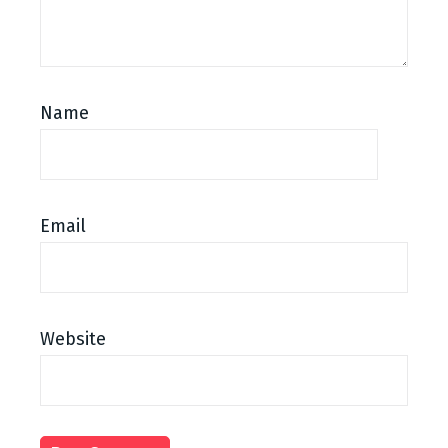
Name
Email
Website