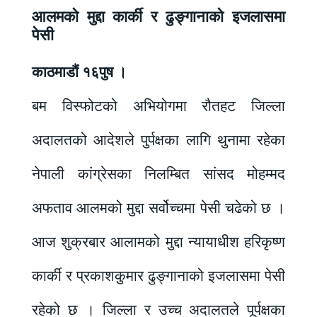
आलमको मुद्दा कार्की र ढुङ्गानाको इजलासमा
पेसी
काठमाडौं १६पुष ।
बम विस्फोटको अभियोगमा रौतहट जिल्ला
अदालतको आदेशले पुर्पक्षका लागि थुनामा रहेका
नेपाली कांग्रेसका निलम्बित सांसद मोहम्मद
अफताव आलमको मुद्दा सर्वोच्चमा पेसी चढेको छ ।
आज शुक्रबार आलामको मुद्दा न्यायाधीश हरिकृष्ण
कार्की र प्रकाशकुमार ढुङ्गानाको इजलासमा पेसी
रहेको छ । जिल्ला र उच्च अदालतले पूर्पक्षका