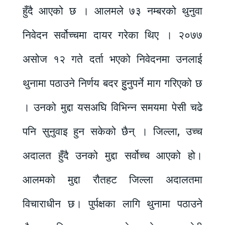
हुँदै आएको छ । आलमले ७३ नम्बरको थुनुवा
निवेदन सर्वोच्चमा दायर गरेका थिए । २०७७
असोज १२ गते दर्ता भएको निवेदनमा उनलाई
थुनामा पठाउने निर्णय बदर हुुनुपर्ने माग गरिएको छ
। उनको मुद्दा यसअघि विभिन्न समयमा पेसी चढे
पनि सुनुवाइ हुन सकेको छैन् । जिल्ला, उच्च
अदालत हुँदै उनको मुद्दा सर्वोच्च आएको हो।
आलमको मुद्दा रौतहट जिल्ला अदालतमा
विचाराधीन छ। पुर्पक्षका लागि थुनामा पठाउने