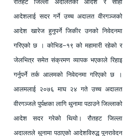
रौतहट जिल्ला अदालतको आदेश र सोही
आदेशलाई सदर गर्ने उच्च अदालत वीरगञ्जको
आदेश खारेज हुनुपर्ने जिकीर उनको निवेदनमा
गरिएको छ । कोभिड–१९ को महामारी रहेको र
जेलभित्र समेत संक्रमण व्यापक भएकाले रिहाइ
गर्नुपर्ने तर्क आलमको निवेदनमा गरिएको छ ।
आलमलाई २०७६ माघ २४ गते उच्च अदालत
वीरगञ्जले पुर्पक्षका लागि थुनामा पठाउने जिल्लाको
आदेश सदर गरेको थियो। रौतहट जिल्ला
अदालतले थुनामा पठाएको आदेशविरुद्ध पुनरावेदन