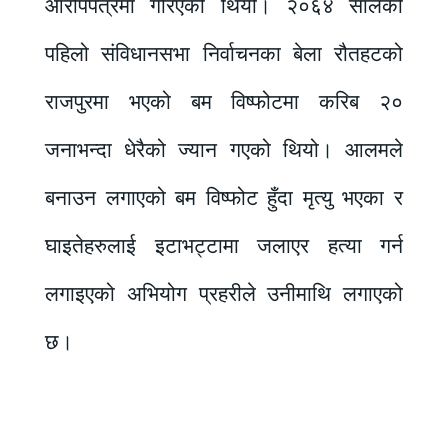
आरोपपत्रमा गरिएको थियो। २०६४ सालको
पहिलो संविधानसभा निर्वाचनका बेला रौतहटको
राजपुरमा भएको बम विष्फोटमा करिब २०
जनाभन्दा धेरैको ज्यान गएको थियो। आलमले
बनाउन लगाएको बम विष्फोट हुँदा मृत्यु भएका र
घाइतेहरुलाई इटाभट्टामा जलाएर हत्या गर्न
लगाइएको अभियोग प्रहरीले उनीमाथि लगाएको
छ।