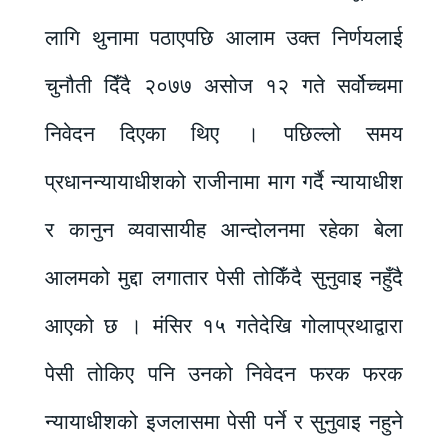
लागि थुनामा पठाएपछि आलाम उक्त निर्णयलाई
चुनौती दिँदै २०७७ असोज १२ गते सर्वोच्चमा
निवेदन दिएका थिए । पछिल्लो समय
प्रधानन्यायाधीशको राजीनामा माग गर्दै न्यायाधीश
र कानुन व्यवासायीह आन्दोलनमा रहेका बेला
आलमको मुद्दा लगातार पेसी तोकिँदै सुनुवाइ नहुँदै
आएको छ । मंसिर १५ गतेदेखि गोलाप्रथाद्वारा
पेसी तोकिए पनि उनको निवेदन फरक फरक
न्यायाधीशको इजलासमा पेसी पर्ने र सुनुवाइ नहुने