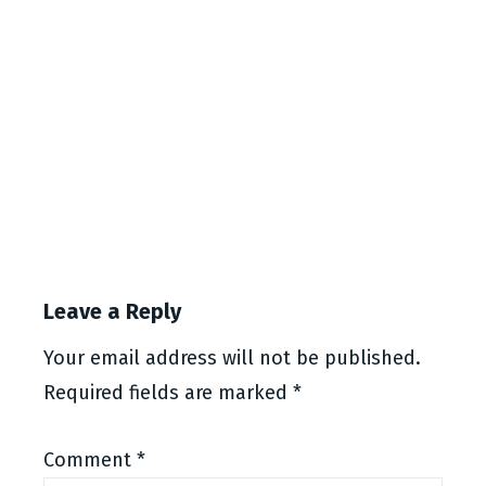
Leave a Reply
Your email address will not be published.
Required fields are marked
*
Comment
*