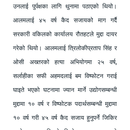
उनलाई पुर्पक्षका लागि थुनामा पठाएको थियो।
आलमलाई ४५ वर्ष कैद सजायको माग गर्दै
सरकारी वकिलको कार्यालय रौतहटले मुद्दा दायर
गरेको थियो। आलमलाई त्रिलोकीप्रताप सिंह र
ओसी अख्तरको हत्या अभियोगमा २५ वर्ष,
सर्लाहीका सफी अहमदलाई बम विष्फोटन गराई
घाइते भएको घटनामा ज्यान मार्ने उद्योगसम्बन्धी
मुद्दामा १० वर्ष र विष्फोटक पदार्थसम्बन्धी मुद्दामा
१० वर्ष गरी ४५ वर्ष कैद सजाय हुनुपर्ने जिकिर