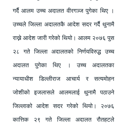
गर्दै आलम उच्च अदालत वीरगञ्ज पुगेका थिए ।
उच्चले जिल्ला अदालतकै आदेश सदर गर्दै थुनामै
राख्ने आदेश जारी गरेको थियो। आलम २०७६ पुस
२८ गते जिल्ला अदालतको निर्णयविरुद्ध उच्च
अदालत पुगेका थिए । उच्च अदालतका
न्यायाधीश डिल्लीराज आचार्य र सत्यमोहन
जोशीको इजलासले आलमलाई थुनामै पठाउने
जिल्लाको आदेश सदर गरेको थियो। २०७६
कात्तिक २९ गते जिल्ला अदालत रौतहटले