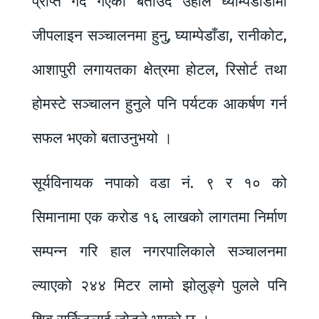
प्राप्त गर्दै गएको बताउदै उहाँले घ्याम्पेडाँडामा
जीपलाइन सञ्चालनमा हुनु, घ्याम्पेडाँडा, रानीकोट,
आशापुरी लगायतका क्षेत्रमा होटल, रिसोर्ट तथा
होमस्टे सञ्चालन हुनुले पनि पर्यटक आकर्षण गर्न
सफल भएको बताउनुभयो ।
सूर्यविनायक नपाको वडा नं. ९ र १० को
सिमानामा एक करोड १६ लाखको लागतमा निर्माण
सम्पन्न गरि हाल नगरपालिकाले सञ्चालनमा
ल्याएको २४४ मिटर लामो झोलुङ्गे पुलले पनि