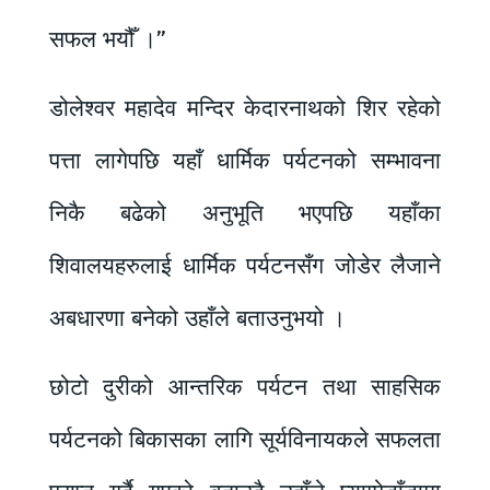
सफल भयौँ ।”
डोलेश्वर महादेव मन्दिर केदारनाथको शिर रहेको
पत्ता लागेपछि यहाँ धार्मिक पर्यटनको सम्भावना
निकै बढेको अनुभूति भएपछि यहाँका
शिवालयहरुलाई धार्मिक पर्यटनसँग जोडेर लैजाने
अबधारणा बनेको उहाँले बताउनुभयो ।
छोटो दुरीको आन्तरिक पर्यटन तथा साहसिक
पर्यटनको बिकासका लागि सूर्यविनायकले सफलता