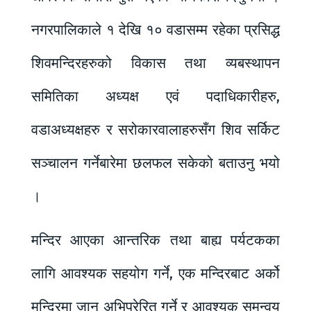
नगरपालिकाले १ देखि १० वडासम्म रहेका प्रसिद्ध
शिवमन्दिरहरुको विकास तथा व्यबस्थापन
समितिका अध्यक्ष एवं पदाधिकारीहरु,
वडाअध्यक्षहरु र सरोकारवालाहरुसँग शिव सर्किट
सञ्चालन गर्नेबारेमा छलफल सकेको बताउनु भयो
।
मन्दिर आएका आन्तरिक तथा बाह्य पर्यटकका
लागि आवश्यक सहयोग गर्ने, एक मन्दिरबाट अर्को
मन्दिरमा जान अभिप्रेरित गर्ने र आवश्यक समन्वय