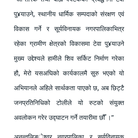
पु¥याउने, स्थानीय धार्मिक सम्पदाको संरक्षण एवं
विकास गर्ने र सूर्यविनायक नगरपालिकाभित्र
रहेका ग्रामीण क्षेत्रको विकासमा टेवा पु¥याउने
मुख्य उद्देश्यले हामीले शिव सर्किट निर्माण गरेका
हौ, मेरो यसअघिको कार्यकालमै सुरु भएको यो
अभियानले अहिले सार्थकता पाएको छ, अब छिट्टै
जनप्रतिनिधिको टोलीले यो रुटको संयुक्त
अवलोकन गरेर उद्घाटन गर्ने तयारीमा छौँ ।”
अनन्तलिङ्ेश्वर नगरपालिका र सूर्यविनायक