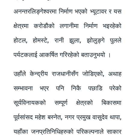
अनन्तरलिङ्गेश्वरमा निर्माण भएको भ्यूटावर र यस
क्षेत्रमा करोडौको लगानीमा निर्माण भइरहेको
होटल, होमस्टे, रानी झुला, झोलुङ्गे पुलले
पर्यटकलाई आकर्षित गरिरहेको बताउनुभयो ।
उहाँले केन्द्रीय राजधानीसँग जोडिएको, अथाह
सम्भावना भएर पनि निकै पछाडि परेको
सूर्यविनायकको सम्पूर्ण क्षेत्रको बिकासमा
पूर्वसांसद महेश बस्नेत, नगर प्रमुख वासुदेव थापा,
यहाँका जनप्रतिनिधिहरुको परिकल्पनाले साकार