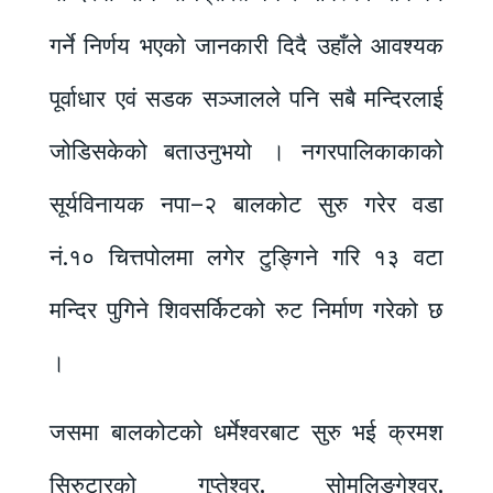
गर्ने निर्णय भएको जानकारी दिदै उहाँले आवश्यक
पूर्वाधार एवं सडक सञ्जालले पनि सबै मन्दिरलाई
जोडिसकेको बताउनुभयो । नगरपालिकाकाको
सूर्यविनायक नपा–२ बालकोट सुरु गरेर वडा
नं.१० चित्तपोलमा लगेर टुङ्गिने गरि १३ वटा
मन्दिर पुगिने शिवसर्किटको रुट निर्माण गरेको छ
।
जसमा बालकोटको धर्मेश्वरबाट सुरु भई क्रमश
सिरुटारको गुप्तेश्वर, सोमलिङ्गेश्वर,