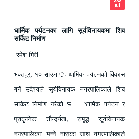
Jul
धार्मिक पर्यटनका लागि सूर्यविनायकमा शिव
सर्किट निर्माण
-रमेश गिरी
भक्तपुर, १० साउन ः धार्मिक पर्यटनको विकास
गर्ने उदेश्यले सूर्यविनायक नगरपालिकाले शिव
सर्किट निर्माण गरेको छ । ‘धार्मिक पर्यटन र
प्राकृतिक सौन्दर्यता, समृद्ध सूर्यविनायक
नगरपालिका’ भन्ने नाराका साथ नगरपालिकाले