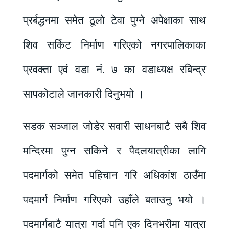
प्रर्बद्धनमा समेत ठूलो टेवा पुग्ने अपेक्षाका साथ
शिव सर्किट निर्माण गरिएको नगरपालिकाका
प्रवक्ता एवं वडा नं. ७ का वडाध्यक्ष रबिन्द्र
सापकोटाले जानकारी दिनुभयो ।
सडक सञ्जाल जोडेर सवारी साधनबाटै सबै शिव
मन्दिरमा पुग्न सकिने र पैदलयात्रीका लागि
पदमार्गको समेत पहिचान गरि अधिकांश ठाउँमा
पदमार्ग निर्माण गरिएको उहाँले बताउनु भयो ।
पदमार्गबाटै यात्रा गर्दा पनि एक दिनभरीमा यात्रा