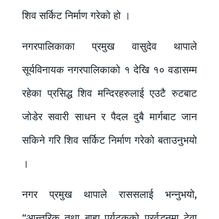
शिव सर्किट निर्माण गरेको हो ।
नगरपालिकाका प्रमुख वासुदेव थापाले
सूर्यविनायक नगरपालिकाको १ देखि १० वडासम्म
रहेका प्रसिद्ध शिव मन्दिरहरुलाई एउटै रुटबाट
जोडेर सवारी साधन र पैदल दुबै मार्गबाट जान
सकिने गरि शिव सर्किट निर्माण गरेको बताउनुभयो
।
नगर प्रमुख थापाले राससलाई भन्नुभयो,
“आन्तरिक तथा बाह्य पर्यटकको प्रर्वद्धनमा टेवा