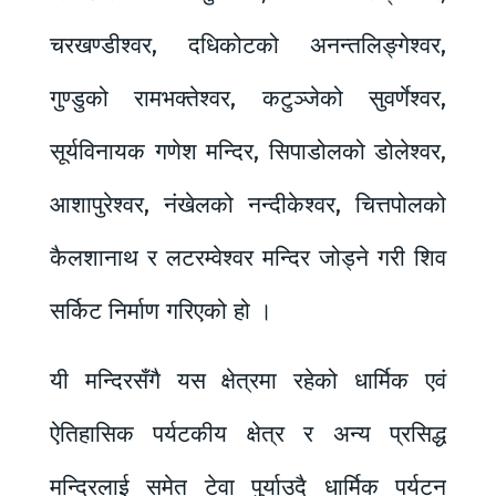
चरखण्डीश्वर, दधिकोटको अनन्तलिङ्गेश्वर,
गुण्डुको रामभक्तेश्वर, कटुञ्जेको सुवर्णेश्वर,
सूर्यविनायक गणेश मन्दिर, सिपाडोलको डोलेश्वर,
आशापुरेश्वर, नंखेलको नन्दीकेश्वर, चित्तपोलको
कैलशानाथ र लटरम्वेश्वर मन्दिर जोड्ने गरी शिव
सर्किट निर्माण गरिएको हो ।
यी मन्दिरसँगै यस क्षेत्रमा रहेको धार्मिक एवं
ऐतिहासिक पर्यटकीय क्षेत्र र अन्य प्रसिद्ध
मन्दिरलाई समेत टेवा पुर्याउदै धार्मिक पर्यटन