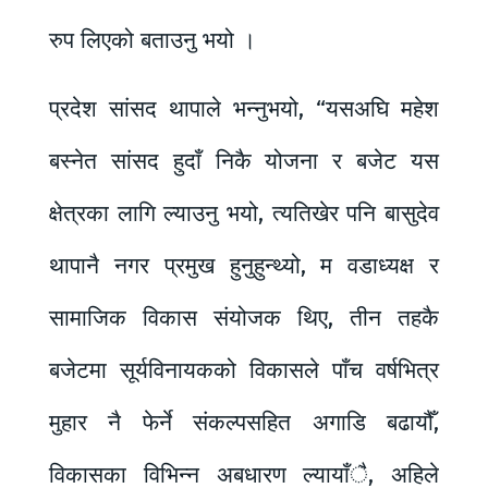
रुप लिएको बताउनु भयो ।
प्रदेश सांसद थापाले भन्नुभयो, “यसअघि महेश
बस्नेत सांसद हुदाँ निकै योजना र बजेट यस
क्षेत्रका लागि ल्याउनु भयो, त्यतिखेर पनि बासुदेव
थापानै नगर प्रमुख हुनुहुन्थ्यो, म वडाध्यक्ष र
सामाजिक विकास संयोजक थिए, तीन तहकै
बजेटमा सूर्यविनायकको विकासले पाँच वर्षभित्र
मुहार नै फेर्ने संकल्पसहित अगाडि बढायौँ,
विकासका विभिन्न अबधारण ल्यायाँै, अहिले