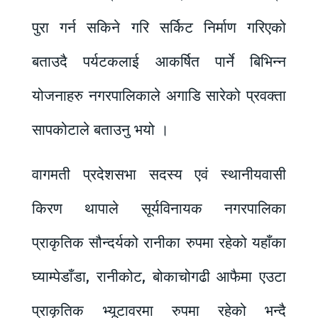
पुरा गर्न सकिने गरि सर्किट निर्माण गरिएको
बताउदै पर्यटकलाई आकर्षित पार्ने बिभिन्न
योजनाहरु नगरपालिकाले अगाडि सारेको प्रवक्ता
सापकोटाले बताउनु भयो ।
वागमती प्रदेशसभा सदस्य एवं स्थानीयवासी
किरण थापाले सूर्यविनायक नगरपालिका
प्राकृतिक सौन्दर्यको रानीका रुपमा रहेको यहाँका
घ्याम्पेडाँडा, रानीकोट, बोकाचोगढी आफैमा एउटा
प्राकृतिक भ्यूटावरमा रुपमा रहेको भन्दै