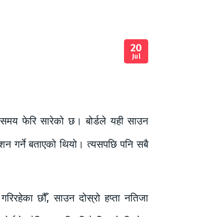
20
Jul
्ने समय फेरि सारेको छ। बोर्डले यही साउन
ाशन गर्ने बताएको थियो। त्यसपछि पनि सबै
 गरिरहेका छौँ, साउन दोस्रो हप्ता नतिजा