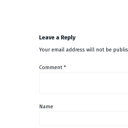
Leave a Reply
Your email address will not be publi
Comment
*
Name