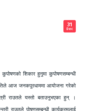
31
Dec
 कुपोषणको शिकार हुनुमा कुपोषणसम्बन्धी
समितिले आज जनकपुरधाममा आयोजना गरेको
न्त्री राउतले यस्तो बताउनुभएका हुन् ।
न्त्री राउतले पोषणसम्बन्धी कार्यक्रमलाई