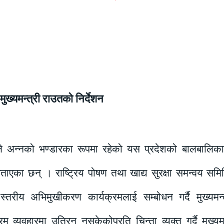
ुख्यमन्त्री राउतको निर्देशन
तले अन्नको भण्डारका रूपमा रहेको यस प्रदेशको बालबालिका
ताएका छन् । राष्ट्रिय पोषण तथा खाद्य सुरक्षा समन्वय 
ेश स्तरीय अभिमुखीकरण कार्यक्रमलाई सम्बोधन गर्दै मुख्यम
रम व्यवहारमा उत्रिन नसकेकोप्रति चिन्ता व्यक्त गर्दै मुख्यम