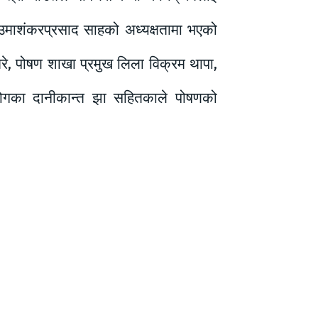
 उमाशंकरप्रसाद साहको अध्यक्षतामा भएको
रे, पोषण शाखा प्रमुख लिला विक्रम थापा,
योगका दानीकान्त झा सहितकाले पोषणको