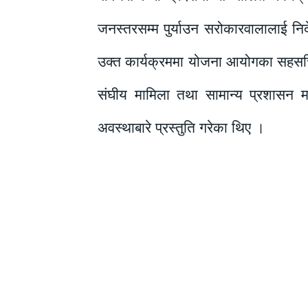
जनस्तरसम्म पुर्याउन सरोकारवालालाई नि
उक्त कार्यक्रममा योजना आयोगका सहसचिव 
संघीय मामिला तथा सामान्य प्रशासन 
अवस्थाबारे प्रस्तुति गरेका थिए ।