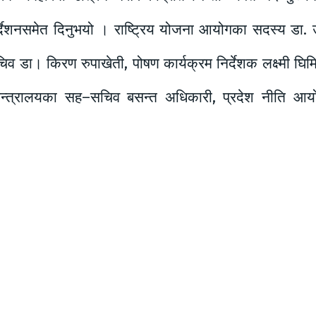
र्देशनसमेत दिनुभयो । राष्ट्रिय योजना आयोगका सदस्य डा.
डा। किरण रुपाखेती, पोषण कार्यक्रम निर्देशक लक्ष्मी घिमि
मन्त्रालयका सह–सचिव बसन्त अधिकारी, प्रदेश नीति आ