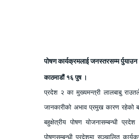
पोषण कार्यक्रमलाई जनस्तरसम्म र्पुयाउन म
काठमाडौं १६ पुष ।
प्रदेश २ का मुख्यमन्त्री लालबाबु राउ
जानकारीको अभाव प्रमुख कारण रहेको ब
बहुक्षेत्रीय पोषण योजनासम्बन्धी प्रद
पोषणसम्बन्धी प्रदेशमा सञ्चालित कार्यक्