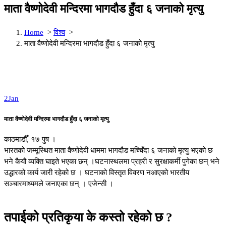
माता वैष्णोदेवी मन्दिरमा भागदौड हुँदा ६ जनाको मृत्यु
Home
>
विश्व
>
माता वैष्णोदेवी मन्दिरमा भागदौड हुँदा ६ जनाको मृत्यु
2
Jan
माता वैष्णोदेवी मन्दिरमा भागदौड हुँदा ६ जनाको मृत्यु
काठमाडौँ, १७ पुष ।
भारतको जम्मूस्थित माता वैष्णोदेवी धाममा भागदौड मच्चिँदा ६ जनाको मृत्यु भएको छ
भने कैयौ व्यक्ति घाइते भएका छन् ।घटनास्थलमा प्रहरी र सुरक्षाकर्मी पुगेका छन् भने
उद्धारको कार्य जारी रहेको छ । घटनाको विस्तृत विवरण नआएको भारतीय
सञ्चारमाध्यमले जनाएका छन् । एजेन्सी ।
तपाईको प्रतिकृया के कस्तो रहेको छ ?