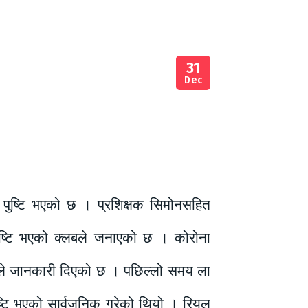
31
Dec
ण पुष्टि भएको छ । प्रशिक्षक सिमोनसहित
पुष्टि भएको क्लबले जनाएको छ । कोरोना
बले जानकारी दिएको छ । पछिल्लो समय ला
ष्टि भएको सार्वजनिक गरेको थियो । रियल