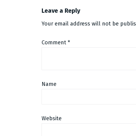
Leave a Reply
Your email address will not be publi
Comment
*
Name
Website