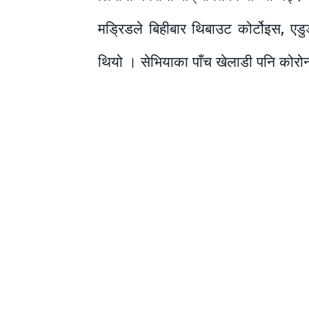
मड्रिडले बिहीबार थिबाउट कोर्टोइस, एड
थियो । सेभियाका पाँच खेलाडी पनि कोरोन