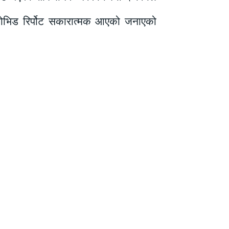
ो कोभिड रिर्पोट सकारात्मक आएको जनाएको