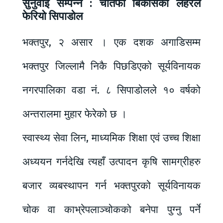
सुनुवाई सम्पन्न : चौतर्फी बिकासको लहरले
फेरियो सिपाडोल
भक्तपुर, २ असार । एक दशक अगाडिसम्म
भक्तपुर जिल्लामै निकै पिछडिएको सूर्यविनायक
नगरपालिका वडा नं. ८ सिपाडोलले १० वर्षको
अन्तरालमा मुहार फेरेको छ ।
स्वास्थ्य सेवा लिन, माध्यमिक शिक्षा एवं उच्च शिक्षा
अध्ययन गर्नदेखि त्यहाँ उत्पादन कृषि सामग्रीहरु
बजार व्यबस्थापन गर्न भक्तपुरको सूर्यविनायक
चोक वा काभ्रेपलाञ्चोकको बनेपा पुग्नु पर्ने