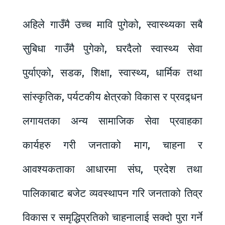
अहिले गाउँमै उच्च मावि पुगेको, स्वास्थ्यका सबै
सुबिधा गाउँमै पुगेको, घरदैलो स्वास्थ्य सेवा
पुर्याएको, सडक, शिक्षा, स्वास्थ्य, धार्मिक तथा
सांस्कृतिक, पर्यटकीय क्षेत्रको विकास र प्रवद्र्धन
लगायतका अन्य सामाजिक सेवा प्रवाहका
कार्यहरु गरी जनताको माग, चाहना र
आवश्यकताका आधारमा संघ, प्रदेश तथा
पालिकाबाट बजेट व्यवस्थापन गरि जनताको तिव्र
विकास र समृद्धिप्रतिको चाहनालाई सक्दो पुरा गर्ने