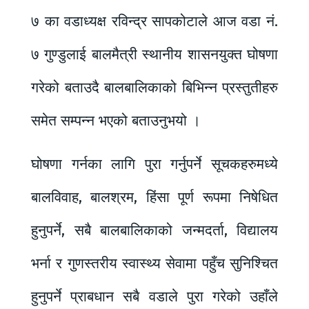
७ का वडाध्यक्ष रविन्द्र सापकोटाले आज वडा नं.
७ गुण्डुलाई बालमैत्री स्थानीय शासनयुक्त घोषणा
गरेको बताउदै बालबालिकाको बिभिन्न प्रस्तुतीहरु
समेत सम्पन्न भएको बताउनुभयो ।
घोषणा गर्नका लागि पुरा गर्नुपर्ने सूचकहरुमध्ये
बालविवाह, बालश्रम, हिंसा पूर्ण रूपमा निषेधित
हुनुपर्ने, सबै बालबालिकाको जन्मदर्ता, विद्यालय
भर्ना र गुणस्तरीय स्वास्थ्य सेवामा पहुँच सुनिश्चित
हुनुपर्ने प्राबधान सबै वडाले पुरा गरेको उहाँले