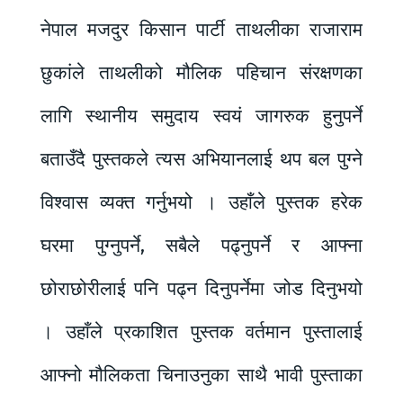
नेपाल मजदुर किसान पार्टी ताथलीका राजाराम
छुकांले ताथलीको मौलिक पहिचान संरक्षणका
लागि स्थानीय समुदाय स्वयं जागरुक हुनुपर्ने
बताउँदै पुस्तकले त्यस अभियानलाई थप बल पुग्ने
विश्वास व्यक्त गर्नुभयो । उहाँले पुस्तक हरेक
घरमा पुग्नुपर्ने, सबैले पढ्नुपर्ने र आफ्ना
छोराछोरीलाई पनि पढ्न दिनुपर्नेमा जोड दिनुभयो
। उहाँले प्रकाशित पुस्तक वर्तमान पुस्तालाई
आफ्नो मौलिकता चिनाउनुका साथै भावी पुस्ताका