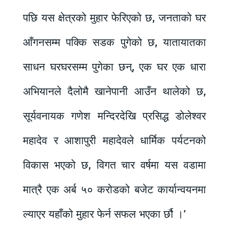
पछि यस क्षेत्रको मुहार फेरिएको छ, जनताको घर
आँगनसम्म पक्कि सडक पुगेको छ, यातायातका
साधन घरघरसम्म पुगेका छन्, एक घर एक धारा
अभियानले दैलोमै खानेपानी आउँन थालेको छ,
सूर्यवनायक गणेश मन्दिरदेखि प्रसिद्ध डोलेश्वर
महादेव र आशापुरी महादेवले धार्मिक पर्यटनको
विकास भएको छ, विगत चार वर्षमा यस वडामा
मात्रै एक अर्ब ५० करोडको बजेट कार्यान्वयनमा
ल्याएर यहाँको मुहार फेर्न सफल भएका र्छौ ।’