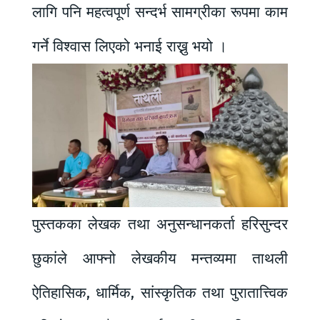
लागि पनि महत्वपूर्ण सन्दर्भ सामग्रीका रूपमा काम
गर्ने विश्वास लिएको भनाई राख्नु भयो ।
पुस्तकका लेखक तथा अनुसन्धानकर्ता हरिसुन्दर
छुकांले आफ्नो लेखकीय मन्तव्यमा ताथली
ऐतिहासिक, धार्मिक, सांस्कृतिक तथा पुरातात्त्विक