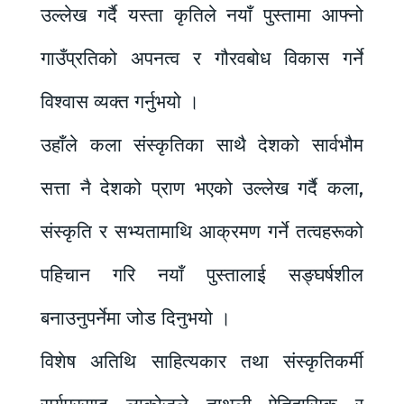
उल्लेख गर्दै यस्ता कृतिले नयाँ पुस्तामा आफ्नो
गाउँप्रतिको अपनत्व र गौरवबोध विकास गर्ने
विश्वास व्यक्त गर्नुभयो ।
उहाँले कला संस्कृतिका साथै देशको सार्वभौम
सत्ता नै देशको प्राण भएको उल्लेख गर्दै कला,
संस्कृति र सभ्यतामाथि आक्रमण गर्ने तत्वहरूको
पहिचान गरि नयाँ पुस्तालाई सङ्घर्षशील
बनाउनुपर्नेमा जोड दिनुभयो ।
विशेष अतिथि साहित्यकार तथा संस्कृतिकर्मी