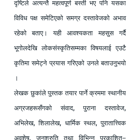
दृष्टिले अत्यन्तै महत्वपूर्ण बस्ती भए पनि यसका
विविध पक्ष समेटिएको समग्र दस्तावेजको अभाव
रहेको बताए। यही आवश्यकता महसुस गर्दै
भूगोलदेखि लोकसंस्कृतिसम्मका विषयलाई एउटै
कृतिमा समेट्ने प्रयास गरिएको उनले बताउनुभयो
।
लेखक छुकांले पुस्तक तयार पार्ने क्रममा स्थानीय
अग्रजहरूसँगको संवाद, पुराना दस्तावेज,
अभिलेख, शिलालेख, धार्मिक स्थल, पुरातात्त्विक
अवशेष, जनश्रुति तथा विभिन्न प्रकाशित–