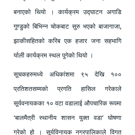
बनाएको थियो । कार्यक्रम उद्घाटन अगाडि
गुण्डुको बिभिन्न चोकबाट सुरु भएको बाजागाजा,
झाकीसहितको करिब एक हजार जना सहभागि
र्याली कार्यक्रम स्थल पुगेको थियो ।
सूचकहरुमध्ये अधिकांशमा ९५ देखि १००
प्रतिशतसम्मको प्रगति हासिल गरेकाले
सूर्यवनायकका १० वटा वडालाई औपचारिक रूपमा
‘बालमैत्री स्थानीय शासन युक्त वडा’ घोषणा
गरेको हो । सूर्यविनायक नगरपालिकाले विगत