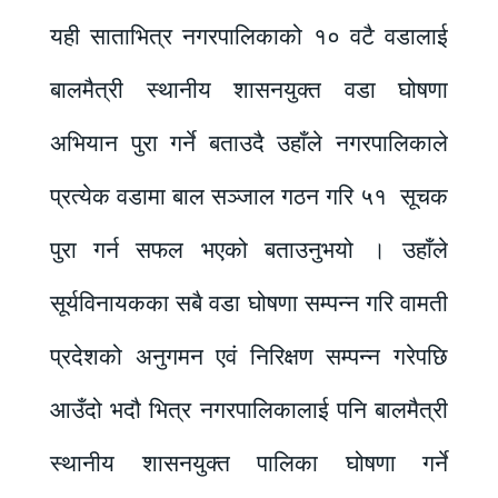
यही साताभित्र नगरपालिकाको १० वटै वडालाई
बालमैत्री स्थानीय शासनयुक्त वडा घोषणा
अभियान पुरा गर्ने बताउदै उहाँले नगरपालिकाले
प्रत्येक वडामा बाल सञ्जाल गठन गरि ५१ सूचक
पुरा गर्न सफल भएको बताउनुभयो । उहाँले
सूर्यविनायकका सबै वडा घोषणा सम्पन्न गरि वामती
प्रदेशको अनुगमन एवं निरिक्षण सम्पन्न गरेपछि
आउँदो भदौ भित्र नगरपालिकालाई पनि बालमैत्री
स्थानीय शासनयुक्त पालिका घोषणा गर्ने