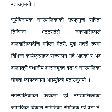
बताउनुभयो ।
सूर्यविनायक नगरपालिकाकी उपप्रमुख सरिता
तिम्सिना भट्टराईले नगरपालिकाले
बालबालिकादेखि महिला मैत्री, युवा मैत्री रुपमा
बिभिन्न कार्यक्रमहरु सञ्चालन गर्दै आएको र अब
बालमैत्री स्थानीय शासनयुक्त वडा र नगरपालिका
घोषणा कार्यक्रममा आइपुगेको बताउनुभयो ।
नगरपालिकाका प्रवक्ता एवं नगरपालिकाका
सामाजिक विकास समितिका संयोजक एवं वडा नं.