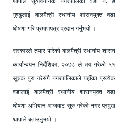
थापाले सूर्यविनायक नगरपालिका वडा नं. ७
गुण्डुलाई बालमैत्री स्थानीय शासनयुक्त वडा
घोषणा गरि प्रमाणपत्र प्रदान गर्नुभयो ।
सरकारले तयार पारेको बालमैत्री स्थानीय शासन
कार्यान्वयन निर्देशिका, २०७८ ले तय गरेको ५१
सूचक पुरा गरेसंगै नगरपालिकाले यहाँका प्रत्येक
वडालाई बालमैत्री स्थानीय शासनयुक्त वडा
घोषणा अभियान आजबाट सुरु गरेको नगर प्रमुख
थापाले बताउनुभयो ।