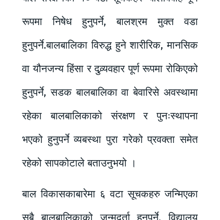
रूपमा निषेध हुनुपर्ने, बालश्रम मुक्त वडा
हुनुपर्ने.बालबालिका विरुद्ध हुने शारीरिक, मानसिक
वा यौनजन्य हिंसा र दुव्र्यवहार पूर्ण रूपमा रोकिएको
हुनुपर्ने, सडक बालबालिका वा बेवारिसे अवस्थामा
रहेका बालबालिकाको संरक्षण र पुनःस्थापना
भएको हुनुपर्ने व्यबस्था पुरा गरेको प्रवक्ता समेत
रहेको सापकोटाले बताउनुभयो ।
बाल विकासकाबारेमा ६ वटा सूचकहरु जन्मिएका
सबै बालबालिकाको जन्मदर्ता हुनुपर्ने, विद्यालय