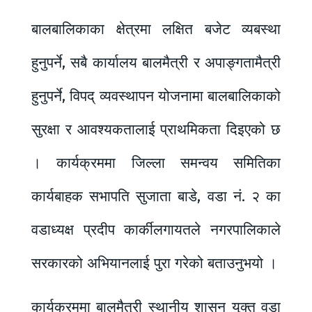
बालबालिकाका क्षेत्रमा लक्षित बजेट व्यबस्था
हुनुपर्ने, सबै कार्यालय बालमैत्री र अपाङ्गतामैत्री
हुनुपर्ने, विपद् व्यवस्थापन योजनामा बालबालिकाको
सुरक्षा र आवश्यकतालाई प्राथमिकता दिइएको छ
। कार्यक्रममा जिल्ला समन्वय समितिका
कार्यबाहक सभापति सुजाता बाडे, वडा नं. २ का
वडाध्यक्ष प्रदीप कार्कीलगायतले नगरपालिकाले
सरकारको अभियानलाई पुरा गरेको बताउनुभयो ।
कार्यक्रममा बालमैत्री स्थानीय शासन युक्त वडा