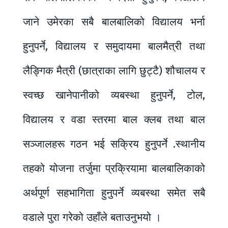
जाने उमेरका सबै बालबालिको विद्यालय भर्ना
हुनुपर्ने, विद्यालय र समुदायमा बालमैत्री तथा
लैङ्गिक मैत्री (छात्राका लागि छुट्टै) शौचालय र
स्वच्छ खानेपानीको व्यबस्था हुनुपर्ने, टोल,
विद्यालय र वडा स्तरमा बाल क्लब तथा बाल
सञ्जालहरू गठन भई सक्रिय हुनुपर्ने .स्थानीय
तहको योजना तर्जुमा प्रक्रियामा बालबालिकाको
अर्थपूर्ण सहभागिता हुनुपर्ने व्यबस्था समेत सबै
वडाले पुरा गरेको उहाँले बताउनुभयो ।