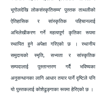
भूगोलदेखि लोकसंस्कृतिसम्म’ पुस्तक ताथलीको
ऐतिहासिक र सांस्कृतिक पहिचानलाई
अभिलेखीकरण गर्ने महत्वपूर्ण कृतिका रूपमा
स्थापित हुने अपेक्षा गरिएको छ । स्थानीय
समुदायको स्मृति, सभ्यता र सांस्कृतिक
सम्पदालाई पुस्तान्तरण गर्दै भविष्यका
अनुसन्धानका लागि आधार तयार पार्ने दृष्टिले पनि
यो पुस्तकलाई कोशेढुङ्गाका रूपमा हेरिएको छ ।