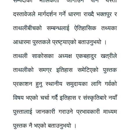
सम्पदाको मौलिकता जोगाउन पनि यस्ता
दस्तावेजले मार्गदर्शन गर्ने धारणा राख्दै भक्तपुर र
ताथलीबीचको सम्बन्धलाई ऐतिहासिक तथ्यका
आधारमा पुस्तकले प्रष्ट्याएको बताउनुभयो ।
ताथली साकोसका अध्यक्ष एकबहादुर खत्रीले
ताथलीको समग्र इतिहास समेटिएको पुस्तक
प्रकाशन हुनु स्थानीय समुदायका लागि गर्वको
विषय भएको चर्चा गर्दै इतिहास र संस्कृतिबारे नयाँ
पुस्तालाई जानकारी गराउने प्रभावकारी माध्यम
पुस्तक नै भएको बताउनुभयो ।