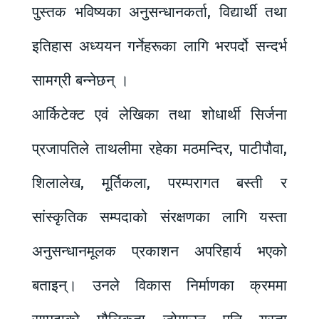
पुस्तक भविष्यका अनुसन्धानकर्ता, विद्यार्थी तथा
इतिहास अध्ययन गर्नेहरूका लागि भरपर्दो सन्दर्भ
सामग्री बन्नेछन् ।
आर्किटेक्ट एवं लेखिका तथा शोधार्थी सिर्जना
प्रजापतिले ताथलीमा रहेका मठमन्दिर, पाटीपौवा,
शिलालेख, मूर्तिकला, परम्परागत बस्ती र
सांस्कृतिक सम्पदाको संरक्षणका लागि यस्ता
अनुसन्धानमूलक प्रकाशन अपरिहार्य भएको
बताइन्। उनले विकास निर्माणका क्रममा