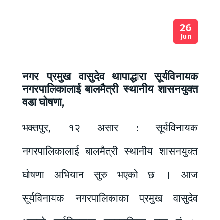
26
Jun
नगर प्रमुख वासुदेव थापाद्धारा सूर्यविनायक
नगरपालिकालाई बालमैत्री स्थानीय शासनयुक्त
वडा घोषणा,
भक्तपुर, १२ असार : सूर्यविनायक
नगरपालिकालाई बालमैत्री स्थानीय शासनयुक्त
घोषणा अभियान सुरु भएको छ । आज
सूर्यविनायक नगरपालिकाका प्रमुख वासुदेव