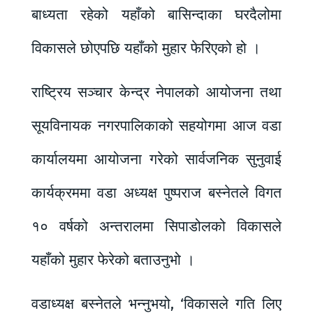
बाध्यता रहेको यहाँको बासिन्दाका घरदैलोमा
विकासले छोएपछि यहाँको मुहार फेरिएको हो ।
राष्ट्रिय सञ्चार केन्द्र नेपालको आयोजना तथा
सूयविनायक नगरपालिकाको सहयोगमा आज वडा
कार्यालयमा आयोजना गरेको सार्वजनिक सुनुवाई
कार्यक्रममा वडा अध्यक्ष पुष्पराज बस्नेतले विगत
१० वर्षको अन्तरालमा सिपाडोलको विकासले
यहाँको मुहार फेरेको बताउनुभो ।
वडाध्यक्ष बस्नेतले भन्नुभयो, ‘विकासले गति लिए