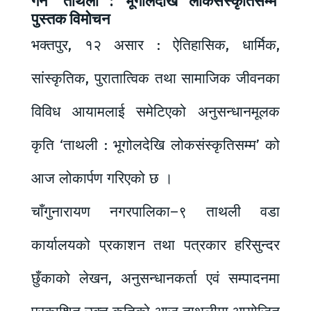
गर्ने ‘ताथली : भूगोलदेखि लोकसंस्कृतिसम्म’
पुस्तक विमोचन
भक्तपुर, १२ असार : ऐतिहासिक, धार्मिक,
सांस्कृतिक, पुरातात्विक तथा सामाजिक जीवनका
विविध आयामलाई समेटिएको अनुसन्धानमूलक
कृति ‘ताथली : भूगोलदेखि लोकसंस्कृतिसम्म’ को
आज लोकार्पण गरिएको छ ।
चाँगुनारायण नगरपालिका–९ ताथली वडा
कार्यालयको प्रकाशन तथा पत्रकार हरिसुन्दर
छुँकाको लेखन, अनुसन्धानकर्ता एवं सम्पादनमा