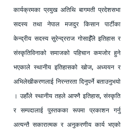
कार्यक्रमका प्रमुख अतिथि बागमती प्रदेशसभा
सदस्य तथा नेपाल मजदुर किसान पार्टीका
केन्द्रीय सदस्य सुरेन्द्रराज गोसाईँले इतिहास र
संस्कृतिविनाको समाजको पहिचान कमजोर हुने
भएकाले स्थानीय इतिहासको खोज, अध्ययन र
अभिलेखीकरणलाई निरन्तरता दिनुपर्ने बताउनुभयो
। उहाँले स्थानीय तहले आफ्नै इतिहास, संस्कृति
र सम्पदालाई पुस्तकका रूपमा प्रकाशन गर्नु
अत्यन्तै सकारात्मक र अनुकरणीय कार्य भएको