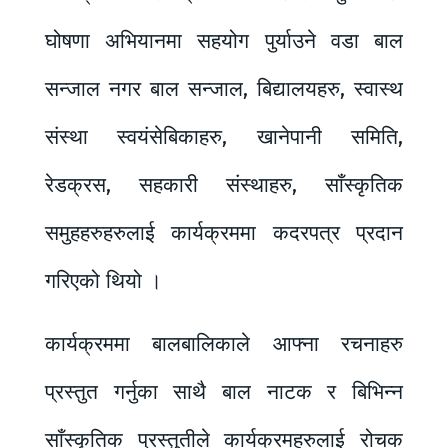
घोषणा अभियानमा सहयोग पुर्याउने वडा बाल
सन्जाल नगर बाल सन्जाल, बिद्यालयहरु, स्वास्थ
संस्था स्वयंसेबिकाहरु, खानेपानी समिति,
रेडक्रस, सहकारी संस्थाहरु, साँस्कृतिक
समुहहरुहरुलाई कार्यक्रममा कदरपत्र प्रदान
गरिएको थियो ।
कार्यक्रममा बालबालिकाले आफ्ना रचनाहरु
प्रस्तुत गर्नुका साथै बाल नाटक र बिभिन्न
साँस्कृतिक प्रस्तुतीले कार्यक्रमहरुलाई रोचक