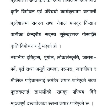
प्रकाशित उक्त कृतिको आज ताथलीमा आयोजित
कृति विमोचन एवं परिचर्चा कार्यक्रममा बागमती
प्रदेशसभा सदस्य तथा नेपाल मजदुर किसान
पार्टीका केन्द्रीय सदस्य सुरेन्द्रराज गोसाईँले
कृति विमोचन गर्नु भएको हो ।
स्थानीय इतिहास, भूगोल, लोकसंस्कृति, जात्रा–
पर्व, मूर्त तथा अमूर्त सम्पदा, परम्परा, जनजीवन र
मौलिक पहिचानलाई समेटेर तयार पारिएको उक्त
पुस्तकलाई ताथलीको समग्र परिचय दिने
महत्वपूर्ण दस्तावेजका रूपमा तयार पारिएको छ ।