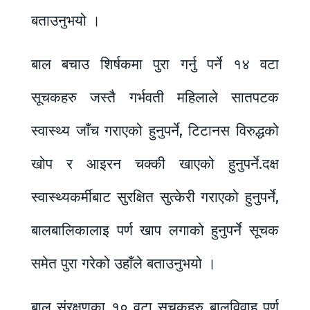
बताउनुभयो ।
बाल बचाउ शिर्षकमा पुरा गर्नु पर्ने १४ वटा
सूचकहरु जस्तै गर्भवती महिलाले सातपटक
स्वास्थ्य जाँच गराएको हुनुपर्ने, टिटानस विरुद्धको
खोप र आइरन चक्की खाएको हुनुपर्ने.दक्ष
स्वास्थ्यकर्मीबाट सुरक्षित सुत्केरी गराएको हुनुपर्ने,
बालबालिकालाइ पर्ण खाप लगाको हुनुपर्ने सूचक
समेत पुरा गरेको उहाँले बताउनुभयो ।
बाल संरक्षणका १० वटा सूचकहरु बालविवाह पूर्ण