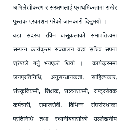
अभिलेखीकरण र संरक्षणलाई प्राथमिकतामा राखेर
पुस्तक प्रकाशन गरेको जानकारी दिनुभयो ।
वडा सदस्य रविन बासुकलाको सभापतित्वमा
सम्पन्न कार्यक्रम सञ्चालन वडा सचिव सपना
श्रेष्ठले गर्नु भयएको थियो । कार्यक्रममा
जनप्रतिनिधि, अनुसन्धानकर्ता, साहित्यकार,
संस्कृतिकर्मी, शिक्षक, सञ्चारकर्मी, राष्ट्रसेवक
कर्मचारी, समाजसेवी, विभिन्न संघसंस्थाका
प्रतिनिधि तथा स्थानीयवासीको उल्लेखनीय