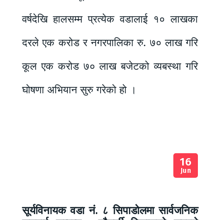
वर्षदेखि हालसम्म प्रत्येक वडालाई १० लाखका
दरले एक करोड र नगरपालिका रु. ७० लाख गरि
कूल एक करोड ७० लाख बजेटको व्यबस्था गरि
घोषणा अभियान सुरु गरेको हो ।
16
Jun
सूर्यविनायक वडा नं. ८ सिपाडोलमा सार्वजनिक