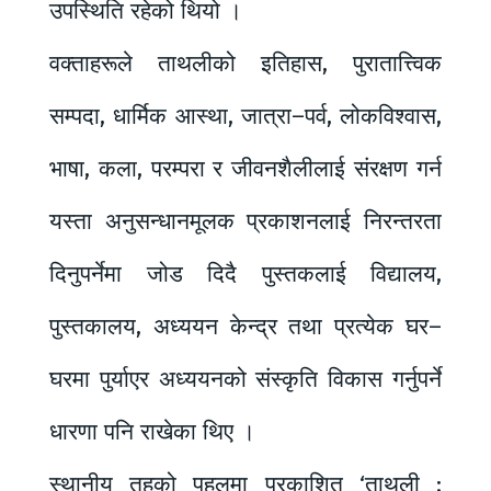
उपस्थिति रहेको थियो ।
वक्ताहरूले ताथलीको इतिहास, पुरातात्त्विक
सम्पदा, धार्मिक आस्था, जात्रा–पर्व, लोकविश्वास,
भाषा, कला, परम्परा र जीवनशैलीलाई संरक्षण गर्न
यस्ता अनुसन्धानमूलक प्रकाशनलाई निरन्तरता
दिनुपर्नेमा जोड दिदै पुस्तकलाई विद्यालय,
पुस्तकालय, अध्ययन केन्द्र तथा प्रत्येक घर–
घरमा पुर्याएर अध्ययनको संस्कृति विकास गर्नुपर्ने
धारणा पनि राखेका थिए ।
स्थानीय तहको पहलमा प्रकाशित ‘ताथली :