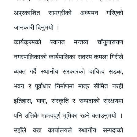
अप्रकाशित सामग्रीको अध्ययन गरिएको
जानकारी दिनुभयो ।
कार्यक्रमको स्वागत मन्तव्य चाँगुनारायण
नगरपालिकाकी कार्यपालिका सदस्य कमला गिरीले
व्यक्त गर्दै स्थानीय सरकारको दायित्व सडक,
भवन र पूर्वाधार निर्माणमा मात्र सीमित नरही
इतिहास, भाषा, संस्कृति र सम्पदाको संरक्षणमा
पनि उत्तिकै महत्त्वपूर्ण भूमिका रहने बताउनुभयो ।
उहाँले वडा कार्यालयले स्थानीय सम्पदाको