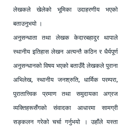
लेखकले खेलेको भूमिका उदाहरणीय भएको
बताउनुभयो ।
अनुसन्धाता तथा लेखक केदारबहादुर थापाले
स्थानीय इतिहास लेखन अत्यन्तै कठिन र धैर्यपूर्ण
अनुसन्धानको विषय भएको बताउँदै लेखकले पुराना
अभिलेख, स्थानीय जनश्रुति, धार्मिक परम्परा,
पुरातात्त्विक प्रमाण तथा समुदायका अग्रज
व्यक्तिहरूसँगको संवादका आधारमा सामग्री
सङ्कलन गरेको चर्चा गर्नुभयो । उहाँले यस्ता