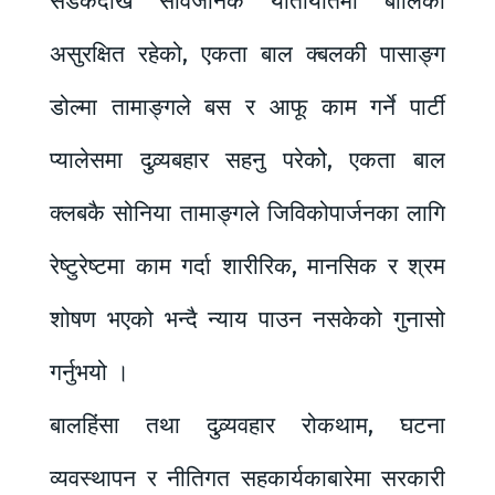
सडकदेखि सार्वजनिक यातायातमा बालिका
असुरक्षित रहेको, एकता बाल क्बलकी पासाङ्ग
डोल्मा तामाङ्गले बस र आफू काम गर्ने पार्टी
प्यालेसमा दुव्र्यबहार सहनु परेकोे, एकता बाल
क्लबकै सोनिया तामाङ्गले जिविकोपार्जनका लागि
रेष्टुरेष्टमा काम गर्दा शारीरिक, मानसिक र श्रम
शोषण भएको भन्दै न्याय पाउन नसकेको गुनासो
गर्नुभयो ।
बालहिंसा तथा दुव्र्यवहार रोकथाम, घटना
व्यवस्थापन र नीतिगत सहकार्यकाबारेमा सरकारी