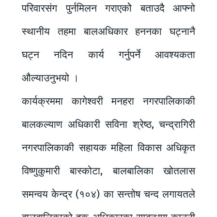
परिवारसंग पुर्नमिलन गराएकोे बताउदै आफ्नो
स्थानीय तहमा बालअधिकार हननका घट्नानै
घट्न नदिन कार्य गर्नुपर्ने आवश्यकता
औल्याउनुभयो ।
कार्यक्रममा कागेश्वरी मनहरा नगरपालिकाकी
बालकल्याण अधिकारी सविना श्रेष्ठ, चन्द्रागिरी
नगरपालिकाकी सहायक महिला विकास अधिकृत
विष्णुकुमारी बास्कोटा, बालबालिका खोतलास
समन्वय केन्द्र (१०४) का सन्तोष चन्द लगायतले