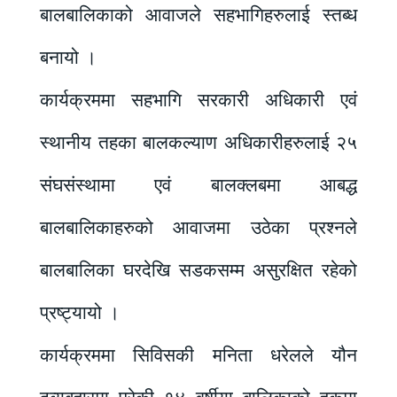
बालबालिकाको आवाजले सहभागिहरुलाई स्तब्ध
बनायो ।
कार्यक्रममा सहभागि सरकारी अधिकारी एवं
स्थानीय तहका बालकल्याण अधिकारीहरुलाई २५
संघसंस्थामा एवं बालक्लबमा आबद्ध
बालबालिकाहरुको आवाजमा उठेका प्रश्नले
बालबालिका घरदेखि सडकसम्म असुरक्षित रहेको
प्रष्ट्यायो ।
कार्यक्रममा सिविसकी मनिता धरेलले यौन