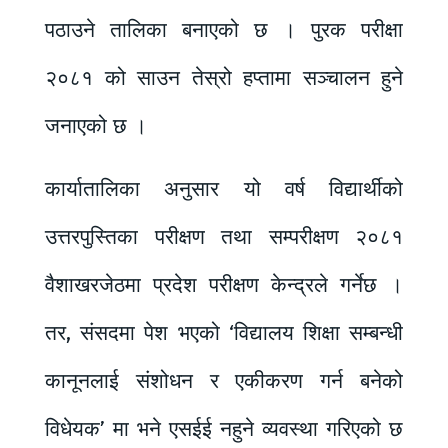
पठाउने तालिका बनाएको छ । पुरक परीक्षा
२०८१ को साउन तेस्रो हप्तामा सञ्चालन हुने
जनाएको छ ।
कार्यातालिका अनुसार यो वर्ष विद्यार्थीको
उत्तरपुस्तिका परीक्षण तथा सम्परीक्षण २०८१
वैशाखरजेठमा प्रदेश परीक्षण केन्द्रले गर्नेछ ।
तर, संसदमा पेश भएको ‘विद्यालय शिक्षा सम्बन्धी
कानूनलाई संशोधन र एकीकरण गर्न बनेको
विधेयक’ मा भने एसईई नहुने व्यवस्था गरिएको छ