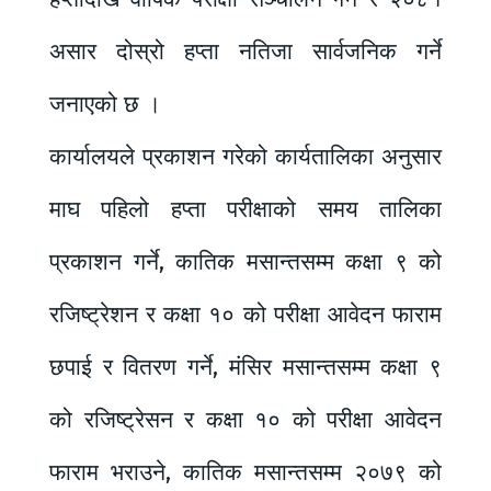
असार दोस्रो हप्ता नतिजा सार्वजनिक गर्ने
जनाएको छ ।
कार्यालयले प्रकाशन गरेको कार्यतालिका अनुसार
माघ पहिलो हप्ता परीक्षाको समय तालिका
प्रकाशन गर्ने, कातिक मसान्तसम्म कक्षा ९ को
रजिष्ट्रेशन र कक्षा १० को परीक्षा आवेदन फाराम
छपाई र वितरण गर्ने, मंसिर मसान्तसम्म कक्षा ९
को रजिष्ट्रेसन र कक्षा १० को परीक्षा आवेदन
फाराम भराउने, कातिक मसान्तसम्म २०७९ को