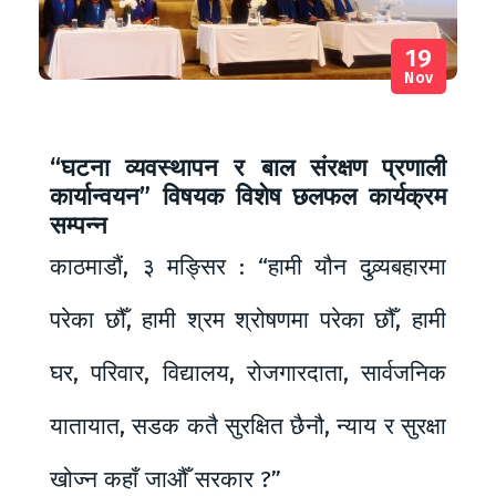
19
Nov
“घटना व्यवस्थापन र बाल संरक्षण प्रणाली
कार्यान्वयन” विषयक विशेष छलफल कार्यक्रम
सम्पन्न
काठमाडौं, ३ मङ्सिर : “हामी यौन दुव्र्यबहारमा
परेका छौँ, हामी श्रम श्रोषणमा परेका छौँ, हामी
घर, परिवार, विद्यालय, रोजगारदाता, सार्वजनिक
यातायात, सडक कतै सुरक्षित छैनौ, न्याय र सुरक्षा
खोज्न कहाँ जाऔँ सरकार ?”