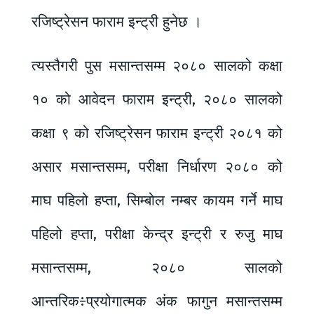
रजिष्ट्रेसन फाराम इन्ट्री हुनेछ ।
त्यस्तैगरी पुस मसान्तसम्म २०८० सालको कक्षा
१० को आवेदन फाराम इन्ट्री, २०८० सालको
कक्षा ९ को रजिष्ट्रेसन फाराम इन्ट्री २०८१ को
असार मसान्तसम्म, परीक्षा निर्धारण २०८० को
माघ पहिलो हप्ता, सिम्बोल नम्बर कायम गर्ने माघ
पहिलो हप्ता, परीक्षा केन्द्र इन्ट्री र रुजु माघ
मसान्तसम्म, २०८० सालको
आन्तरिक÷प्रयोगात्मक अंक फागुन मसान्तसम्म