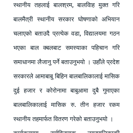
स्थानीय तहलाई बालश्रम, बालविाह मुक्त गरि
बालमैत्री स्थानीय सरकार घोषणाको अभियान
चलाएको बताउदै प्रत्येक वडा, विद्यालयमा गठन
भएका बाल क्बलबाट समस्याका पहिचान गरि
समाधानमा लैजानु पर्ने बताउनुभयो । उहाँले प्रदेश
सरकारले आमाबाबु बिहिन बालबालिकालाई मासिक
दुई हजार र कोरोनामा बाबुआमा दुबै गुमाएका
बालबालिकालाई मासिक रु. तीन हजार रकम
स्थानीय तहमार्फत वितरण गरेको बताउनुभयो ।