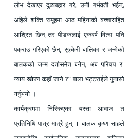
लोभ देखाएर दुव्र्यबहार गरे, उनी गर्भवती भईन्,
अहिले शक्ति समूहमा आठ महिनाको बच्चासहित
आश्रित छिन् तर पीडकलाई एकवर्ष वित्दा पनि
पक्राउ गरिएको छैन, सुत्केरी बालिका र जन्मेको
बालकको जन्म दर्तासमेत बनेन, अब परिचय र
न्याय खोज्न कहाँ जाने ?” बाला भट्टराईले गुनासो
गर्नुभयो ।
कार्यक्रममा निस्किएका यस्ता आवाज त
प्रतिनिधि पात्र मात्रै हुन् । बालक कृष्ण साहले