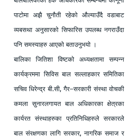
बालबालिकाको हक अधिकारका सम्बन्धमा कानूनी
पाटोमा अझै चुनौती रहेको औल्याउँदै वडाबाट
व्यबसथा अनुसारको सिफारिस उपलब्ध नगराउँदा
पनि समस्याहरु आएको बताउनुभयो ।
बालिका जितिशा विष्टको अध्यक्षतामा सम्पन्न
कार्यक्रममा सिविस बाल सल्लाहकार समितिका
सचिव धिरेन्द्र बी.सी, गैर–सरकारी संस्था वोचकी
कमला सुनारलगायत बाल अधिकारका क्षेत्रका
कार्यरत संस्थाहरुका प्रतिनिधिहरुले सरकारले
बाल संरक्षणका लागि सरकार, नागरिक समाज र