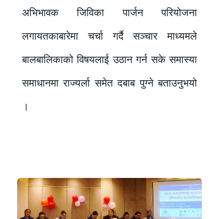
अभिभावक जिविका पार्जन परियोजना
लगायतकाबारेमा चर्चा गर्दै सञ्चार माध्यमले
बालबालिकाको विषयलाई उठान गर्न सके समास्या
समाधानमा राज्यर्ला समेत दबाब पुग्ने बताउनुभयो
।