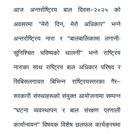
आज अन्तर्राष्ट्रिय बाल दिवस–२०२५ को
अवसरमा “मेरो दिन, मेरो अधिकार” भन्ने
अन्तर्राष्ट्रिय नारा र “बालबालिकामा लगानीः
सुनिश्चित भविष्यको थालनी” भन्ने राष्ट्रिय
नाराका साथ राष्ट्रिय बाल अधिकार परिषद र
सिबिसलगायत बिभिन्न राष्ट्रियस्तरका गैर–
सरकारी संस्थाहरूको संयुक्त आयोजनामा सम्पन्न
“घटना व्यवस्थापन र बाल संरक्षण प्रणाली
कार्यान्वयन” विषयक विशेष छलफल कार्यक्रममा