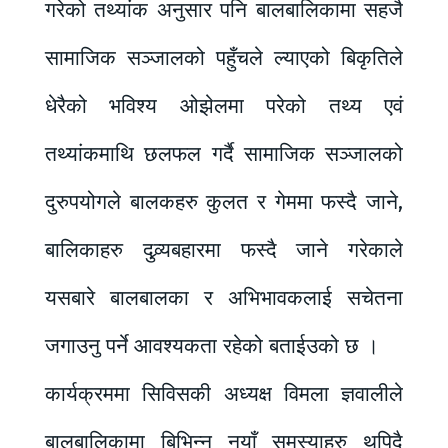
गरेको तथ्यांक अनुसार पनि बालबालिकामा सहजै
सामाजिक सञ्जालको पहुँचले ल्याएको बिकृतिले
धेरैको भविश्य ओझेलमा परेको तथ्य एवं
तथ्यांकमाथि छलफल गर्दै सामाजिक सञ्जालको
दुरुपयोगले बालकहरु कुलत र गेममा फस्दै जाने,
बालिकाहरु दुव्र्यबहारमा फस्दै जाने गरेकाले
यसबारे बालबालका र अभिभावकलाई सचेतना
जगाउनु पर्ने आवश्यकता रहेको बताईउको छ ।
कार्यक्रममा सिविसकी अध्यक्ष विमला ज्ञवालीले
बालबालिकामा बिभिन्न नयाँ समस्याहरु थपिदै