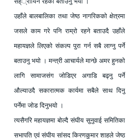
सह््रायिन रहेको बताउनु भयो ।
उहाँले बालबालिका तथा जेष्ठ नागरिकको क्षेत्रमा
जसले काम गरे पनि राम्रो रहने बताउदै उहाँले
महायज्ञले लिएको संकल्प पुरा गर्न सबै लाग्नु पर्ने
बताउनु भयो । मन्त्री आचार्यले मान्छे अमर हुनको
लागि सामाजसंग जोडिएर अगाडि बढ्नु पर्ने
औल्याउदै सकारात्मक कार्यमा सबैले साथ दिनु
पर्नेमा जोड दिनुभयो ।
त्यसैगरि महायज्ञमा बोल्दै संघीय सुनुवाई समितिका
सभापति एवं संघीय सांसद किरणकुमार शाहले जेष्ठ