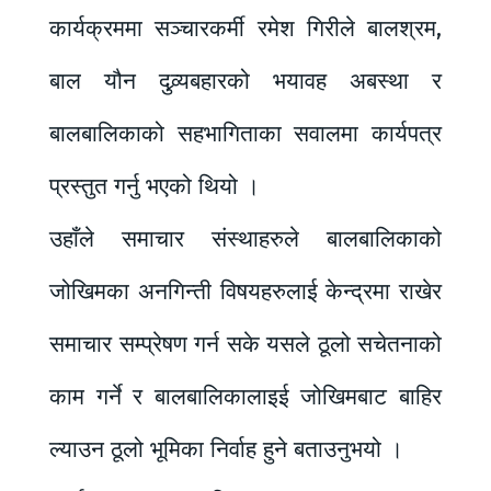
कार्यक्रममा सञ्चारकर्मी रमेश गिरीले बालश्रम,
बाल यौन दुव्र्यबहारको भयावह अबस्था र
बालबालिकाको सहभागिताका सवालमा कार्यपत्र
प्रस्तुत गर्नु भएको थियो ।
उहाँले समाचार संस्थाहरुले बालबालिकाको
जोखिमका अनगिन्ती विषयहरुलाई केन्द्रमा राखेर
समाचार सम्प्रेषण गर्न सके यसले ठूलो सचेतनाको
काम गर्ने र बालबालिकालाइई जोखिमबाट बाहिर
ल्याउन ठूलो भूमिका निर्वाह हुने बताउनुभयो ।