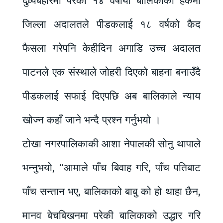
दुव्र्यबहारमा परेकी १४ वर्षीया बालिकाको हकमा
जिल्ला अदालतले पीडकलाई १८ वर्षको कैद
फैसला गरेपनि केहीदिन अगाडि उच्च अदालत
पाटनले एक संस्थाले जोहरी दिएको बाहना बनाउँदै
पीडकलाई सफाई दिएपछि अब बालिकाले न्याय
खोज्न कहाँ जाने भन्दै प्रश्न गर्नुभयो ।
टोखा नगरपालिकाकी आशा नेपालकी सोनु थापाले
भन्नुभयो, “आमाले पाँच बिवाह गरि, पाँच पतिबाट
पाँच सन्तान भए, बालिकाको बाबु को हो थाहा छैन,
मानव बेचबिखनमा परेकी बालिकाको उद्धार गरि