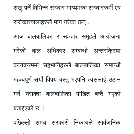
राख्नु पर्ने बिभिन्न सञ्चार माध्यमका सञ्चारकर्मी एवं
सरोकारवालाहरुले माग गरेका छन् ,
आज बालबालिका र सञ्चार समूहले आयोजना
गरेको बाल अधिकार सम्बन्धी अन्तरक्रिया
कार्यक्रममा सहभागिहरुले बालबालिका सम्बन्धी
महत्वपूर्ण सर्यौ विषय बस्तु भएपनि त्यसलाई उठान
गर्न नसक्दा बालबालिका पीडित बन्दै गएको
बताईएको छ ।
पछिल्लो समय सरकारी निकायले सार्वजनिक