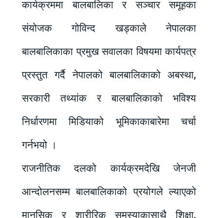
कार्यक्रममा बालबालिका र सञ्चार समूहका
संयोजक गोविन्द खड्काले नेपालका
बालबालिकाका प्रमुख सवालका विषयमा कार्यपत्र
प्रस्तुत गर्दै नेपालको बालबालिकाको अबस्था,
सरकारी तथ्यांक र बालबालिकाको भविश्य
निर्धारणमा मिडियाको भूमिकाकाबारेमा चर्चा
गर्नभयो ।
राजनीतिक दलको कार्यक्रमदेखि जेनजी
आन्दोलनसम्म बालबालिकाको प्रयोगले ल्याएको
मानसिक र शारीरिक समस्याकासाथै शिक्षा,