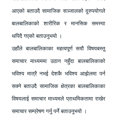
आएको बताउदै सामाजिक सञ्जालको दुरुपयोगले
बालबालिकाको शारीरिक र मानसिक समस्या
थपिदै गएको बताउनुभयो ।
उहाँले बालबालिकाका महत्वपूर्ण सयौ विषयबस्तु
समाचार माध्यममा उठान नहुँदा बालबालिकाको
भविश्य मात्रै नभई देशकै भविश्य आझेलमा पर्न
सक्ने बताउदै सामाजिक क्षेत्रका बालबालिकाका
विषयलाई समाचार माध्यमले प्राथमिकतामा राखेर
समाचार सम्प्रेषण गर्नु पर्ने बताउनुभयो ।