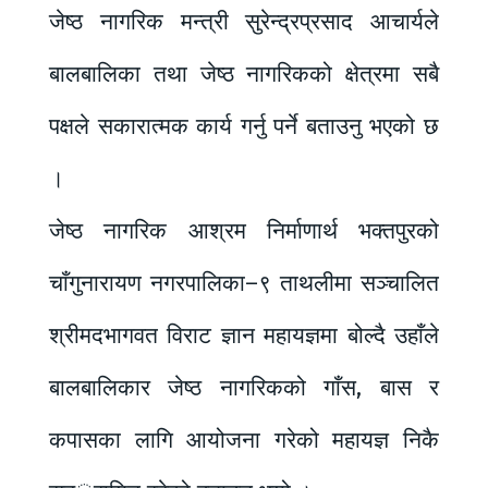
जेष्ठ नागरिक मन्त्री सुरेन्द्रप्रसाद आचार्यले
बालबालिका तथा जेष्ठ नागरिकको क्षेत्रमा सबै
पक्षले सकारात्मक कार्य गर्नु पर्ने बताउनु भएको छ
।
जेष्ठ नागरिक आश्रम निर्माणार्थ भक्तपुरको
चाँगुनारायण नगरपालिका–९ ताथलीमा सञ्चालित
श्रीमदभागवत विराट ज्ञान महायज्ञमा बोल्दै उहाँले
बालबालिकार जेष्ठ नागरिकको गाँस, बास र
कपासका लागि आयोजना गरेको महायज्ञ निकै