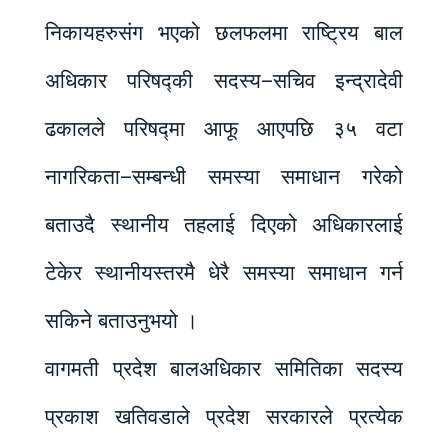
निकायहरुसंग भएको छलफलमा राष्ट्रिय बाल
अधिकार परिषद्की सदस्य–सचिव इन्द्रादेवी
ढकालले परिषद्मा आफू आएपछि ३५ वटा
नागरिकता–सम्बन्धी समस्या समाधान गरेको
बताउदै स्थानीय तहलाई दिएको अधिकारलाई
टेकेर स्थानीयस्तरमै धेरै समस्या समाधान गर्न
सकिने बताउनुभयो ।
वागमती प्रदेश बालअधिकार समितिका सदस्य
प्रकाश खतिवडाले प्रदेश सरकारले प्रत्येक