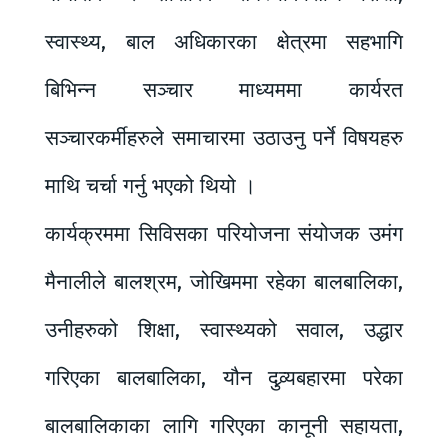
स्वास्थ्य, बाल अधिकारका क्षेत्रमा सहभागि
बिभिन्न सञ्चार माध्यममा कार्यरत
सञ्चारकर्मीहरुले समाचारमा उठाउनु पर्ने विषयहरु
माथि चर्चा गर्नु भएको थियो ।
कार्यक्रममा सिविसका परियोजना संयोजक उमंग
मैनालीले बालश्रम, जोखिममा रहेका बालबालिका,
उनीहरुको शिक्षा, स्वास्थ्यको सवाल, उद्धार
गरिएका बालबालिका, यौन दुव्र्यबहारमा परेका
बालबालिकाका लागि गरिएका कानूनी सहायता,