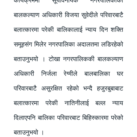
कार्यक्रममा सूर्यविनायक नगरपालिकाकी
बालकल्याण अधिकारी विजया सुवेदीले परिवारबाटै
बलात्कारमा परेकी बालिकालाई न्याय दिन शक्ति
समूहसंग मिलेर नगरपालिका अदालतमा लडिरहेको
बताउनुभयो । टोखा नगरपालिककी बालकल्याण
अधिकारी निर्जला रेग्मीले बालबालिका घर
परिवारबाटै असुरक्षित रहेको भन्दै हजुरबुबाबाट
बलात्कारमा परेकी नातिनीलाई बल्ल न्याय
दिलाएपनि बालिका परिवारबाट बिहिस्कारमा परेको
बताउनुभयो ।