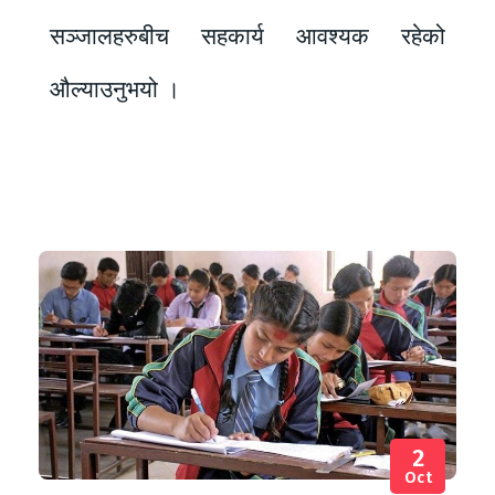
सञ्जालहरुबीच सहकार्य आवश्यक रहेको
औल्याउनुभयो ।
2
Oct