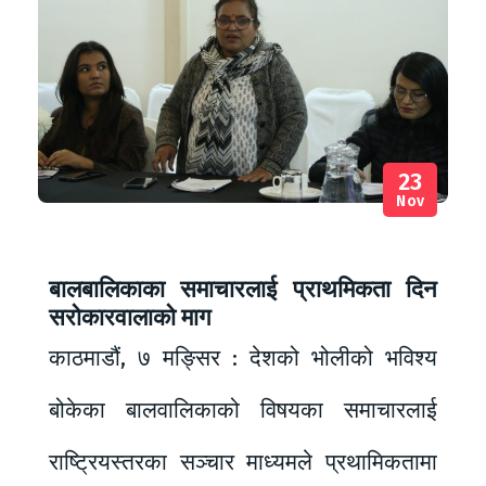
23
Nov
बालबालिकाका समाचारलाई प्राथमिकता दिन
सरोकारवालाको माग
काठमाडौं, ७ मङ्सिर : देशको भोलीको भविश्य
बोकेका बालवालिकाको विषयका समाचारलाई
राष्ट्रियस्तरका सञ्चार माध्यमले प्रथामिकतामा