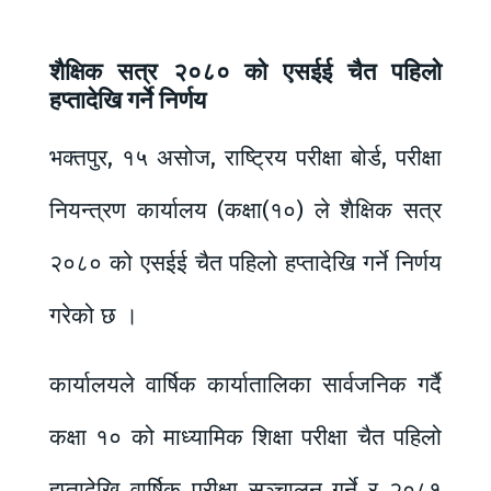
शैक्षिक सत्र २०८० को एसईई चैत पहिलो
हप्तादेखि गर्ने निर्णय
भक्तपुर, १५ असोज, राष्ट्रिय परीक्षा बोर्ड, परीक्षा
नियन्त्रण कार्यालय (कक्षा(१०) ले शैक्षिक सत्र
२०८० को एसईई चैत पहिलो हप्तादेखि गर्ने निर्णय
गरेको छ ।
कार्यालयले वार्षिक कार्यातालिका सार्वजनिक गर्दै
कक्षा १० को माध्यामिक शिक्षा परीक्षा चैत पहिलो
हप्तादेखि वार्षिक परीक्षा सञ्चालन गर्ने र २०८१