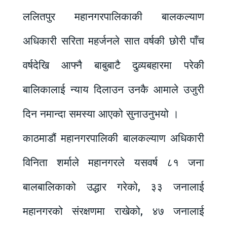
ललितपुर महानगरपालिकाकी बालकल्याण
अधिकारी सरिता महर्जनले सात वर्षकी छोरी पाँच
वर्षदेखि आफ्नै बाबुबाटै दुव्र्यबहारमा परेकी
बालिकालाई न्याय दिलाउन उनकै आमाले उजुरी
दिन नमान्दा समस्या आएको सुनाउनुभयो ।
काठमाडौं महानगरपालिकी बालकल्याण अधिकारी
विनिता शर्माले महानगरले यसवर्ष ८१ जना
बालबालिकाको उद्धार गरेको, ३३ जनालाई
महानगरको संरक्षणमा राखेको, ४७ जनालाई