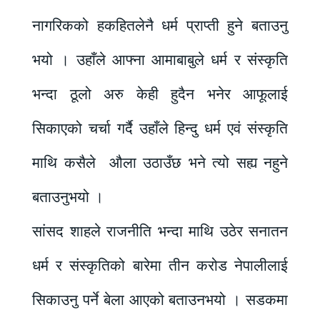
नागरिकको हकहितलेनै धर्म प्राप्ती हुने बताउनु
भयो । उहाँले आफ्ना आमाबाबुले धर्म र संस्कृति
भन्दा ठूलो अरु केही हुदैन भनेर आफूलाई
सिकाएको चर्चा गर्दै उहाँले हिन्दु धर्म एवं संस्कृति
माथि कसैले औला उठाउँछ भने त्यो सह्य नहुने
बताउनुभयो ।
सांसद शाहले राजनीति भन्दा माथि उठेर सनातन
धर्म र संस्कृतिको बारेमा तीन करोड नेपालीलाई
सिकाउनु पर्ने बेला आएको बताउनभयो । सडकमा