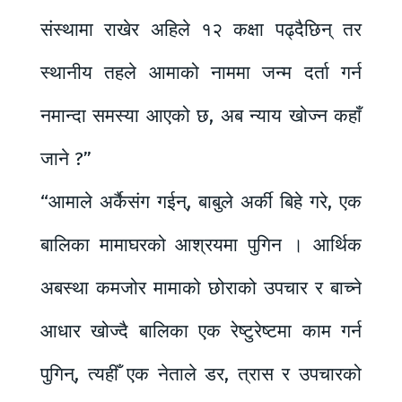
संस्थामा राखेर अहिले १२ कक्षा पढ्दैछिन् तर
स्थानीय तहले आमाको नाममा जन्म दर्ता गर्न
नमान्दा समस्या आएको छ, अब न्याय खोज्न कहाँ
जाने ?”
“आमाले अर्कैसंग गईन्, बाबुले अर्की बिहे गरे, एक
बालिका मामाघरको आश्रयमा पुगिन । आर्थिक
अबस्था कमजोर मामाको छोराको उपचार र बाच्ने
आधार खोज्दै बालिका एक रेष्टुरेष्टमा काम गर्न
पुगिन्, त्यहीँ एक नेताले डर, त्रास र उपचारको