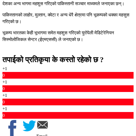
देशका अन्य भागमा महशुस गरिएको पाकिस्तानी सञ्चार माध्यमले जनाएका छन्।
पाकिस्तानको लाहोर, मुल्तान, क्वेटा र अन्य धेरै क्षेत्रमा पनि भूकम्पको धक्का महसुस
गरिएको छ।
भूकम्प भारतका केही भूभागमा समेत महशुस गरिएको युरोपेली मेडिटेरेनियन
सिस्मोलोजिकल सेन्टर (ईएमएससी) ले जनाएको छ।
तपाईको प्रतिकृया के कस्तो रहेको छ ?
+1
0
+1
0
+1
0
+1
0