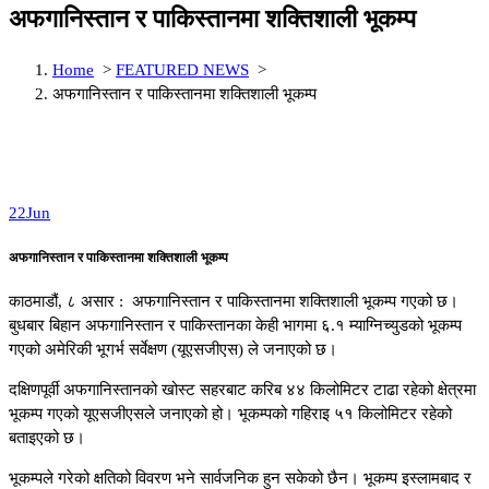
अफगानिस्तान र पाकिस्तानमा शक्तिशाली भूकम्प
Home
>
FEATURED NEWS
>
अफगानिस्तान र पाकिस्तानमा शक्तिशाली भूकम्प
22
Jun
अफगानिस्तान र पाकिस्तानमा शक्तिशाली भूकम्प
काठमाडौं, ८ असार : अफगानिस्तान र पाकिस्तानमा शक्तिशाली भूकम्प गएको छ।
बुधबार बिहान अफगानिस्तान र पाकिस्तानका केही भागमा ६.१ म्याग्निच्युडको भूकम्प
गएको अमेरिकी भूगर्भ सर्वेक्षण (यूएसजीएस) ले जनाएको छ।
दक्षिणपूर्वी अफगानिस्तानको खोस्ट सहरबाट करिब ४४ किलोमिटर टाढा रहेको क्षेत्रमा
भूकम्प गएको यूएसजीएसले जनाएको हो। भूकम्पको गहिराइ ५१ किलोमिटर रहेको
बताइएको छ।
भूकम्पले गरेको क्षतिको विवरण भने सार्वजनिक हुन सकेको छैन। भूकम्प इस्लामबाद र