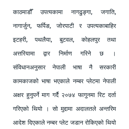
काठमाडौँ उपत्यकामा नागढुङ्गा, जगाति,
नागार्जुन, फर्पिङ, जोरपाटी र उपत्यकाबाहिर
इटहरी, पथलैया, बुटवल, कोहलपुर तथा
अत्तरियामा द्वार निर्माण गरिने छ ।
संविधानअनुसार नेपाली भाषा नै सरकारी
कामकाजको भाषा भएकाले नम्बर प्लेटमा नेपाली
अक्षर हुनुपर्ने माग गर्दै २०७४ फागुनमा रिट दर्ता
गरिएको थियो । सो मुद्दामा अदालतले अन्तरिम
आदेश दिएकाले नम्बर प्लेट जडान रोकिएको थियो