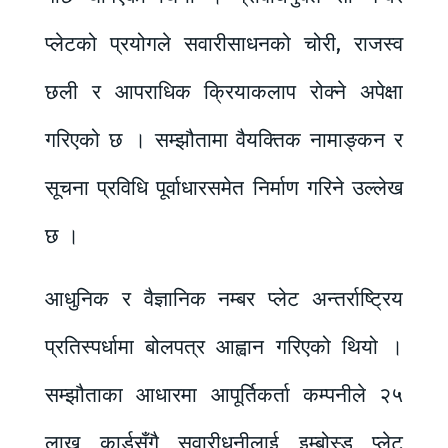
प्लेटको प्रयोगले सवारीसाधनको चोरी, राजस्व
छली र आपराधिक क्रियाकलाप रोक्ने अपेक्षा
गरिएको छ । सम्झौतामा वैयक्तिक नामाङ्कन र
सूचना प्रविधि पूर्वाधारसमेत निर्माण गरिने उल्लेख
छ ।
आधुनिक र वैज्ञानिक नम्बर प्लेट अन्तर्राष्ट्रिय
प्रतिस्पर्धामा बोलपत्र आह्वान गरिएको थियो ।
सम्झौताका आधारमा आपूर्तिकर्ता कम्पनीले २५
लाख कार्डसँगै सवारीधनीलाई इम्बोस्ड प्लेट