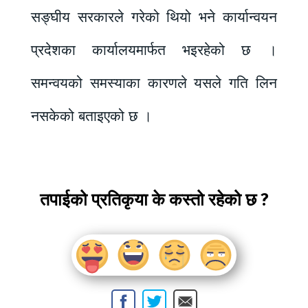
सङ्घीय सरकारले गरेको थियो भने कार्यान्वयन
प्रदेशका कार्यालयमार्फत भइरहेको छ ।
समन्वयको समस्याका कारणले यसले गति लिन
नसकेको बताइएको छ ।
तपाईको प्रतिकृया के कस्तो रहेको छ ?