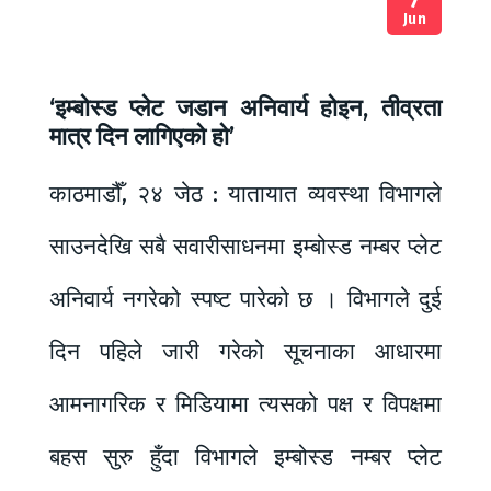
Jun
‘इम्बोस्ड प्लेट जडान अनिवार्य होइन, तीव्रता
मात्र दिन लागिएको हो’
काठमाडौँ, २४ जेठ : यातायात व्यवस्था विभागले
साउनदेखि सबै सवारीसाधनमा इम्बोस्ड नम्बर प्लेट
अनिवार्य नगरेको स्पष्ट पारेको छ । विभागले दुई
दिन पहिले जारी गरेको सूचनाका आधारमा
आमनागरिक र मिडियामा त्यसको पक्ष र विपक्षमा
बहस सुरु हुँदा विभागले इम्बोस्ड नम्बर प्लेट