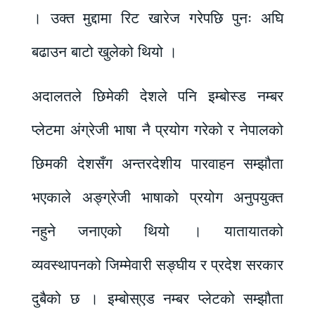
। उक्त मुद्दामा रिट खारेज गरेपछि पुनः अघि
बढाउन बाटो खुलेको थियो ।
अदालतले छिमेकी देशले पनि इम्बोस्ड नम्बर
प्लेटमा अंग्रेजी भाषा नै प्रयोग गरेको र नेपालको
छिमकी देशसँग अन्तरदेशीय पारवाहन सम्झौता
भएकाले अङ्ग्रेजी भाषाको प्रयोग अनुपयुक्त
नहुने जनाएको थियो । यातायातको
व्यवस्थापनको जिम्मेवारी सङ्घीय र प्रदेश सरकार
दुबैको छ । इम्बोस्एड नम्बर प्लेटको सम्झौता