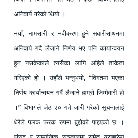
अनिवार्य गरेको थियो ।
नयाँ, नामसारी र नवीकरण हुने सवारीसाधनमा
अनिवार्य गर्दै लैजाने निर्णय भए पनि कार्यान्वयन
हुन नसकेकाले त्यसैका लागि अहिले ताकेता
गरिएको हो । उहाँले भन्नुभयो, “विगतमा भएका
निर्णय कार्यान्वयन गर्दै लैजाने हाम्रो जिम्मेवारी हो
।” विभागले जेठ २० गते जारी गरेको सूचनालाई
धेरैले फरक फरक रुपमा बुझेको पाइएको छ ।
संसद् र सामाजिक सञ्जालमा समेत यसबारेमा