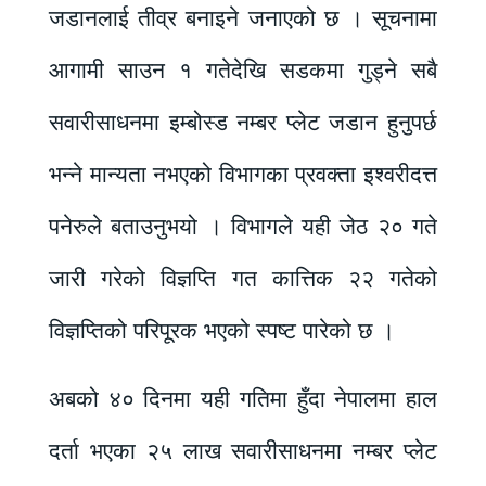
जडानलाई तीव्र बनाइने जनाएको छ । सूचनामा
आगामी साउन १ गतेदेखि सडकमा गुड्ने सबै
सवारीसाधनमा इम्बोस्ड नम्बर प्लेट जडान हुनुपर्छ
भन्ने मान्यता नभएको विभागका प्रवक्ता इश्वरीदत्त
पनेरुले बताउनुभयो । विभागले यही जेठ २० गते
जारी गरेको विज्ञप्ति गत कात्तिक २२ गतेको
विज्ञप्तिको परिपूरक भएको स्पष्ट पारेको छ ।
अबको ४० दिनमा यही गतिमा हुँदा नेपालमा हाल
दर्ता भएका २५ लाख सवारीसाधनमा नम्बर प्लेट