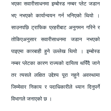
भएका सवारीसाधनमा इम्बोस्ड नम्बर प्लेट जडान
भए नभएको कार्यान्वयन गर्न भनिएको थियो ।
साउनपछि ट्राफिक प्रहरीबाट अनुगमन गरिने र
तोकिएअनुसार सवारीसाधनमा जडान नभएको
पाइएमा कारबाही हुने उल्लेख थियो । इम्बोस्ड
नम्बर प्लेटका कारण राज्यको दायित्व थपिँदै जाने
तर त्यसले लक्षित उद्देश्य पूरा नहुने अवस्थामा
जिम्मेवार निकाय र पदाधिकारीले ध्यान दिनुपर्ने
विभागले जनाएको छ ।