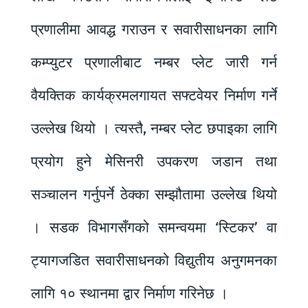
प्रणालीमा आवद्ध गराउन र सवारीसाधनका लागि
कम्प्युटर प्रणालीबाट नम्बर प्लेट जारी गर्न
वैयक्तिक कार्यक्रमलगायत सफ्टवेयर निर्माण गर्ने
उल्लेख थियो । त्यस्तै, नम्बर प्लेट छपाइका लागि
प्रयोग हुने मेसिनरी उपकरण जडान तथा
सञ्चालन गर्नुपर्ने ठेक्का सम्झौतामा उल्लेख थियो
। सडक विभागसँगको समन्वयमा ‘स्टिकर’ वा
ट्यागजडित सवारीसाधनको विद्युतीय अनुगमनका
लागि १० स्थानमा द्वार निर्माण गरिनेछ ।