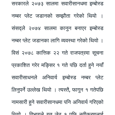
सरकारले २०७३ सालमा सवारीसानधमा इम्बोस्ड
नम्बर प्लेट जडानको सम्झौता गरेको थियो ।
संसद्ले २०७४ सालमा कानुन बनाएर इम्बोस्ड
नम्बर प्लेट जडानका लागि व्यवस्था गरेको थियो ।
विसं २०७८ कात्तिक २२ गते राजपत्रमा सूचना
प्रकाशित गरेर मङ्सिर १ गते पछि दर्ता हुने नयाँ
सवारीसाधनले अनिवार्य इम्बोस्ड नम्बर प्लेट
लिनुपर्ने उल्लेख थियो । त्यस्तै, फागुन १ गतेपछि
नामसारी हुने सवारीसानधमा पनि अनिवार्य गरिएको
थियो । विभागले गत जेठ १ पछि नवीकरणलाई