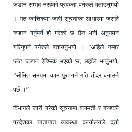
जडान सम्भव नरहेको प्रवक्ता पनेरुले बताउनुभयो
। गत कात्तिकमा जारी सूचनाका आधारमा जसले
जडान गर्नुपर्ने हो गरेको छ छैन भनी अनुगमन
गरिनुपर्ने पनेरुले बताउनुभयो । “अहिले नम्बर
प्लेट जडान ऐच्छिक भएको छ’, उहाँले भन्नुभयो,
“सीमित समयमा काम पूरा गर्न गति तीव्र बनाउनै
पर्छ ।”
विभागले जारी गरेको सूचनामा बागमती र गण्डकी
प्रदेशका यातायात व्यवस्था कार्यालयले दर्ता