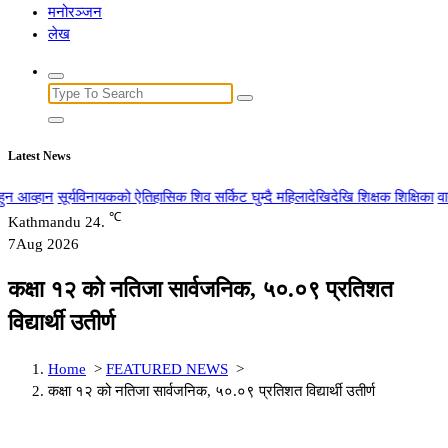
मनोरञ्जन
लेख
Search
for:
Latest News
कको ऐतिहासिक शिव सर्किट घुम्दै महिलादेखिदेखि शिक्षक शिक्षिका
वागमति प्रदेशमा सरकार
℃
Kathmandu
24.
7
Aug 2026
कक्षा १२ को नतिजा सार्वजनिक, ५०.०९ प्रतिशत
विद्यार्थी उतीर्ण
Home
>
FEATURED NEWS
>
कक्षा १२ को नतिजा सार्वजनिक, ५०.०९ प्रतिशत विद्यार्थी उतीर्ण