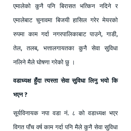
एमालेको कुनै पनि बिरासत भत्किन नदिने र
एमालेबाट चुनावमा बिजयी हासिल गरेर मेयरको
रुपमा काम गर्दा नगरपालिकाबाट पाउने, गाडी,
तेल, तलब, भत्तालगायतका कुनै सेवा सुविधा
नलिने मैले घोषणा गरेको छु ।
वडाध्यक्ष हुँदा त्यस्ता सेवा सुविधा लिनु भयो कि
भएन ?
सूर्यविनायक नपा वडा नं. ८ को वडाध्यक्ष भएर
विगत पाँच वर्ष काम गर्दा पनि मैले कुनै सेवा सुविधा