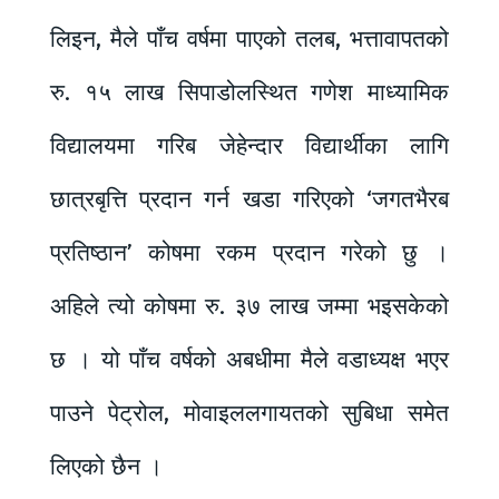
लिइन, मैले पाँच वर्षमा पाएको तलब, भत्तावापतको
रु. १५ लाख सिपाडोलस्थित गणेश माध्यामिक
विद्यालयमा गरिब जेहेन्दार विद्यार्थीका लागि
छात्रबृत्ति प्रदान गर्न खडा गरिएको ‘जगतभैरब
प्रतिष्ठान’ कोषमा रकम प्रदान गरेको छु ।
अहिले त्यो कोषमा रु. ३७ लाख जम्मा भइसकेको
छ । यो पाँच वर्षको अबधीमा मैले वडाध्यक्ष भएर
पाउने पेट्रोल, मोवाइललगायतको सुबिधा समेत
लिएको छैन ।