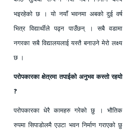
भइरहेको छ । यो नयाँ भवनमा अबको दुई वर्ष
भित्र विद्यार्थीले पढ्न पाउँछन् । सबै वडामा
नगरका सबै विद्यालयलाई यस्तै बनाउने मेरो लक्ष्य
छ ।
परोपकारका क्षेत्रमा तपाईको अनुभव कस्तो रहयो
?
परोपकारका धेरै कामहरु गरेको छु । भौतिक
रुपमा सिपाडोलमै एउटा भवन निर्माण गराएको छु