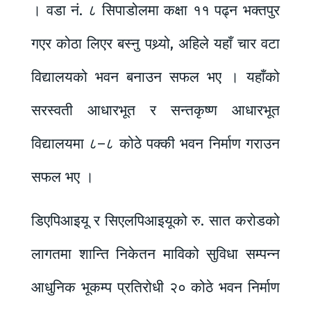
। वडा नं. ८ सिपाडोलमा कक्षा ११ पढ्न भक्तपुर
गएर कोठा लिएर बस्नु पथ्र्यो, अहिले यहाँ चार वटा
विद्यालयको भवन बनाउन सफल भए । यहाँको
सरस्वती आधारभूत र सन्तकृष्ण आधारभूत
विद्यालयमा ८–८ कोठे पक्की भवन निर्माण गराउन
सफल भए ।
डिएपिआइयू र सिएलपिआइयूको रु. सात करोडको
लागतमा शान्ति निकेतन माविको सुविधा सम्पन्न
आधुनिक भूकम्प प्रतिरोधी २० कोठे भवन निर्माण