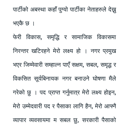
पार्टीको अबस्था कहाँ पुग्यो पार्टीका नेताहरुले देख्नु
भएकै छ ।
फेरी विकास, समृद्धि र सामाजिक विकासमा
निरन्तर खटिरहने मेरो लक्ष्य हो । नगर प्रमुख
भएर जिम्मेवारी सम्हाल्न पाएँ सक्षम, सबल, समृद्ध र
विकसित सूर्यबिनायक नगर बनाउने घोषणा मैले
गरेको छु । पद प्राप्त गर्नुमात्र मेरो लक्ष्य होइन,
मेरो उम्मेदवारी पद र पैसाका लागि हैन, मेरो आफ्नै
व्यापार व्यवसायमा म सबल छु, सरकारी पैसाको