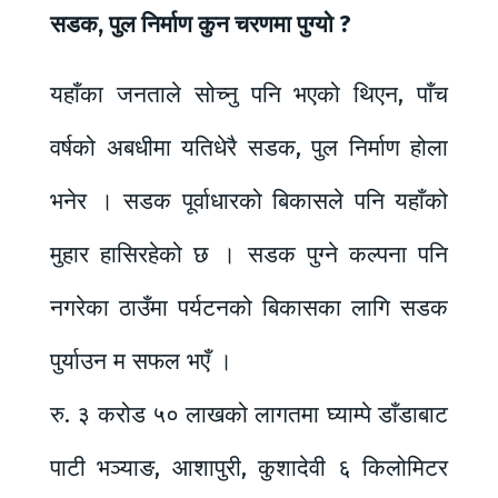
सडक, पुल निर्माण कुन चरणमा पुग्यो ?
यहाँका जनताले सोच्नु पनि भएको थिएन, पाँच
वर्षको अबधीमा यतिधेरै सडक, पुल निर्माण होला
भनेर । सडक पूर्वाधारको बिकासले पनि यहाँको
मुहार हासिरहेको छ । सडक पुग्ने कल्पना पनि
नगरेका ठाउँमा पर्यटनको बिकासका लागि सडक
पुर्याउन म सफल भएँ ।
रु. ३ करोड ५० लाखको लागतमा घ्याम्पे डाँडाबाट
पाटी भञ्याङ, आशापुरी, कुशादेवी ६ किलोमिटर