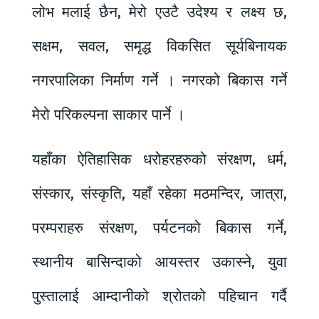
लोभ मलाई छैन, मेरो एउटै उदेश्य र लक्ष्य छ,
सक्षम, सवल, समृद्ध विकसित सूर्यबिनायक
नगरपालिका निर्माण गर्ने । नगरको बिकास गर्ने
मेरो परिकल्पना साकार पार्ने ।
यहाँका ऐतिहासिक धरोहरहरुको संरक्षण, धर्म,
संस्कार, संस्कृति, यहाँ रहेका मठमन्दिर, जात्रा,
परम्पराहरु संरक्षण, पर्यटनको बिकास गर्ने,
स्थानीय बासिन्दाको आयस्तर उकास्ने, युवा
पुस्तालाई आम्दानीको श्रोतको पहिचान गर्दै