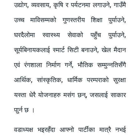
उद्योग, व्यवसाय, कृषि र पर्यटनमा लगाउने, गाउँमै
उच्च माविसम्मको गुणस्तरीय शिक्षा पुर्याउने,
घरदैलोमा स्वास्थ्य सेवाको पहुँच पुर्याउने,
सूर्यबिनायकलाई स्मार्ट सिटी बनाउने, खेल मैदान
एवं रंगशाला निर्माण गर्ने, भौतिक सम्मुन्नतिसँगै
आर्थिक, सांस्कृतिक, धार्मिक परम्पराको सुरक्षा
यस्ता धेरै योजनाहरु मसंग छन्, जसलाई साकार
पाुर्न छ ।
वडाध्यक्ष भइरहँदा आफ्नो पार्टींका मात्रै नभई