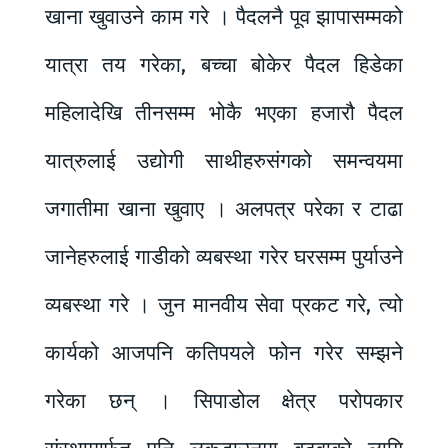
खाना खुवाउने काम गरे । पैदलनै पूव झापासम्मको
यात्रा तय गरेका, बच्चा बोकेर पैदल हिडेका
महिलादेखि तीनसम्म भोकै भएका हजारौ पैदल
यात्रुलाई उद्योगी साथीहरुसंगको समन्वयमा
जगातीमा खाना खुवाए । अलपत्र परेका र टाढा
जानेहरुलाई गाडीको व्यबस्था गरेर घरसम्म पुर्याउने
व्यबस्था गरे । जुन मानवीय सेवा प्रकट गरे, त्यो
कार्यको आजपनि कतिपयले फोन गरेर सम्झने
गरेका छन् । सिपाडोल क्षेत्र परोपकार