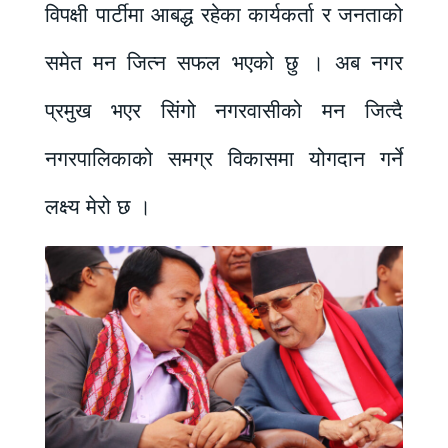
विपक्षी पार्टीमा आबद्ध रहेका कार्यकर्ता र जनताको
समेत मन जित्न सफल भएको छु । अब नगर
प्रमुख भएर सिंगो नगरवासीको मन जित्दै
नगरपालिकाको समग्र विकासमा योगदान गर्ने
लक्ष्य मेरो छ ।