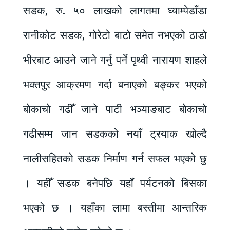
सडक, रु. ५० लाखको लागतमा घ्याम्पेडाँडा
रानीकोट सडक, गोरेटो बाटो समेत नभएको ठाडो
भीरबाट आउने जाने गर्नु पर्ने पृथ्वी नारायण शाहले
भक्तपुर आक्रमण गर्दा बनाएको बङ्कर भएको
बोकाचो गढीँ जाने पाटी भञ्याङबाट बोकाचो
गढीसम्म जान सडकको नयाँ ट्रयाक खोल्दै
नालीसहितको सडक निर्माण गर्न सफल भएको छु
। यहीँ सडक बनेपछि यहाँ पर्यटनको बिसका
भएको छ । यहाँका लामा बस्तीमा आन्तरिक