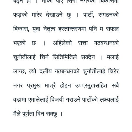
बढ्ने हो । मौका पाए सिंगो नगरको बिकासमा
फड्को मारेर देखाउने छु । पार्टी, संगठनको
बिकास, युवा नेतृत्व हस्तान्तरणमा पनि म सफल
भएको छ । अहिलेको सत्ता गठबन्धनको
चुनौतीलाई चिर्न सितिमितिले सक्दैन । मलाई
लाग्छ, त्यो दलीय गठबन्धनको चुनौतीलाई चिरेर
नगर प्रमुख मात्रै होइन उपप्रमुखसहित सबै
वडामा एमालेलाई विजयी गराउने पार्टीको लक्ष्यलाई
मैले पूर्णता दिन सक्छु ।