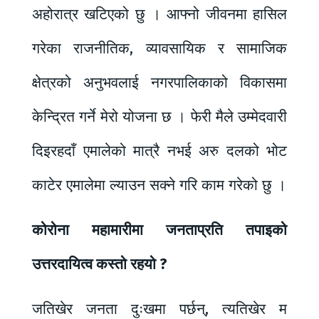
अहोरात्र खटिएको छु । आफ्नो जीवनमा हासिल
गरेका राजनीतिक, व्यावसायिक र सामाजिक
क्षेत्रको अनुभवलाई नगरपालिकाको विकासमा
केन्द्रित गर्ने मेरो योजना छ । फेरी मैले उम्मेदवारी
दिइरहदाँ एमालेको मात्रै नभई अरु दलको भोट
काटेर एमालेमा ल्याउन सक्ने गरि काम गरेको छु ।
कोरोना महामारीमा जनताप्रति तपाइको
उत्तरदायित्व कस्तो रहयो ?
जतिखेर जनता दुःखमा पर्छन्, त्यतिखेर म