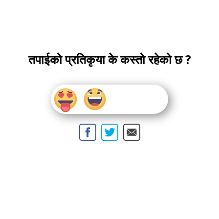
तपाईको प्रतिकृया के कस्तो रहेको छ ?