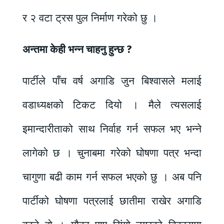
र २ वटा ट्रस पुल निर्माण गरेको छु ।
अन्तमा केही भन्न चाहनु हुन्छ ?
पार्टीले पाँच वर्ष अगाडि जुन बिश्वासले मलाई
वडाध्यक्षको टिकट दियो । मैले त्यसलाई
इमान्दारीताको साथ निर्वाह गर्न सफल भए भन्ने
लागेको छ । चुनाबमा गरेको घोषणा पत्र भन्दा
चागुणा बढी काम गर्न सफल भएको छु । अब पनि
पार्टीको घोषणा पत्रलाई छातीमा राखेर अगाडि