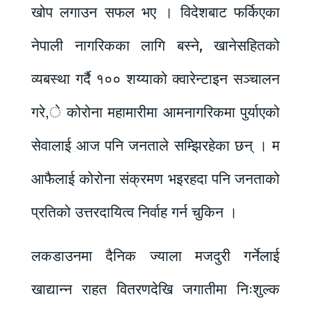
खोप लगाउन सफल भए । विदेशबाट फर्किएका
नेपाली नागरिकका लागि बस्ने, खानेसहितको
व्यबस्था गर्दै १०० शय्याको क्वारेन्टाइन सञ्चालन
गरे,े कोरोना महामारीमा आमनागरिकमा पुर्याएको
सेवालाई आज पनि जनताले सम्झिरहेका छन् । म
आफैलाई कोरोना संक्रमण भइरहदा पनि जनताको
प्रतिको उत्तरदायित्व निर्वाह गर्न चुकिन ।
लकडाउनमा दैनिक ज्याला मजदुरी गर्नेलाई
खाद्यान्न राहत वितरणदेखि जगातीमा निःशुल्क