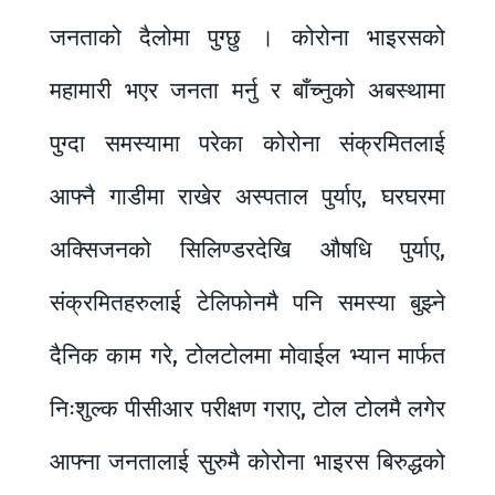
जनताको दैलोमा पुग्छु । कोरोना भाइरसको
महामारी भएर जनता मर्नु र बाँच्नुको अबस्थामा
पुग्दा समस्यामा परेका कोरोना संक्रमितलाई
आफ्नै गाडीमा राखेर अस्पताल पुर्याए, घरघरमा
अक्सिजनको सिलिण्डरदेखि औषधि पुर्याए,
संक्रमितहरुलाई टेलिफोनमै पनि समस्या बुझ्ने
दैनिक काम गरे, टोलटोलमा मोवाईल भ्यान मार्फत
निःशुल्क पीसीआर परीक्षण गराए, टोल टोलमै लगेर
आफ्ना जनतालाई सुरुमै कोरोना भाइरस बिरुद्धको