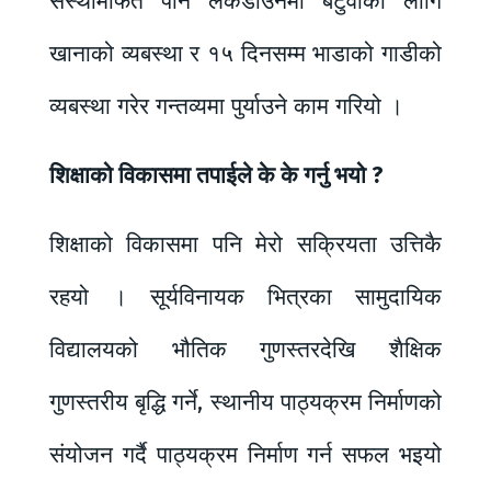
संस्थामार्फत पनि लकडाउनमा बटुवाको लागि
खानाको व्यबस्था र १५ दिनसम्म भाडाको गाडीको
व्यबस्था गरेर गन्तव्यमा पुर्याउने काम गरियो ।
शिक्षाको विकासमा तपाईले के के गर्नु भयो ?
शिक्षाको विकासमा पनि मेरो सक्रियता उत्तिकै
रहयो । सूर्यविनायक भित्रका सामुदायिक
विद्यालयको भौतिक गुणस्तरदेखि शैक्षिक
गुणस्तरीय बृद्धि गर्ने, स्थानीय पाठ्यक्रम निर्माणको
संयोजन गर्दै पाठ्यक्रम निर्माण गर्न सफल भइयो