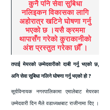
कुनै पनि सेवा सुबिधा
नलिइकन विकासका लागि
अहोरात्र खटिने घोषणा गर्नु
भएको छ ।यसै क्रममा
थापासँग गरेको कुराकानीको
अंश प्रस्तुत गरेका छौँ ।
तपाई मेयरको उम्मेदवारीको दाबी गर्नु भएको छ,
अनि सेवा सुबिधा नलिने घोषणा गर्नु भएको हो ?
सूर्यविनायक नगरपालिकामा एमालेबाट मेयरका
उम्मेदवारी दिन मैले वडाध्यक्षबाट राजीनामा दिए ।