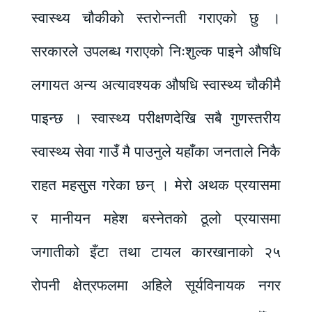
स्वास्थ्य चौकीको स्तरोन्नती गराएको छु ।
सरकारले उपलब्ध गराएको निःशुल्क पाइने औषधि
लगायत अन्य अत्यावश्यक औषधि स्वास्थ्य चौकीमै
पाइन्छ । स्वास्थ्य परीक्षणदेखि सबै गुणस्तरीय
स्वास्थ्य सेवा गाउँ मै पाउनुले यहाँका जनताले निकै
राहत महसुस गरेका छन् । मेरो अथक प्रयासमा
र मानीयन महेश बस्नेतको ठूलो प्रयासमा
जगातीको इँटा तथा टायल कारखानाको २५
रोपनी क्षेत्रफलमा अहिले सूर्यविनायक नगर