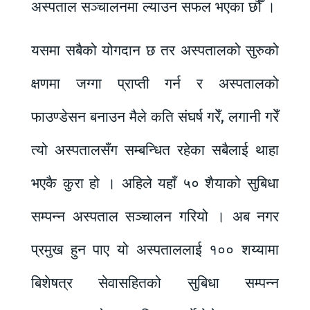
अस्पताल सञ्चालनमा ल्याउन सफल भएका छौँ ।
यसमा सबैको योगदान छ तर अस्पतालको सुरुको
क्षणमा जग्गा प्राप्ती गर्न र अस्पतालको
फाउण्डेसन बनाउन मैले कति संघर्ष गरेँ, लगानी गरेँ
त्यो अस्पतालसँग सम्बन्धित रहेका सबैलाई थाहा
भएकै कुरा हो । अहिले यहाँ ५० शैयाको सुबिधा
सम्पन्न अस्पताल सञ्चालन गरियो । अब नगर
प्रमुख हुन पाए यो अस्पताललाई १०० शय्यामा
बिशेषत्र सेवासहितको सुबिधा सम्पन्न