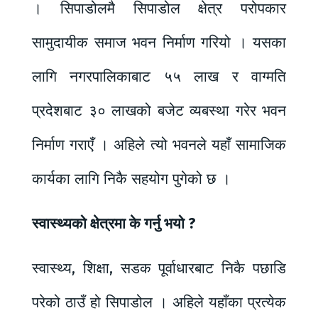
। सिपाडोलमै सिपाडोल क्षेत्र परोपकार
सामुदायीक समाज भवन निर्माण गरियो । यसका
लागि नगरपालिकाबाट ५५ लाख र वाग्मति
प्रदेशबाट ३० लाखको बजेट व्यबस्था गरेर भवन
निर्माण गराएँ । अहिले त्यो भवनले यहाँ सामाजिक
कार्यका लागि निकै सहयोग पुगेको छ ।
स्वास्थ्यको क्षेत्रमा के गर्नु भयो ?
स्वास्थ्य, शिक्षा, सडक पूर्वाधारबाट निकै पछाडि
परेको ठाउँ हो सिपाडोल । अहिले यहाँका प्रत्येक