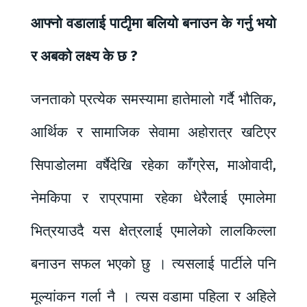
आफ्नो वडालाई पाटीृमा बलियो बनाउन के गर्नु भयो
र अबको लक्ष्य के छ ?
जनताको प्रत्येक समस्यामा हातेमालो गर्दै भौतिक,
आर्थिक र सामाजिक सेवामा अहोरात्र खटिएर
सिपाडोलमा वर्षैदेखि रहेका काँग्रेस, माओवादी,
नेमकिपा र राप्रपामा रहेका धेरैलाई एमालेमा
भित्रयाउदै यस क्षेत्रलाई एमालेको लालकिल्ला
बनाउन सफल भएको छु । त्यसलाई पार्टीले पनि
मूल्यांकन गर्ला नै । त्यस वडामा पहिला र अहिले