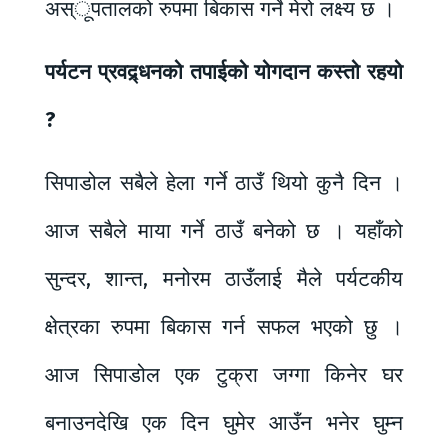
अस्ूपतालको रुपमा बिकास गर्ने मेरो लक्ष्य छ ।
पर्यटन प्रवद्र्धनको तपाईको योगदान कस्तो रहयो
?
सिपाडोल सबैले हेला गर्ने ठाउँ थियो कुनै दिन ।
आज सबैले माया गर्ने ठाउँ बनेको छ । यहाँको
सुन्दर, शान्त, मनोरम ठाउँलाई मैले पर्यटकीय
क्षेत्रका रुपमा बिकास गर्न सफल भएको छु ।
आज सिपाडोल एक टुक्रा जग्गा किनेर घर
बनाउनदेखि एक दिन घुमेर आउँन भनेर घुम्न