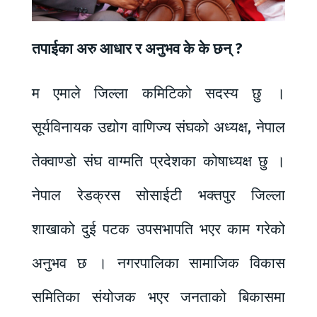
तपाईका अरु आधार र अनुभव के के छन् ?
म एमाले जिल्ला कमिटिको सदस्य छु ।
सूर्यविनायक उद्योग वाणिज्य संघको अध्यक्ष, नेपाल
तेक्वाण्डो संघ वाग्मति प्रदेशका कोषाध्यक्ष छु ।
नेपाल रेडक्रस सोसाईटी भक्तपुर जिल्ला
शाखाको दुई पटक उपसभापति भएर काम गरेको
अनुभव छ । नगरपालिका सामाजिक विकास
समितिका संयोजक भएर जनताको बिकासमा