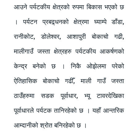
आउने पर्यटकीय क्षेत्रको रुपमा बिकास भएको छ
। पर्यटन प्रबद्र्धनको क्षेत्रमा घ्याम्पे डाँडा,
रानीकोट, डोलेश्वर, आशापुरी बोकाचो गढी,
मालीगाउँ जस्ता क्षेत्रहरु पर्यटकीय आकर्षणको
केन्द्र बनेको छ । निकै ओझेलमा परेको
ऐतिहासिक बोकाचो गढीँ, माली गाउँ जस्ता
ठाउँहरुमा सडक पूर्वाधार, भ्यू टावरदेखिका
पूर्वाधारले पर्यटक तानिरहेको छ । यहाँ आन्तरिक
आम्दानीको श्रोत बनिरहेको छ ।