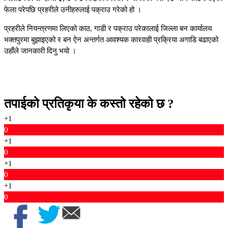
फेला परेपछि प्रहरीले उनीहरुलाई पक्राउ गरेको हो ।
प्रहरीले नियन्त्रणमा लिएको काठ, गाडी र पक्राउ परेकालाई जिल्ला बन कार्यालय
भक्तपुरमा बुझाइएको र बन ऐन अन्तर्गत आवश्यक कारवाही प्रक्रिया अगाडि बढाएको
उहाँले जानकारी दिनु भयो ।
तपाईको प्रतिकृया के कस्तो रहेको छ ?
+1
0
+1
0
+1
0
+1
0