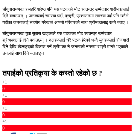
चाँगुनारायणका रामहरि श्रेष्ठ पनि यस पटकको भोट स्वतन्त्र उम्मेदवार श्रीभक्तलाई
दिने बताउछन् । जनतालाई समस्या पर्दा, प्रहरी, प्रशासनमा समस्या पर्दा पनि उनैले
यहाँका जनतालाई सहयोग गरेकाले आफ्नो परिवारको साथ श्रीभक्तलाई रहने बताए ।
चाँगुनारायणका युवा सुवास खड्काले यस पटकका भोट स्वतन्त्र उम्मेदवार
श्रीभक्तलाई दिने बताउछन् । दलहरुलाई धेरै पटक हेरेको भन्दै युवाहरुलाई रोजगारी
दिने देखि खेलकुदको विकास गर्ने श्रीभक्त नै जनताको नगरमा राम्रो मान्छे भएकाले
उनलाई साथ दिने बताउछ्न् ।
तपाईको प्रतिकृया के कस्तो रहेको छ ?
+1
0
+1
0
+1
0
+1
0