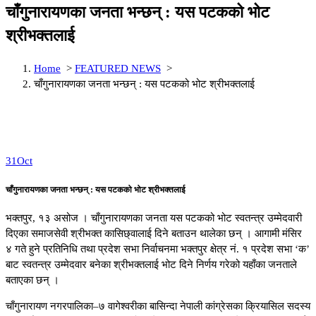
चाँगुनारायणका जनता भन्छन् : यस पटकको भोट
श्रीभक्तलाई
Home
>
FEATURED NEWS
>
चाँगुनारायणका जनता भन्छन् : यस पटकको भोट श्रीभक्तलाई
31
Oct
चाँगुनारायणका जनता भन्छन् : यस पटकको भोट श्रीभक्तलाई
भक्तपुर, १३ असोज । चाँगुनारायणका जनता यस पटकको भोट स्वतन्त्र उम्मेदवारी
दिएका समाजसेवी श्रीभक्त कासिछ्वालाई दिने बताउन थालेका छन् । आगामी मंसिर
४ गते हुने प्रतिनिधि तथा प्रदेश सभा निर्वाचनमा भक्तपुर क्षेत्र नं. १ प्रदेश सभा ‘क’
बाट स्वतन्त्र उम्मेदवार बनेका श्रीभक्तलाई भोट दिने निर्णय गरेको यहाँका जनताले
बताएका छन् ।
चाँगुनारायण नगरपालिका–७ वागेश्वरीका बासिन्दा नेपाली कांग्रेसका क्रियासिल सदस्य