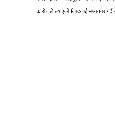
कोरोनाले ल्याएको विपदलाई मध्यनगर गर्दै