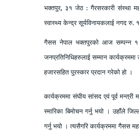
भक्तपुर, ३१ जेठ : गैरसरकारी संस्था 
स्वास्थ्य केन्द्र सूर्यविनायकलाई नगद रु
गैसस नेपाल भक्तपुरको आज सम्पन्न १८ 
जनप्रतिनिधिहरुलाई सम्मान कार्यक्रममा उत
हजारसहित पुरस्कार प्रदान गरेको हो ।
कार्यक्रममा संघीय सांसद एवं पूर्व मन्त्र
स्मारिका बिमोचन गर्नु भयो । उहाँले जिल
गर्नु भयो । त्यसैगरि कार्यक्रममा गैसस म