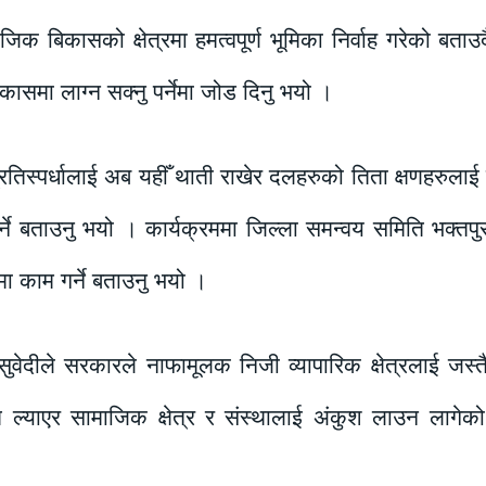
जिक बिकासको क्षेत्रमा हमत्वपूर्ण भूमिका निर्वाह गरेको ब
कासमा लाग्न सक्नु पर्नेमा जोड दिनु भयो ।
रतिस्पर्धालाई अब यहीँ थाती राखेर दलहरुको तिता क्षणहरुलाई
्ने बताउनु भयो । कार्यक्रममा जिल्ला समन्वय समिति भक्तपु
मा काम गर्ने बताउनु भयो ।
ष सुवेदीले सरकारले नाफामूलक निजी व्यापारिक क्षेत्रलाई ज
 ल्याएर सामाजिक क्षेत्र र संस्थालाई अंकुश लाउन लागेको