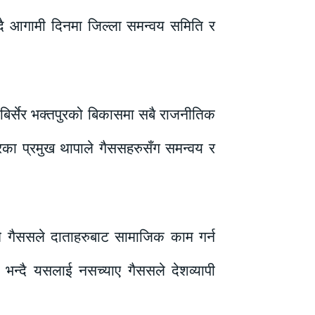
ताउदै आगामी दिनमा जिल्ला समन्वय समिति र
 बिर्सेर भक्तपुरको बिकासमा सबै राजनीतिक
रका प्रमुख थापाले गैससहरुसँग समन्वय र
स्तै गैससले दाताहरुबाट सामाजिक काम गर्न
 भन्दै यसलाई नसच्याए गैससले देशव्यापी