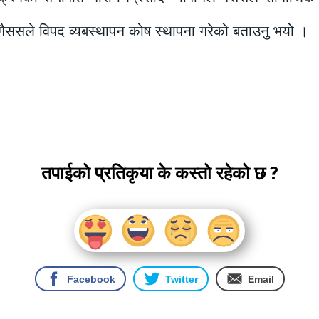
 गैससले विपद व्यबस्थापन कोष स्थापना गरेको बताउनु भयो ।
तपाईको प्रतिकृया के कस्तो रहेको छ ?
Facebook
Twitter
Email