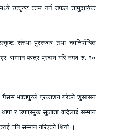
ध्ये उत्कृष्ट काम गर्न सफल सामुदायिक
ृष्ट संस्था पुरस्कार तथा नवनिर्वाचित
ाएर, सम्मान प्रत्र प्रदान गरि नगद रु. १०
हाँले गैसस भक्तपुरले प्रकाशन गरेको शुसासन
र थापा र उपप्रमुख सुजाता वादेलाई सम्मान
भट्टराई पनि सम्मान गरिएको थियो ।