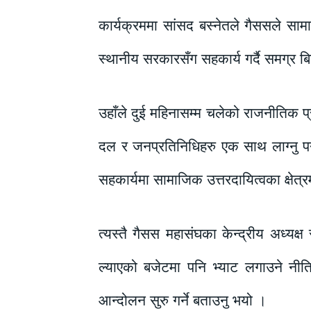
कार्यक्रममा सांसद बस्नेतले गैससले सामा
स्थानीय सरकारसँग सहकार्य गर्दै समग्र बि
उहाँले दुई महिनासम्म चलेको राजनीतिक प्
दल र जनप्रतिनिधिहरु एक साथ लाग्नु पर
सहकार्यमा सामाजिक उत्तरदायित्वका क्षेत्र
त्यस्तै गैसस महासंघका केन्द्रीय अध्यक्
ल्याएको बजेटमा पनि भ्याट लगाउने नीति
आन्दोलन सुरु गर्ने बताउनु भयो ।