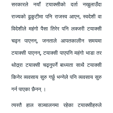
सरकारले नयाँ टयाक्सीको दर्ता नखुलाउँदा
राज्यको ढुकुटीमा पनि राजस्व आएन, स्वदेशी वा
विदेशीले महंगो पैसा तिरेर पनि लक्जरी टयाक्सी
चढ्न पाएनन्, जनताले आपतकालीन समयमा
टयाक्सी पाएनन्, टयाक्सी पाएपनि महंगो भाडा तर
थोत्र्रा टयाक्सी चढ्नुपर्ने बाध्यता साथै टयाक्सी
किनेर व्यवसाय सुरु गर्छु भन्नेले पनि व्यवसाय सुरु
गर्न पाएका छैनन् ।
त्यस्तै हाल सञ्चालनमा रहेका टयाक्सीहरुले