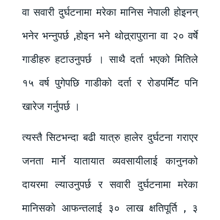
वा सवारी दुर्घटनामा मरेका मानिस नेपाली होइनन्
भनेर भन्नुपर्छ ,होइन भने थोत्र्रापुराना वा २० वर्षे
गाडीहरु हटाउनुपर्छ । साथै दर्ता भएको मितिले
१५ वर्ष पुगेपछि गाडीको दर्ता र रोडपर्मिेट पनि
खारेज गर्नुपर्छ ।
त्यस्तै सिटभन्दा बढी यात्रु हालेर दुर्घटना गराएर
जनता मार्ने यातायात व्यवसायीलाई कानुनको
दायरमा ल्याउनुपर्छ र सवारी दुर्घटनामा मरेका
मानिसको आफन्तलाई ३० लाख क्षतिपूर्ति , ३