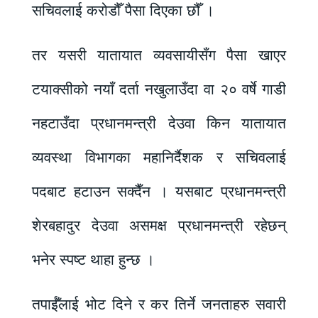
सचिवलाई करोडौँ पैसा दिएका छौँ ।
तर यसरी यातायात व्यवसायीसँग पैसा खाएर
टयाक्सीको नयाँ दर्ता नखुलाउँदा वा २० वर्षे गाडी
नहटाउँदा प्रधानमन्त्री देउवा किन यातायात
व्यवस्था विभागका महानिर्दैशक र सचिवलाई
पदबाट हटाउन सक्दैँन । यसबाट प्रधानमन्त्री
शेरबहादुर देउवा असमक्ष प्रधानमन्त्री रहेछन्
भनेर स्पष्ट थाहा हुन्छ ।
तपाईँलाई भोट दिने र कर तिर्ने जनताहरु सवारी