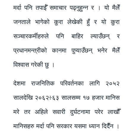
मर्दा पनि तपाईँ समाचार पढ्नुहुन्न र । यो मैलेँ
जनताले भागेको कुरा लेखेकी हुँ र यो कुरा
सञ्चारकर्मीहरुले पनि बाहिर ल्याउँछन् र
प्रधानमन्त्रीको कानमा पुप्याउँछन् भनेर मैलेँ
विश्वास गरेकी छु ।
देशमा राजनितिक परिवर्तनका लागि २०५२
सालदेखि २०६२÷६३ सालसम्म १७ हजार मानिस
मरे तर अहिले सवारी दुर्घटनामा परेर लाखौँ
मानिसहरु मर्दा पनि सरकार यसमा ध्यान दिदैँन ।