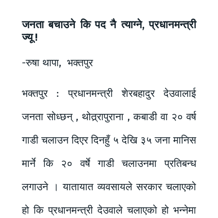
जनता बचाउने कि पद नै त्याग्ने, प्रधानमन्त्री
ज्यू !
-रुषा थापा, भक्तपुर
भक्तपुर : प्रधानमन्त्री शेरबहादुर देउवालाई
जनता सोध्छन् , थोत्र्रापुराना , कबाडी वा २० वर्ष
गाडी चलाउन दिएर दिनहुँ ५ देखि ३५ जना मानिस
मार्ने कि २० वर्षे गाडी चलाउनमा प्रतिबन्ध
लगाउने । यातायात व्यवसायले सरकार चलाएको
हो कि प्रधानमन्त्री देउवाले चलाएको हो भन्नेमा