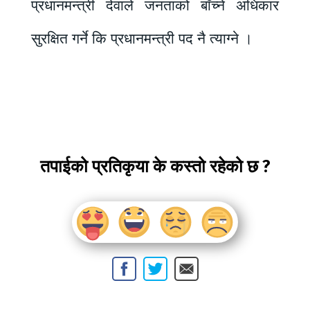
प्रधानमन्त्री देवाले जनताको बाँच्ने अधिकार
सुरक्षित गर्ने कि प्रधानमन्त्री पद नै त्याग्ने ।
तपाईको प्रतिकृया के कस्तो रहेको छ ?