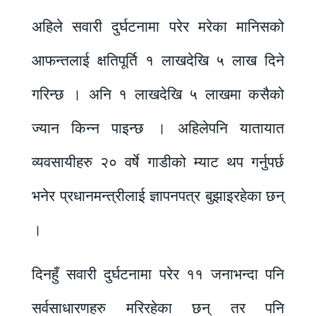
अहिले सवारी दुर्घटनामा परेर मरेका मानिसको
आफन्तलाई क्षतिपूर्ति १ लाखदेखि ५ लाख दिने
गरिन्छ । अनि १ लाखदेखि ५ लाखमा कसैको
ज्यान किन्न पाइन्छ । अहिलेपनि यातायात
व्यवसायीहरु २० वर्षे गाडीको म्याट थप गर्नुपर्छ
भनेर प्रधानमन्त्रीलाई ज्ञापनपत्र बुझाइरहेका छन्
।
दिनहुँ सवारी दुर्घटनामा परेर ११ जनाभन्दा पनि
सर्वसाधारणहरु मरिरहेका छन् तर पनि