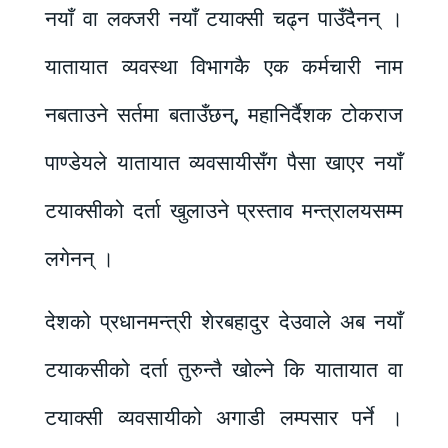
नयाँ वा लक्जरी नयाँ टयाक्सी चढ्न पाउँदैनन् ।
यातायात व्यवस्था विभागकै एक कर्मचारी नाम
नबताउने सर्तमा बताउँछन्, महानिर्दैशक टोकराज
पाण्डेयले यातायात व्यवसायीसँग पैसा खाएर नयाँ
टयाक्सीको दर्ता खुलाउने प्रस्ताव मन्त्रालयसम्म
लगेनन् ।
देशको प्रधानमन्त्री शेरबहादुर देउवाले अब नयाँ
टयाकसीको दर्ता तुरुन्तै खोल्ने कि यातायात वा
टयाक्सी व्यवसायीको अगाडी लम्पसार पर्ने ।