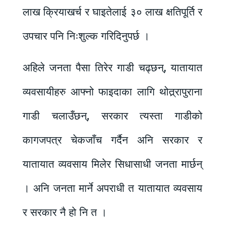
लाख क्रियाखर्च र घाइतेलाई ३० लाख क्षतिपूर्ति र
उपचार पनि निःशुल्क गरिदिनुपर्छ ।
अहिले जनता पैसा तिरेर गाडी चढ्छन्, यातायात
व्यवसायीहरु आफ्नो फाइदाका लागि थोत्र्रापुराना
गाडी चलाउँछन्, सरकार त्यस्ता गाडीको
कागजपत्र चेकजाँच गर्दैन अनि सरकार र
यातायात व्यवसाय मिलेर सिधासाधी जनता मार्छन्
। अनि जनता मार्ने अपराधी त यातायात व्यवसाय
र सरकार नै हो नि त ।