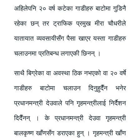
अहिलेपनि २० वर्ष कटेका गाडीहरु बाटोमा गुडिनै
रहेका छन् तर ट्राफिक प्रमुख मीरा चौधरीले
यातायात व्यवसायीसँग पैसा खाएर यस्ता गाडीहरु
चलाउनमा प्रतिबन्ध लगाएकी छिनन् ।
साथै बिग्रेका वा अवस्था ठिक नभएको वा २० वर्षे
गाडीहरु बाटोमा चलाउन दिनुहुदैँन भनेर
प्रधानमन्त्री देउवाले पनि गृहमन्त्रीलाई निर्दैशन
दिदैँनन् । के प्रधानमन्त्री देउवा गृहमन्त्री
बालकृष्ण खाँणसँग डराएका हुन् । गृहमन्त्री खाँण