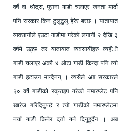
वर्षे वा थोत्र्रा, पुराना गाडी चलाएर जनता मार्दा
पनि सरकार किन टुलुटुलु हेरेर बस्छ । यातायात
व्यवसायीले एउटा गाडीमा गरेको लगानी २ देखि ३
वर्षमै उठ्छ तर यातायात व्यवसायीहरु त्यहँी
गाडी चलाएर अर्को ४ ओटा गाडी किन्दा पनि त्यो
गाडी हटाउन मान्दैनन् । त्यसैले अब सरकारले
२० वर्षे गाडीको स्क्राइप गरेको नम्बरप्लेट पनि
खारेज गरिदिनुपर्छ र त्यो गाडीको नम्बरप्लेटमा
नयाँ गाडी किनेर दर्ता गर्न दिनुहुदैँन । अब