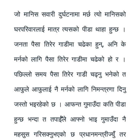
जो मानिस सवारी दुर्घटनामा मर्छ त्यो मानिसको
घरपरिवारलाई मात्र त्यसको पीडा थाहा हुन्छ ।
जनता पैसा तिरेर गाडीमा चढेका हुन्, अनि के
मर्नको लागि पैसा तिरेर गाडीमा चढेको हो र ।
पछिल्लो समय पैसा तिरेर गाडी चढ्नु भनेको त
आफुले आफुलाई नै मर्नको लागि निमन्त्रणा दिनु
जस्तो भइरहेको छ । आफन्त गुमाउँदा कति पीडा
हुन्छ भन्दा त तपाईँले आफ्नो भाइ गुमाउँदा नै
महसुस गरिसक्नुभएको छ प्रधानमन्त्रीज्युँ तर