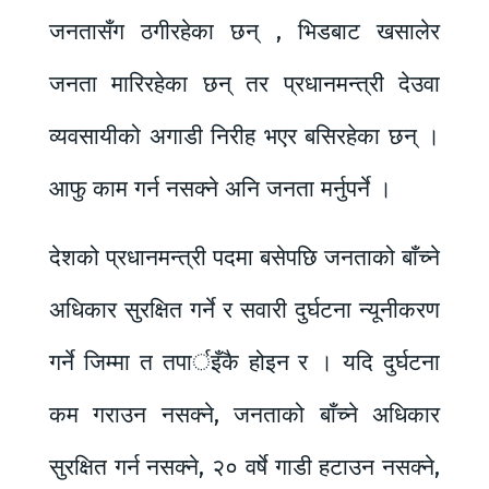
जनतासँग ठगीरहेका छन् , भिडबाट खसालेर
जनता मारिरहेका छन् तर प्रधानमन्त्री देउवा
व्यवसायीको अगाडी निरीह भएर बसिरहेका छन् ।
आफु काम गर्न नसक्ने अनि जनता मर्नुपर्ने ।
देशको प्रधानमन्त्री पदमा बसेपछि जनताको बाँच्ने
अधिकार सुरक्षित गर्ने र सवारी दुर्घटना न्यूनीकरण
गर्ने जिम्मा त तपार्इँकै होइन र । यदि दुर्घटना
कम गराउन नसक्ने, जनताको बाँच्ने अधिकार
सुरक्षित गर्न नसक्ने, २० वर्षे गाडी हटाउन नसक्ने,