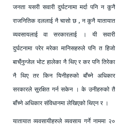
जनता यसरी सवारी दुर्घटनामा मर्दा पनि न कुनै
राजनितिक दललाई नै चासो छ , न कुनै यातायात
व्यवसायलाई वा सरकारलाई । यी सवारी
दुर्घटनामा परेर मरेका मानिसहरुले पनि त हिजो
बाच्ँनुन्जेल भोट हालेका नै थिए र कर पनि तिरेका
नै थिए तर किन यिनीहरुको बाँच्ने अधिकार
सरकारले सुरक्षित गर्न सकेन । के उनीहरुको तै
बाँच्ने अधिकार संविधानमा लेखिएको थिएन र ।
यातायात व्यवसायीहरुले व्यवसाय गर्ने नाममा २०