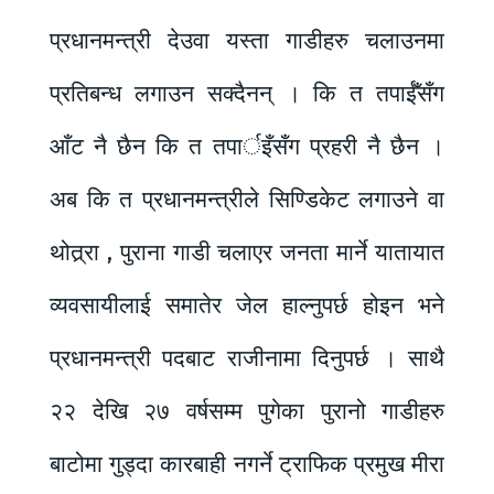
प्रधानमन्त्री देउवा यस्ता गाडीहरु चलाउनमा
प्रतिबन्ध लगाउन सक्दैनन् । कि त तपाईँसँग
आँट नै छैन कि त तपार्इँसँग प्रहरी नै छैन ।
अब कि त प्रधानमन्त्रीले सिण्डिकेट लगाउने वा
थोत्र्रा , पुराना गाडी चलाएर जनता मार्ने यातायात
व्यवसायीलाई समातेर जेल हाल्नुपर्छ होइन भने
प्रधानमन्त्री पदबाट राजीनामा दिनुपर्छ । साथै
२२ देखि २७ वर्षसम्म पुगेका पुरानो गाडीहरु
बाटोमा गुड्दा कारबाही नगर्ने ट्राफिक प्रमुख मीरा