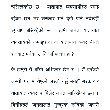
चलिरहेकोछ छ , यातायात व्यवसायीहरु रमाइ
रहेका छन् तर सरकार भने देखे पनि नदेखेझैँ
चुपचाप बसिरहेको छ । हामी जनता यातायात
व्यवसायको कमाइधन्दा वा यातायात व्यवसायीको
हातबाट मर्नका लागि जन्मिएका हौँ ?
के हाम्रो तै बाँच्ने अधिकार छैन र । तँ कुटेको
जस्तो गर, म रोएको जस्तो गर्छु भनेझैँ सरकार र
यातायात व्यवसाय मिलेर जनता मारिरहेका छन् ।
यिनीहरुले जनतालाई गुन्द्रक खाँदेको जसरी