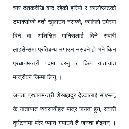
चार दशकदेखि बन्द रहेको हरियो र कालोप्लेटको
टयाक्सीको दर्ता खुलाउन नसक्ने, कलिलो उमेरमा
दिने वा अशिक्षित मानिसलाई दिने सवारी
लाइसेन्समा प्रतिबन्ध लगाउन नसक्ने हो भने किन
प्रधानमन्त्री पदमा बस्नु र किन यातायात
मन्त्रीको जिम्मा लिनु ।
जनता प्रधानमन्त्री शेरबहादुर देउवालाई सोध्छन्,
के यातायात व्यवसायीहरु मात्र जनता हुन्, सवारी
दुर्घटनामा परेर ज्यान गुमाउने तै जनता होइनन् ।