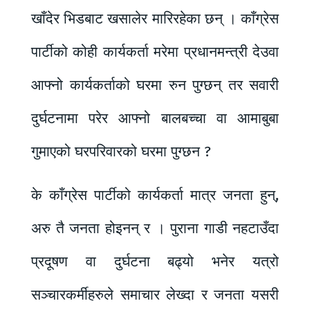
खाँदेर भिडबाट खसालेर मारिरहेका छन् । काँग्रेस
पार्टीको कोही कार्यकर्ता मरेमा प्रधानमन्त्री देउवा
आफ्नो कार्यकर्ताको घरमा रुन पुग्छन् तर सवारी
दुर्घटनामा परेर आफ्नो बालबच्चा वा आमाबुबा
गुमाएको घरपरिवारको घरमा पुग्छन ?
के काँग्रेस पार्टीको कार्यकर्ता मात्र जनता हुन्,
अरु तै जनता होइनन् र । पुराना गाडी नहटाउँदा
प्रदूषण वा दुर्घटना बढ्यो भनेर यत्रो
सञ्चारकर्मीहरुले समाचार लेख्दा र जनता यसरी