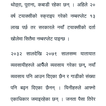
थोत्र्रा, पुराना, कबाडी रहेका छन् । अहिले २०
वर्ष टयाक्सीको स्क्राइप गरेको नम्बरप्लेट १३
लाख पर्छ तर सरकारले नयाँ टयाक्सीको दर्ता
खोलेमा सितैमा नम्बरप्लेट पाइन्छ ।
२०३२ सालदेखि २०७९ सालसम्म यातायात
व्यवसायीहरुले आफैँले व्यवसाय गरेका छन्, नयाँ
व्यवसाय पनि आउन दिएका छैन र गाडीको संख्या
पनि बढ्न दिएका छैनन् । यिनीहरुले आफ्नो
एकाधिकार जमाइरहेका छन् । जनता पैसा तिरेर