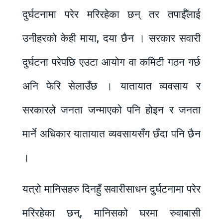
दुर्घटनामा परेर मरिरहेका छन् तर तपाईँलाई
उनीहरको केही माया, दया छैन । सरकार सवारी
दुर्घटना परेपछि एउटा आयोग वा कमिटी गठन गर्छ
अनि फेरि सेलाउँछ । यातायात व्यवसाय र
सरकारले जनता जन्माएको पनि होइन र जनता
मार्ने अधिकार यातायात व्यवसायसँग छँदा पनि छैन
।
यत्रो मानिसहरु दिनहुँ सवारीसाधन दुर्घटनामा परेर
मरिरहेका छन्, मानिसको घरमा रुवाबासी