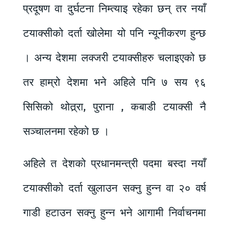
प्रदूषण वा दुर्घटना निम्त्याइ रहेका छन् तर नयाँ
टयाक्सीको दर्ता खोलेमा यो पनि न्यूनीकरण हुन्छ
। अन्य देशमा लक्जरी टयाक्सीहरु चलाइएको छ
तर हाम्रो देशमा भने अहिले पनि ७ सय ९६
सिसिको थोत्र्रा, पुराना , कबाडी टयाक्सी नै
सञ्चालनमा रहेको छ ।
अहिले त देशको प्रधानमन्त्री पदमा बस्दा नयाँ
टयाक्सीको दर्ता खुलाउन सक्नु हुन्न वा २० वर्ष
गाडी हटाउन सक्नु हुन्न भने आगामी निर्वाचनमा