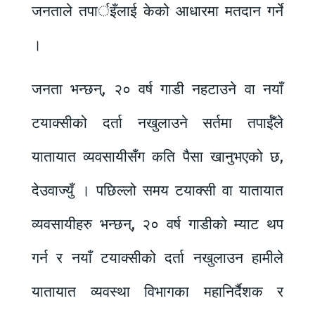
जनताले तपार्इँलाई केको आधारमा मतदान गर्ने
।
जनता भन्छन्, २० वर्ष गाडी नहटाउने वा नयाँ
टयाक्सीको दर्ता नखुलाउने सर्तमा तपाईँले
यातायात व्यवसायीसँग कति पैसा खानुभएको छ,
देउवाज्युँ । पछिल्लो समय टयाक्सी वा यातायात
व्यवसायीहरु भन्छन्, २० वर्ष गाडीको म्याट थप
गर्न र नयाँ टयाक्सीको दर्ता नखुलाउन हामीले
यातायात व्यवस्था विभागका महानिर्दैशक र