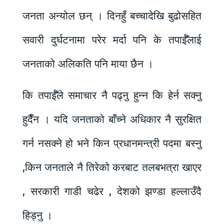
जनता अन्योल छन् । दिनहुँ बच्चादेखि बुढोसहित
सवारी दुर्घटनामा परेर मर्दा पनि के तपाईँलाई
जनताको अलिकति पनि माया छैन ।
कि तपाईँले समाचार नै पढ्नु हुन्न कि हेर्न सक्नु
हुदैँन । यदि जनताको बाँच्ने अधिकार नै सुरक्षित
गर्न नसक्ने हो भने किन प्रधानमन्त्री पदमा बस्नु
,किन जनताले नै तिरेको करबाट तलबभत्रा खाएर
, सरकारी गाडी चढेर , देशको झण्डा हल्लाउँदै
हिड्नु ।