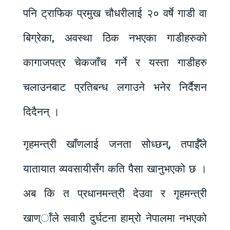
पनि ट्राफिक प्रमुख चौधरीलाई २० वर्षे गाडी वा
बिग्रेका, अवस्था ठिक नभएका गाडीहरुको
कागाजपत्र चेकजाँच गर्ने र यस्ता गाडीहरु
चलाउनबाट प्रतिबन्ध लगाउने भनेर निर्दैशन
दिदैनन् ।
गृहमन्त्री खाँणलाई जनता सोध्छन्, तपाईँले
यातायात व्यवसायीसँग कति पैसा खानुभएको छ ।
अब कि त प्रधानमन्त्री देउवा र गृहमन्त्री
खाण्ाँले सवारी दुर्घटना हाम्रो नेपालमा नभएको