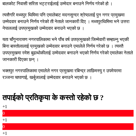
बालकोट निवासी सरिता भट्टराईलाई उम्मेदार बनाउने निर्णय गरेको हो ।
त्यसैगरि मध्यपुर थिमिमा पनि एमालेबाट मदनसुन्दर श्रेष्ठलाई पुन नगर प्रमुखमा
उम्मेदवार बनाउने निर्णय गरेको ती नेताले जानकारी दिए । मध्यपुरथिमिमा भने उत्तरा
नेपाललाई उपप्रमुखको उम्मेदवार बनाउने भएको छ ।
यता चाँगुनारायण नगरपालिकामा भने पाँच वर्ष उपप्रमुखको जिम्मेवारी सम्हाल्नु भएकी
बिना बास्तोलालाई प्रमुखको उम्मेदवार बनाउने एमालेले निर्णय गरेको छ । त्यस्तै
उपप्रमुखमा रमेश बुढाथोकीलाई उम्मेदवार बनाउने भएको निर्णय गरेको एमालेका नेताले
जानकारी दिएका छन् ।
भक्तपुर नगरपालिकामा एमालेले नगर प्रमुखमा रबिन्द्र लाछिमस्यु र उपमेयरमा
रञ्जना चापागाई, खर्बुजालाई उम्मेदवार बनाउने भएको छ ।
तपाईको प्रतिकृया के कस्तो रहेको छ ?
+1
0
+1
0
+1