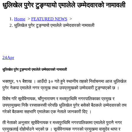
धुलिखेल पुगेर टुङ्ग्यायो एमालेले उम्मेदवारको नामावली
Home
>
FEATURED NEWS
>
धुलिखेल पुगेर टुङ्ग्यायो एमालेले उम्मेदवारको नामावली
24
Apr
धुलिखेल पुगेर टुङ्ग्यायो एमालेले उम्मेदवारको नामावली
भक्तपुर, ११ बैशाख । आउँदो ३० गते हुने स्थानीय तहको निर्वाचनमा आज धुलिखेल
पुगेर नेकपा एमालेले नगर प्रमुख तथा उपप्रमुखको उम्मेदवारी टुङ्ग्याएको छ ।
विशेष गरि सूर्यविनायक, चाँगुनारायण र मध्यपुरथिमि नगरपालिकाका प्रमुख र
उपप्रमुखमा निकै रस्साकस्सी परेपछि धुलिखेल पुगेर बसेको बैठकले उम्मेदवारको तय
गरेको बैठकमा सहभागि एमालेका एक नेताले जानकारी दिए ।
ती नेताको अनुसार सूर्यविनायक र मध्यपुरथिमि नगरपालिकामा एमालेले पुरानै नगर
प्रमुखलाई दोहोर्याउने भएको छ । सूर्यविनायक नगरको प्रमुखमा वासुदेव थापा र