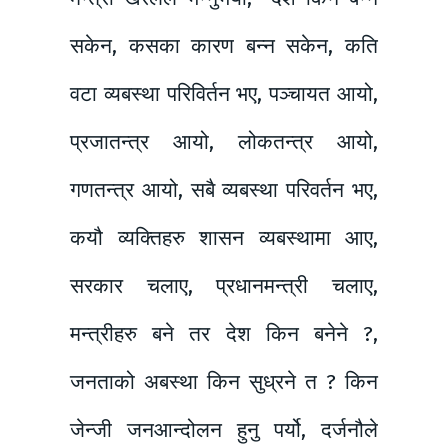
सकेन, कसका कारण बन्न सकेन, कति
वटा व्यबस्था परिविर्तन भए, पञ्चायत आयो,
प्रजातन्त्र आयो, लोकतन्त्र आयो,
गणतन्त्र आयो, सबै व्यबस्था परिवर्तन भए,
कयौ व्यक्तिहरु शासन व्यबस्थामा आए,
सरकार चलाए, प्रधानमन्त्री चलाए,
मन्त्रीहरु बने तर देश किन बनेने ?,
जनताको अबस्था किन सुध्रने त ? किन
जेन्जी जनआन्दोलन हुनु पर्यो, दर्जनौले