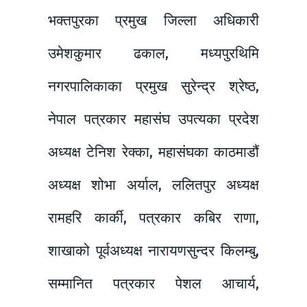
भक्तपुरका प्रमुख जिल्ला अधिकारी
उमेशकुमार ढकाल, मध्यपुरथिमि
नगरपालिकाका प्रमुख सुरेन्द्र श्रेष्ठ,
नेपाल पत्रकार महासंघ उपत्यका प्रदेश
अध्यक्ष टेनिश रेक्का, महासंघका काठमाडौं
अध्यक्ष शोभा अर्याल, ललितपुर अध्यक्ष
रामहरि कार्की, पत्रकार कबिर राणा,
शाखाको पूर्वअध्यक्ष नारायणसुन्दर किलम्बु,
सम्मानित पत्रकार पेशल आचार्य,