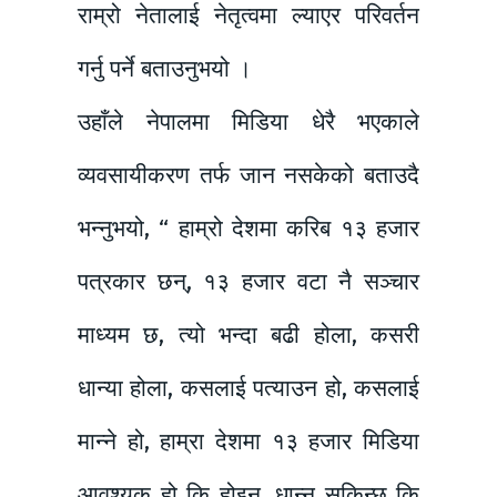
राम्रो नेतालाई नेतृत्वमा ल्याएर परिवर्तन
गर्नु पर्ने बताउनुभयो ।
उहाँले नेपालमा मिडिया धेरै भएकाले
व्यवसायीकरण तर्फ जान नसकेको बताउदै
भन्नुभयो, “ हाम्रो देशमा करिब १३ हजार
पत्रकार छन्, १३ हजार वटा नै सञ्चार
माध्यम छ, त्यो भन्दा बढी होला, कसरी
धान्या होला, कसलाई पत्याउन हो, कसलाई
मान्ने हो, हाम्रा देशमा १३ हजार मिडिया
आवश्यक हो कि होइन, धान्न सकिन्छ कि