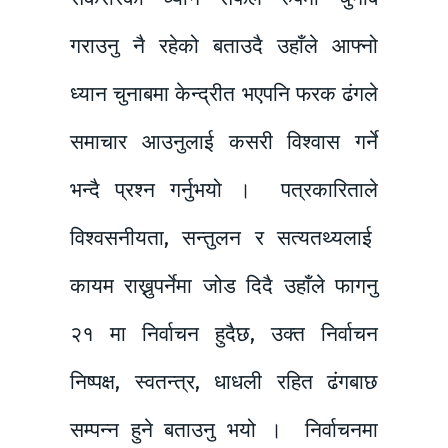
गराउनु नै रहेको बताउदै उहाँले आफ्नो
ध्यान चुनाबमा केन्द्रीत भएपनि फरक ढंगले
समाचार आउनुलाई कसरी विश्वास गर्ने
भन्दै प्रश्न गर्नुभयो । पत्रकारिताले
विश्वसनीयता, सन्तुलन र सत्यतथ्यलाई
कायम राख्नुपर्नेमा जोड दिदै उहाँले फागनु
२१ मा निर्वाचन हुदैछ, उक्त निर्वाचन
निष्पक्ष, स्वतन्त्र, धाधली रहित ढंगबाछ
सम्पन्न हुने बताउनु भयो । निर्वाचनमा