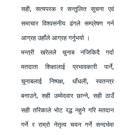
सही, सत्यपरक र सन्तुलित सूचना एवं
समाचार विश्वसनीय ढंगले सम्प्रेषण गर्न
आग्रह उहाँले आग्रह गर्नुभयो ।
मन्त्री खरेलले चुनाब नजिकिदै गर्दा
मतदाता शिक्षालाई प्रभावकारी पार्ने,
चुनाबलाई निष्पक्ष, धाँधली, स्वतन्त्र
बनाउने, सही उम्मेदवार छान्ने, सही ठाउँ
सही तरिकाले भोट रद्ध नहुने गरि मतदान
गर्ने र राम्रो नेतृत्व चयन गर्ने सन्दर्भमा