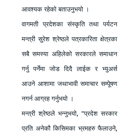
आवश्यक रहेको बताउनुभयो ।
वागमती प्रदेशका संस्कृति तथा पर्यटन
मन्त्री सुरेश श्रेष्ठले पत्रकारिता क्षेत्रका
सबै समस्या अहिलेको सरकारले समाधान
गर्नु पर्नेमा जोड दिदै लाईक र भ्युअर्स
आउने आशामा जथाभावी समाचार सम्पूेषण
नगर्न आग्रह गर्नुभयो ।
मन्त्री श्रेष्ठले भन्नुभयो, “प्रदेश सरकार
प्रति अनेकौ किसिमका भ्रमहरु फैलाउने,