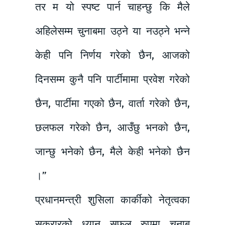
तर म यो स्पष्ट पार्न चाहन्छु कि मैले
अहिलेसम्म चुनाबमा उठ्ने या नउठ्ने भन्ने
केही पनि निर्णय गरेको छैन, आजको
दिनसम्म कुनै पनि पार्टीमामा प्रवेश गरेको
छैन, पार्टीमा गएको छैन, वार्ता गरेको छैन,
छलफल गरेको छैन, आउँछु भनको छैन,
जान्छु भनेको छैन, मैले केही भनेको छैन
।”
प्रधानमन्त्री शुसिला कार्कीको नेतृत्वका
सकरारको ध्यान सफल रुपमा चुनाब