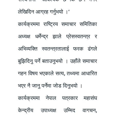
लेखिदिन आग्रह गर्नुभयो ।‘
कार्यक्रममा राष्ट्रिय समाचार समितिका
अध्यक्ष धर्मेन्द्र झाले प्रेसस्वतन्त्र र
अभिव्यक्ति स्वतन्त्रतालाई फरक ढंगले
बुझिदिनु पर्ने बताउनुभयो । उहाँले समाचार
गहन विषय भएकाले सत्य, तथ्यमा आधारित
भएर नै जानु पर्नेमा जोड दिनुभयो ।
कार्यक्रममा नेपाल पत्रकार महासंघ
केन्द्रीय उपाध्यक्ष उम्मिद वागचन,