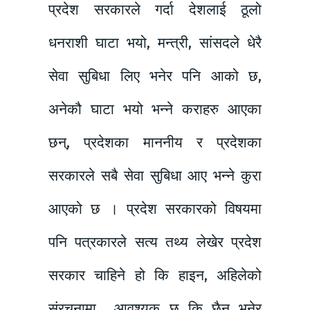
प्रदेश सरकारले गर्दा देशलाई ठूलो
धनराशी घाटा भयो, मन्त्री, सांसदले धेरै
सेवा सुबिधा लिए भनेर पनि आको छ,
अनेकौ घाटा भयो भन्ने कराहरु आएका
छन्, प्रदेशका माननीय र प्रदेशका
सरकारले सबै सेवा सुबिधा आए भन्ने कुरा
आएको छ । प्रदेश सरकारको विषयमा
पनि पत्रकारले सत्य तथ्य लेखेर प्रदेश
सरकार चाहिने हो कि हाइन, अहिलेको
संरचनामा आवश्यक छ कि छैन भनेर