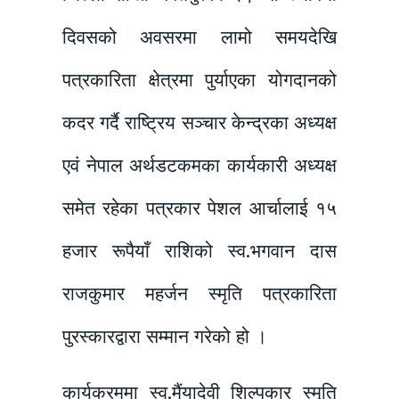
दिवसको अवसरमा लामो समयदेखि
पत्रकारिता क्षेत्रमा पुर्याएका योगदानको
कदर गर्दै राष्ट्रिय सञ्चार केन्द्रका अध्यक्ष
एवं नेपाल अर्थडटकमका कार्यकारी अध्यक्ष
समेत रहेका पत्रकार पेशल आर्चालाई १५
हजार रूपैयाँ राशिको स्व.भगवान दास
राजकुमार महर्जन स्मृति पत्रकारिता
पुरस्कारद्वारा सम्मान गरेको हो ।
कार्यक्रममा स्व.मैंयादेवी शिल्पकार स्मृति