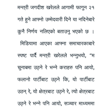
मन्त्री जगदीश खरेलले आगामी फागुन २१
गते हुने आफ्नो उम्मेदवारी दिने या नदिनेबारे
कुनै निर्णय नलिएको बताउनु भएको छ ।
मिडियामा आएका आफ्ना समाचारकाबारे
स्पष्ट पार्दै मन्त्री खरेलले भन्नुभयो, “म
चुनाबमा उठ्ने रे भन्ने कराहरु पनि आयो,
फलानो पार्टीबाट उठ्ने कि, यो पार्टीबाट
उठन् रे, यो क्षेत्रबाट उठ्ने रे, त्यो क्षेत्रबाट
उठ्ने रे भन्ने पनि आयो, सञ्चार माध्यममा