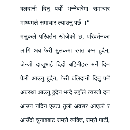
बलदानी दिनु पर्यो भन्नेबारेमा समाचार
माध्यमले समाचार ल्याउनु पर्छ ।”
मलुकले परिवर्तन खोजेको छ, परिवर्तनका
लागि अब फेरी मुलकमा रगत बग्न हुदैन,
जेन्जी दाजूभाई दिदी बहिनीहरु मर्ने दिन
फेरी आउनु हुदैन, फेरी बलिदानी दिनु पर्ने
अबस्था आउनु हुदैन भन्दै उहाँले त्यस्तो दन
आउन नदिन एउटा ठूलो अवसर आएको र
आउँदो चुनाबबाट राम्रो व्यक्ति, राम्रो पार्टी,