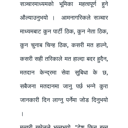
सञ्चारमाध्यमको भूमिका महत्वपूर्ण हुने
औल्याउनुभयो । आमनागरिकले सञ्चार
माध्यमबाट कुन पार्टी ठिक, कुन नेता ठिक,
कुन चुनाब चिन्ह ठिक, कसरी मत हाल्ने,
कसरी सही तरिकाले मत हाल्दा बदर हुदैन,
मतदान केन्द्रमा सेवा सुबिधा के छ,
सबैजना मतदानमा जानु पर्छ भन्ने कुरा
जानकारी दिन लाग्नु पर्नेमा जोड दिनुभयो
।
मन्त्री खरेलले भन्नुभयो, “देश किन बन्न