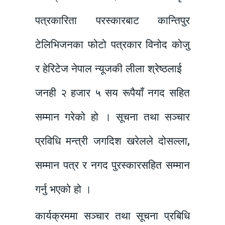
पत्रकारिता परस्कारबाट कान्तिपुर
टेलिभिजनका फोटो पत्रकार विनोद कोजु
र हेरिटेज नेपाल न्यूजकी लीला श्रेष्ठलाई
जनही २ हजार ५ सय रूपैयाँ नगद सहित
सम्मान गरेको हो । सूचना तथा सञ्चार
प्रविधि मन्त्री जगदिश खरेलले दोसल्ला,
सम्मान पत्र र नगद पुरस्कारसहित सम्मान
गर्नु भएको हो ।
कार्यक्रममा सञ्चार तथा सूचना प्रबिधि