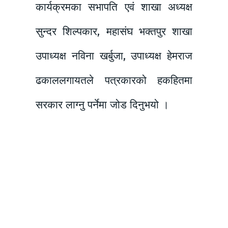
कार्यक्रमका सभापति एवं शाखा अध्यक्ष
सुन्दर शिल्पकार, महासंघ भक्तपुर शाखा
उपाध्यक्ष नविना खर्बुजा, उपाध्यक्ष हेमराज
ढकाललगायतले पत्रकारको हकहितमा
सरकार लाग्नु पर्नेमा जोड दिनुभयो ।