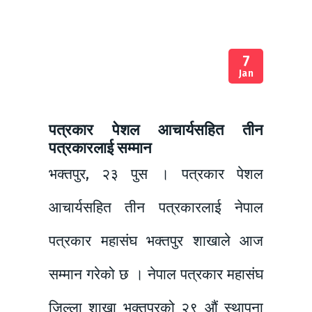
7
Jan
पत्रकार पेशल आचार्यसहित तीन
पत्रकारलाई सम्मान
भक्तपुर, २३ पुस । पत्रकार पेशल
आचार्यसहित तीन पत्रकारलाई नेपाल
पत्रकार महासंघ भक्तपुर शाखाले आज
सम्मान गरेको छ । नेपाल पत्रकार महासंघ
जिल्ला शाखा भक्तपुरको २९ औं स्थापना