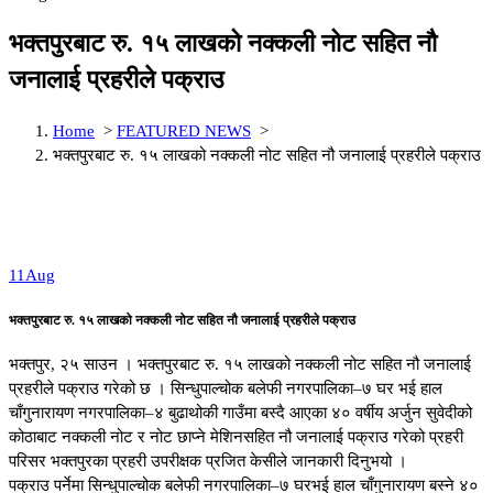
भक्तपुरबाट रु. १५ लाखको नक्कली नोट सहित नौ
जनालाई प्रहरीले पक्राउ
Home
>
FEATURED NEWS
>
भक्तपुरबाट रु. १५ लाखको नक्कली नोट सहित नौ जनालाई प्रहरीले पक्राउ
11
Aug
भक्तपुरबाट रु. १५ लाखको नक्कली नोट सहित नौ जनालाई प्रहरीले पक्राउ
भक्तपुर, २५ साउन । भक्तपुरबाट रु. १५ लाखको नक्कली नोट सहित नौ जनालाई
प्रहरीले पक्राउ गरेको छ । सिन्धुपाल्चोक बलेफी नगरपालिका–७ घर भई हाल
चाँगुनारायण नगरपालिका–४ बुढाथोकी गाउँमा बस्दै आएका ४० वर्षीय अर्जुन सुवेदीको
कोठाबाट नक्कली नोट र नोट छाप्ने मेशिनसहित नौ जनालाई पक्राउ गरेको प्रहरी
परिसर भक्तपुरका प्रहरी उपरीक्षक प्रजित केसीले जानकारी दिनुभयो ।
पक्राउ पर्नेमा सिन्धुपाल्चोक बलेफी नगरपालिका–७ घरभई हाल चाँगुनारायण बस्ने ४०