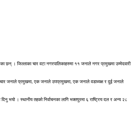
गराएका छन् । जिल्लाका चार वटा नगरपालिकाहरुमा ११ जनाले नगर प्रमुखमा उम्मेदवारी
 चार जनाले प्रमुखमा, एक जनाले उपप्रमुखमा, एक जनाले वडाध्यक्ष र दुई जनाले
ारी दिनु भयो । स्थानीय तहको निर्वाचनका लागि भक्तपुरमा ६ राष्ट्रिय दल र अन्य २८