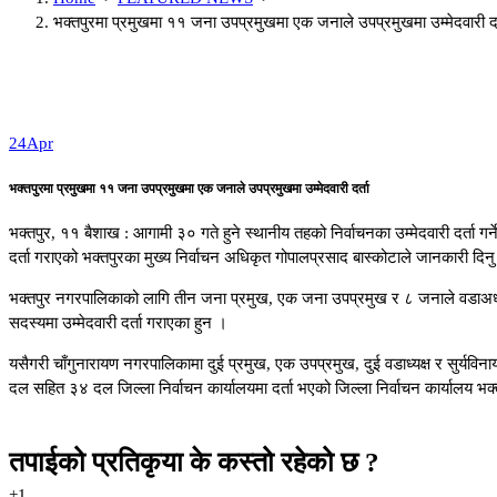
भक्तपुरमा प्रमुखमा ११ जना उपप्रमुखमा एक जनाले उपप्रमुखमा उम्मेदवारी दर
24
Apr
भक्तपुरमा प्रमुखमा ११ जना उपप्रमुखमा एक जनाले उपप्रमुखमा उम्मेदवारी दर्ता
भक्तपुर, ११ बैशाख : आगामी ३० गते हुने स्थानीय तहको निर्वाचनका उम्मेदवारी दर्ता
दर्ता गराएको भक्तपुरका मुख्य निर्वाचन अधिकृत गोपालप्रसाद बास्कोटाले जानकारी दिन
भक्तपुर नगरपालिकाको लागि तीन जना प्रमुख, एक जना उपप्रमुख र ८ जनाले वडाअध्यक्
सदस्यमा उम्मेदवारी दर्ता गराएका हुन ।
यसैगरी चाँगुनारायण नगरपालिकामा दुई प्रमुख, एक उपप्रमुख, दुई वडाध्यक्ष र सुर्यविन
दल सहित ३४ दल जिल्ला निर्वाचन कार्यालयमा दर्ता भएको जिल्ला निर्वाचन कार्यालय भक्त
तपाईको प्रतिकृया के कस्तो रहेको छ ?
+1