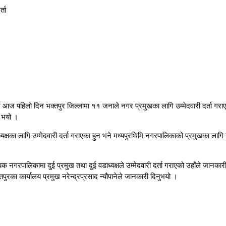
्ता
 गर्ने आज पहिलो दिन भक्तपुर जिल्लामा ११ जनाले नगर प्रमुखका लागि उम्मेदवारी दर्ता 
ु भयो ।
षका लागि उम्मेदवारी दर्ता गराएका हुन भने मध्यपुरथिमि नगरपालिकाको प्रमुखका लागि
ायक नगरपालिकामा दुई प्रमुख तथा दुई वडाध्यक्षले उम्मेदवारी दर्ता गराएको उहाँले जानक
पुरका कार्यालय प्रमुख नरेन्द्रप्रसाद न्यौपानेले जानकारी दिनुभयो ।