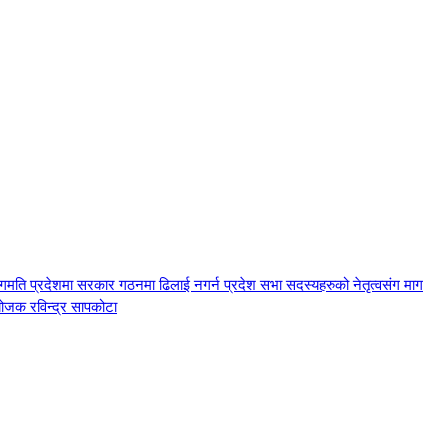
ागमति प्रदेशमा सरकार गठनमा ढिलाई नगर्न प्रदेश सभा सदस्यहरुको नेतृत्वसंग माग
योजक रविन्द्र सापकोटा