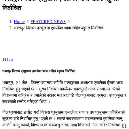
निर्वाचित
Home
>
FEATURED NEWS
>
भक्तपुर जिसस प्रमुखमा एमालेका थापा सहित बहुमत निर्वाचित
11
Jun
भक्तपुर जिसस प्रमुखमा एमालेका थापा सहित बहुमत निर्वाचित
भक्तपुर, २८ जेठ : जिल्ला समन्वय समिति भक्तपुरका अध्यक्षमा एमालेका ईश्वर थापा
निर्वाचित हुनु भएको छ । मुख्य निर्वाचन कार्यालय भक्तपुरले आज सञ्चालन गरेको
निर्वाचनमा काँग्रेस र एमालेको बराबर मत आएपछि गोलाप्रथाबाट प्रमुख, उपप्रमुख र
सदस्यको छनौट गरिएको थियो ।
गोलाप्रथाबाट छनौट गर्दा जिसस प्रमुखमा एमालेका थापा र उप प्रमुखमा काँग्रेसकी
सुजाता बाडे निर्वाचित हुनु भएको छ । त्यस्तै सदस्यहरुमा सदस्यहरुमा एमालेका नानु
कार्की, मन्जु कार्की, विश्वराम त्वायनाबासु र राम माया मिजारले गोला तानेर निर्वाचित हुनु