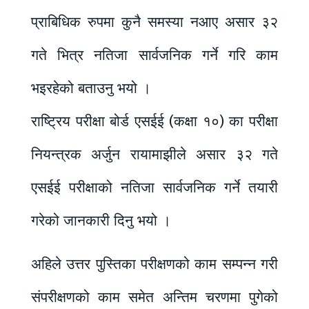
प्राबिधिक रुपमा कुनै समस्या नआए असार ३२
गते भित्र नतिजा सार्वजनिक गर्ने गरि काम
भइरहेको बताउनु भयो ।
राष्ट्रिय परीक्षा बोर्ड एसईई (कक्षा १०) का परीक्षा
नियन्त्रक अर्जुन रायामाझीले असार ३२ गते
एसईई परीक्षाको नतिजा सार्वजनिक गर्ने तयारी
गरेको जानकारी दिनु भयो ।
अहिले उत्तर पुस्तिका परीक्षणको काम सम्पन्न गरी
संपरीक्षणको काम समेत अन्तिम चरणमा पुगेको