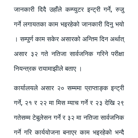
जानकारी दिदै उहाँले कम्प्युटर इन्ट्री गर्ने, रुजु
गर्ने लगायतका काम भइरहेको जानकारी दिनु भयो
। सम्पुर्ण काम सकेर असारको अन्तिम दिन अर्थात्
असार ३२ गते नतिजा सार्वजनिक गरिने परीक्षा
नियन्त्रक रायामाझीले बताए ।
कार्यालयले असार २० सम्ममा प्राप्ताङ्क इन्ट्री
गर्ने, २१ र २२ मा मिस म्याच गर्ने र २३ देखि २९
गतेसम्म टेबुलेसन गर्ने र ३२ मा नतिजा सार्वजनिक
गर्ने गरि कार्ययोजना बनाएर काम भइरहेको भन्दै