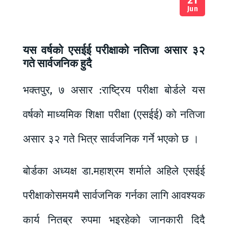
Jun
यस वर्षको एसईई परीक्षाको नतिजा असार ३२
गते सार्वजनिक हुदै
भक्तपुर, ७ असार :राष्ट्रिय परीक्षा बोर्डले यस
वर्षको माध्यमिक शिक्षा परीक्षा (एसईई) को नतिजा
असार ३२ गते भित्र सार्वजनिक गर्ने भएको छ ।
बोर्डका अध्यक्ष डा.महाश्रम शर्माले अहिले एसईई
परीक्षाकोसमयमै सार्वजनिक गर्नका लागि आवश्यक
कार्य नितब्र रुपमा भइरहेको जानकारी दिदै