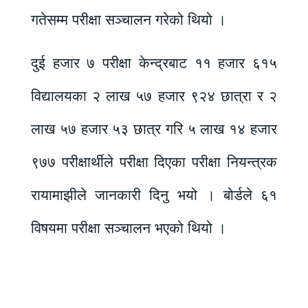
गतेसम्म परीक्षा सञ्चालन गरेको थियो ।
दुई हजार ७ परीक्षा केन्द्रबाट ११ हजार ६१५
विद्यालयका २ लाख ५७ हजार ९२४ छात्रा र २
लाख ५७ हजार ५३ छात्र गरि ५ लाख १४ हजार
९७७ परीक्षार्थीले परीक्षा दिएका परीक्षा नियन्त्रक
रायामाझीले जानकारी दिनु भयो । बोर्डले ६१
विषयमा परीक्षा सञ्चालन भएको थियो ।