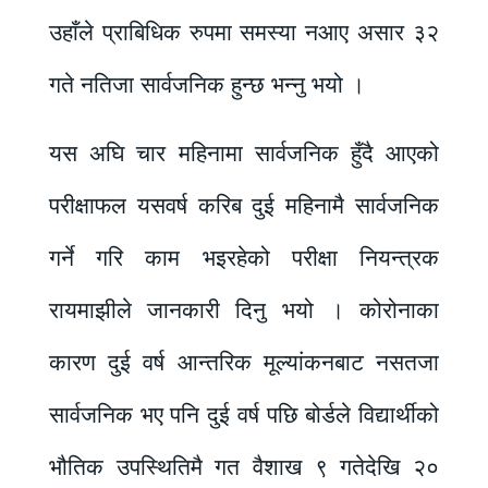
उहाँले प्राबिधिक रुपमा समस्या नआए असार ३२
गते नतिजा सार्वजनिक हुन्छ भन्नु भयो ।
यस अघि चार महिनामा सार्वजनिक हुँदै आएको
परीक्षाफल यसवर्ष करिब दुई महिनामै सार्वजनिक
गर्ने गरि काम भइरहेको परीक्षा नियन्त्रक
रायमाझीले जानकारी दिनु भयो । कोरोनाका
कारण दुई वर्ष आन्तरिक मूल्यांकनबाट नसतजा
सार्वजनिक भए पनि दुई वर्ष पछि बोर्डले विद्यार्थीको
भौतिक उपस्थितिमै गत वैशाख ९ गतेदेखि २०