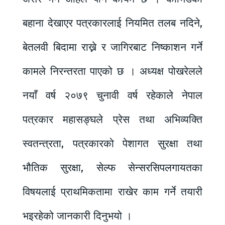
बहाना देखाएर पत्रकारलाई नियमित तलब नदिने,
बेतलवी बिदामा राख्ने र जागिरबाट निष्काशन गर्ने
कामले निरन्तरता पाएको छ । अध्यक्ष पोखरेलले
नयाँ वर्ष २०७९ चुनावी वर्ष रहेकाले नेपाल
पत्रकार महासङ्घले प्रेस तथा अभिव्यक्ति
स्वतन्त्रता, पत्रकारको पेशागत सुरक्षा तथा
भौतिक सुरक्षा, सेल्फ सेन्सरसिपलगायतका
विषयलाई प्राथमिकतामा राखेर काम गर्ने तयारी
भइरहेको जानकारी दिनुभयो ।