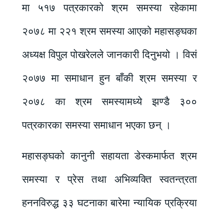
मा ५१७ पत्रकारको श्रम समस्या रहेकामा
२०७८ मा २२१ श्रम समस्या आएको महासङ्घका
अध्यक्ष विपुल पोखरेलले जानकारी दिनुभयो । विसं
२०७७ मा समाधान हुन बाँकी श्रम समस्या र
२०७८ का श्रम समस्यामध्ये झण्डै ३००
पत्रकारका समस्या समाधान भएका छन् ।
महासङ्घको कानुनी सहायता डेस्कमार्फत श्रम
समस्या र प्रेस तथा अभिव्यक्ति स्वतन्त्रता
हननविरुद्ध ३३ घटनाका बारेमा न्यायिक प्रक्रिया