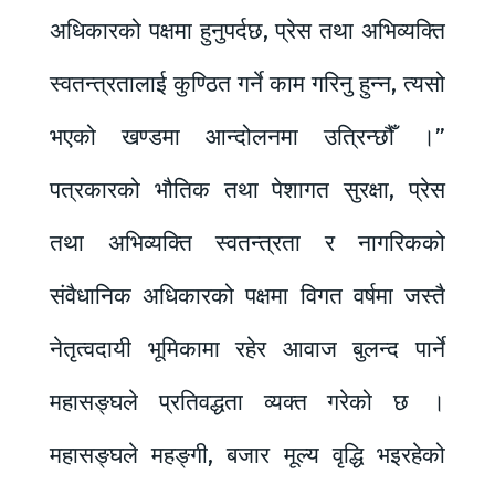
अधिकारको पक्षमा हुनुपर्दछ, प्रेस तथा अभिव्यक्ति
स्वतन्त्रतालाई कुण्ठित गर्ने काम गरिनु हुन्न, त्यसो
भएको खण्डमा आन्दोलनमा उत्रिन्छौँ ।”
पत्रकारको भौतिक तथा पेशागत सुरक्षा, प्रेस
तथा अभिव्यक्ति स्वतन्त्रता र नागरिकको
संवैधानिक अधिकारको पक्षमा विगत वर्षमा जस्तै
नेतृत्वदायी भूमिकामा रहेर आवाज बुलन्द पार्ने
महासङ्घले प्रतिवद्धता व्यक्त गरेको छ ।
महासङ्घले महङ्गी, बजार मूल्य वृद्धि भइरहेको