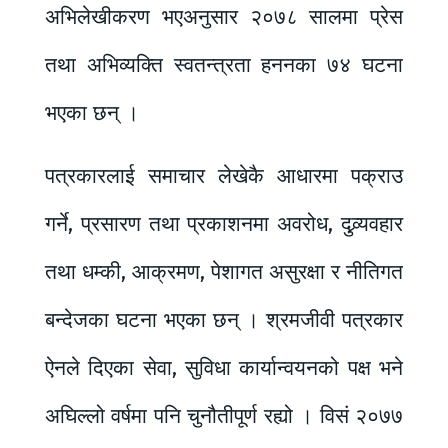
अभिलेखीकरण भएअनुसार २०७८ सालमा प्रेस
तथा अभिव्यक्ति स्वतन्त्रता हननका ७४ घटना
भएका छन् ।
पत्रकारलाई समाचार लेखेकै आधारमा पक्राउ
गर्ने, प्रसारण तथा प्रकाशनमा अवरोध, दुव्र्यवहार
तथा धम्की, आक्रमण, पेशागत असुरक्षा र नीतिगत
बन्देजका घटना भएका छन् । श्रमजीवी पत्रकार
ऐनले दिएका सेवा, सुविधा कार्यान्वयनको पक्ष भने
अघिल्लो वर्षमा पनि चुनौतीपूर्ण रह्यो । विसं २०७७