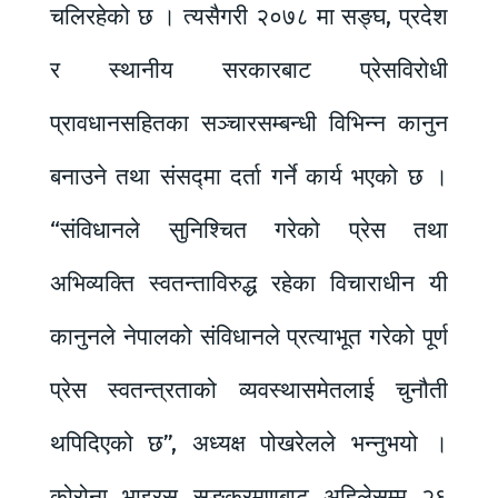
चलिरहेको छ । त्यसैगरी २०७८ मा सङ्घ, प्रदेश
र स्थानीय सरकारबाट प्रेसविरोधी
प्रावधानसहितका सञ्चारसम्बन्धी विभिन्न कानुन
बनाउने तथा संसद्मा दर्ता गर्ने कार्य भएको छ ।
“संविधानले सुनिश्चित गरेको प्रेस तथा
अभिव्यक्ति स्वतन्ताविरुद्ध रहेका विचाराधीन यी
कानुनले नेपालको संविधानले प्रत्याभूत गरेको पूर्ण
प्रेस स्वतन्त्रताको व्यवस्थासमेतलाई चुनौती
थपिदिएको छ”, अध्यक्ष पोखरेलले भन्नुभयो ।
कोरोना भाइरस सङ्क्रमणबाट अहिलेसम्म २६