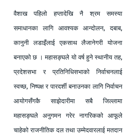
वैशाख पहिलो हप्तादेखि नै श्रम समस्या
समाधानका लागि आवश्यक आन्दोलन, दबाब,
कानुनी लडाइँलाई एकसाथ लैजानेगरी योजना
बनाएको छ । महासङ्घले यो वर्ष हुने स्थानीय तह,
प्रदेशसभा र प्रतिनिधिसभाको निर्वाचनलाई
स्वच्छ, निष्पक्ष र पारदर्शी बनाउनका लागि निर्वाचन
आयोगसँगकै साझेदारीमा सबै जिल्लामा
महासङ्घले अनुगमन गरेर नागरिकको आफूले
चाहेको राजनीतिक दल तथा उम्मेदवारलाई मतदान