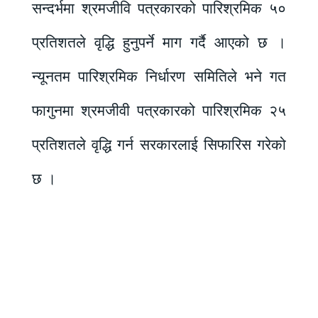
सन्दर्भमा श्रमजीवि पत्रकारको पारिश्रमिक ५०
प्रतिशतले वृद्धि हुनुपर्ने माग गर्दै आएको छ ।
न्यूनतम पारिश्रमिक निर्धारण समितिले भने गत
फागुनमा श्रमजीवी पत्रकारको पारिश्रमिक २५
प्रतिशतले वृद्धि गर्न सरकारलाई सिफारिस गरेको
छ ।