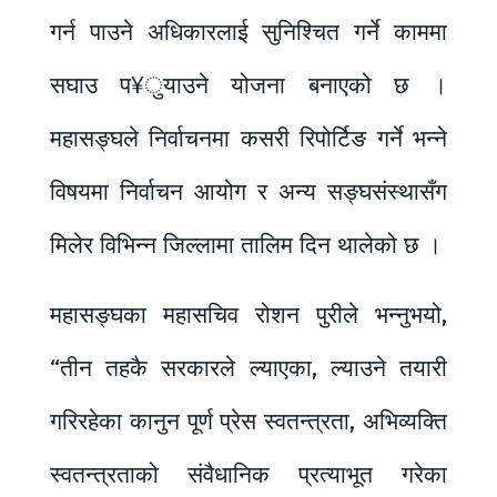
गर्न पाउने अधिकारलाई सुनिश्चित गर्ने काममा
सघाउ प¥ुयाउने योजना बनाएको छ ।
महासङ्घले निर्वाचनमा कसरी रिपोर्टिङ गर्ने भन्ने
विषयमा निर्वाचन आयोग र अन्य सङ्घसंस्थासँग
मिलेर विभिन्न जिल्लामा तालिम दिन थालेको छ ।
महासङ्घका महासचिव रोशन पुरीले भन्नुभयो,
“तीन तहकै सरकारले ल्याएका, ल्याउने तयारी
गरिरहेका कानुन पूर्ण प्रेस स्वतन्त्रता, अभिव्यक्ति
स्वतन्त्रताको संवैधानिक प्रत्याभूत गरेका