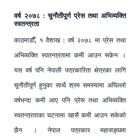
वर्ष २०७८ : चुनौतीपूर्ण प्रेस तथा अभिव्यक्ति
स्वतन्त्रता
काठमाडौँ, १ वैशाख : वर्ष २०७८ मा प्रेस तथा
अभिव्यक्ति स्वतन्त्रतामा कमी आउन सकेन ।
यस वर्ष पनि नेपाली पत्रकारिता क्षेत्रका लागि
चुनौतीपूर्ण हुनुका साथै श्रम समस्यामा अघिल्लो
वर्षभन्दा कमी आए पनि प्रेस तथा अभिव्यक्ति
स्वतन्त्रताका घटनामा खासै कमी आउन सकेको
छैन । नेपाल पत्रकार महासङ्घमा