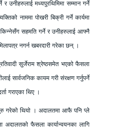
े र उनीहरुलाई मध्यपुरथिमिमा सम्मान गर्ने
यक्तिको नाममा पोखरी बिक्री गर्ने कार्यमा
 किन्नेसँग सहमति गर्ने र उनीहरुलाई आफ्नै
 र मिलापत्र नगर्न खबरदारी गरेका छन् ।
िवादी सुर्जेराम श्रेष्ठसमेत भएको फैसला
ई सार्वजनिक कायम गरी संरक्षण गर्नुपर्ने
दर्ता गराएका थिए ।
रु गरेको थियो । अदालतमा आफै पनि प्ले
ल्ला अदालतको फैसला कार्यान्वयनका लागि