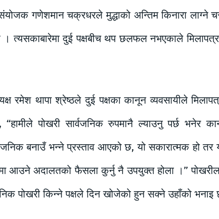
ोजक गणेशमान चक्रधरले मुद्धाको अन्तिम किनारा लाग्ने चरणम
यो । त्यसकाबारेमा दुई पक्षबीच थप छलफल नभएकाले मिलापत्र 
ष रमेश थापा श्रेष्ठले दुई पक्षका कानून व्यवसायीले मिलापत्
, “हामीले पोखरी सार्वजनिक रुपमानै ल्याउनु पर्छ भनेर कान
्वजनिक बनाउँ भन्ने प्रस्ताव आएको छ, यो सकारात्मक हो 
मा आउने अदालतको फैसला कुर्नु नै उपयुक्त होला ।” पोखर
निक पोखरी किन्ने पक्षले दिन खोजेको हुन सक्ने उहाँको भनाइ