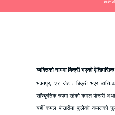
व्यक्ति
व्यक्तिको नाममा बिक्री भएको ऐतिहासि
भक्तपुर, २९ जेठ : बिक्री भएर व्यत्ति
साँस्कृतिक रुपमा रहेको कमल पोखरी अर्था
यहीँ कमल पोखरीमा फुलेको कमलको फूल 