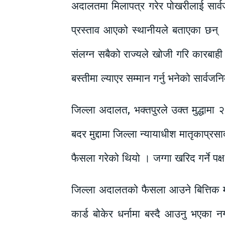
अदालतमा मिलापत्र गरेर पोखरीलाई सार्वजनि
प्रस्ताव आएको स्थानीयले बताएका छन् । स्
संलग्न सबैको राज्यले खोजी गरि कारबाही ग
बस्तीमा ल्याएर सम्मान गर्नु भनेको सार्वज
जिल्ला अदालत, भक्तपुरले उक्त मुद्धामा
बदर मुद्दामा जिल्ला न्यायाधीश मातृकाप्
फैसला गरेको थियो । जग्गा खरिद गर्ने पक
जिल्ला अदालतको फैसला आउने बित्तिक म
कार्ड बोकेर धर्नामा बस्दै आउनु भएका 