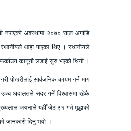
 पत्तो नपाएको अबस्थामा २०७० साल अगाडि
 स्थानीयले थाहा पाएका थिए । स्थानीयले
मा फर्काउन कानूनी लडाई सुरु भएको थियो ।
ज गरी पोखरीलाई सार्वजनिक कायम गर्न माग
उच्च अदालतले सदर गर्ने विश्वासमा रहेकै
रव्यलाल जयनाले यहीँ जेठ ३१ गते मुद्धाको
आएको जानकारी दिनु भयो ।