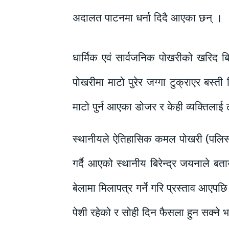
अदालत पाटनमा धर्ना दिदै आएका छन् ।
धार्मिक एवं सार्वजनिक पोखरीको खरिद ब
पोखरीमा माटो पुरेर जग्गा टुक्राएर बस
माटो पुर्न आएका डोजर र केही व्यक्तिलाई
स्थानीयले ऐतिहासिक कमल पोखरी (पलिस्वा
गर्दै आएको स्थानीय बिरेन्द्र जयनाले ब
बेलामा मिलापत्र गर्ने गरि प्रस्ताव आएप
पेशी रहेको र सोही दिन फैसला हुन सक्ने 