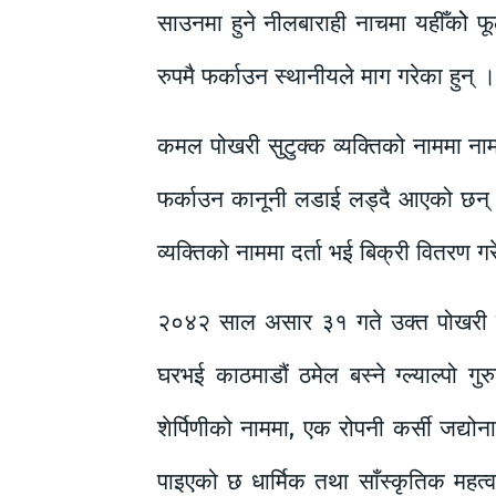
साउनमा हुने नीलबाराही नाचमा यहीँकोे 
रुपमै फर्काउन स्थानीयले माग गरेका हुन् ।
कमल पोखरी सुटुक्क व्यक्तिको नाममा नाम
फर्काउन कानूनी लडाई लड्दै आएको छन् 
व्यक्तिको नाममा दर्ता भई बिक्री वितरण गरे
२०४२ साल असार ३१ गते उक्त पोखरी का
घरभई काठमाडौं ठमेल बस्ने ग्ल्याल्पो 
शेर्पिणीको नाममा, एक रोपनी कर्सी जद्योन
पाइएको छ धार्मिक तथा साँस्कृतिक महत्