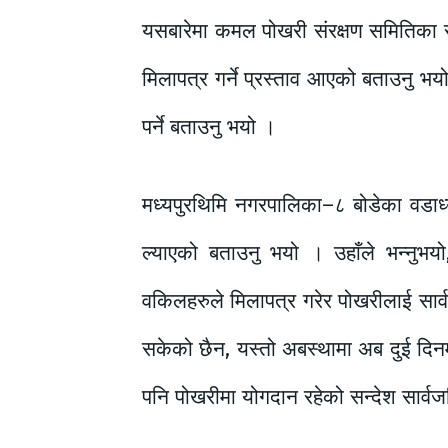
यसबारेमा कमल पोखरी संरक्षण समितिका संय
मिलापत्र गर्ने प्रस्ताव आएको बताउनु भ
पर्ने बताउनु भयो ।
मध्यपुरथिमि नगरपालिका–८ बोडेका वडाध्यक्
ल्याएको बताउनु भयो । उहाँले भन्नुभयो
वकिलहरुले मिलापत्र गरेर पोखरीलाई सार
सकेको छैन, यस्तो अबस्थामा अब दुई दिन
पनि पोखरीमा योगदान रहेको सन्देश सार्वज