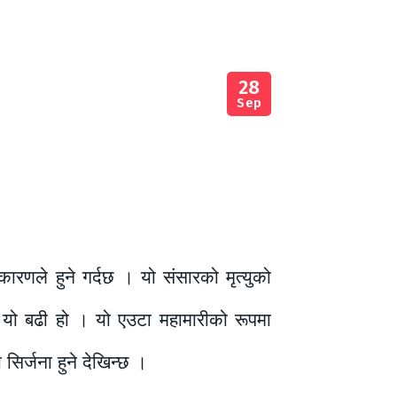
28
Sep
कारणले हुने गर्दछ । यो संसारको मृत्युको
दा यो बढी हो । यो एउटा महामारीको रूपमा
िर्जना हुने देखिन्छ ।