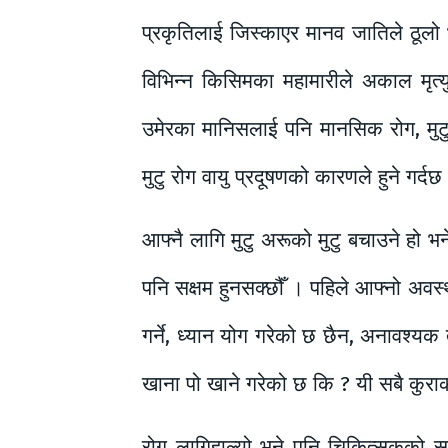
प्रकृतिलाई जिस्काएर मानव जातिले ठूलो भ
विभिन्न किसिमका महामारीले अकाल मृत्य
उमेरका मानिसलाई पनि मानसिक रोग, मुटु
मुटु रोग वायु प्रदूषणको कारणले हुने गर्
आफ्नै लागि मुटु अरूको मुटु बचाउने हो भन
पनि सक्षम हुनसक्छौँ । पहिले आफ्नो अवस्
गर्ने, ध्यान योग गरेको छ छैन, अनावश्य
खाना पो खाने गरेको छ कि ? यी सबै कु
रोग लागिहाल्यो भने पनि चिकित्सकको 