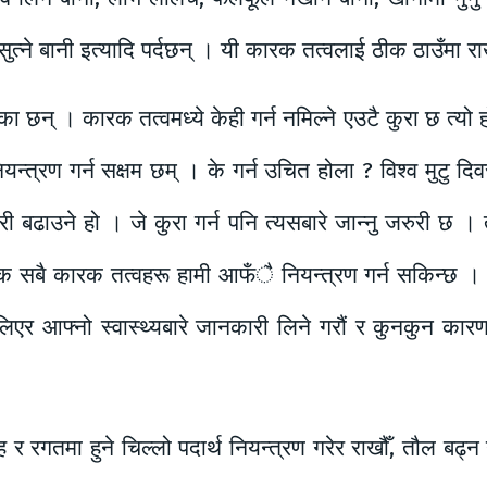
त्ने बानी इत्यादि पर्दछन् । यी कारक तत्वलाई ठीक ठाउँमा रा
का छन् । कारक तत्वमध्ये केही गर्न नमिल्ने एउटै कुरा छ त्यो 
 नियन्त्रण गर्न सक्षम छम् । के गर्न उचित होला ? विश्व मुटु 
ढाउने हो । जे कुरा गर्न पनि त्यसबारे जान्नु जरुरी छ । 
क सबै कारक तत्वहरू हामी आफँै नियन्त्रण गर्न सकिन्छ 
िएर आफ्नो स्वास्थ्यबारे जानकारी लिने गरौं र कुनकुन कारण
 र रगतमा हुने चिल्लो पदार्थ नियन्त्रण गरेर राखौँ, तौल बढ्न न