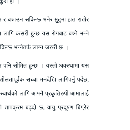
 कुरा हो ।
न र बचाउन सकिन्छ भनेर मुटुमा हात राखेर
 लागि कसरी हुन्छ यस रोगबाट बच्ने भन्ने
न्छ भन्नेतर्फ लाग्न जरुरी छ ।
्रोत पनि सीमित हुन्छ । यस्तो अवस्थामा यस
लतापूर्वक सच्चा मनदेखि लागिपर्नु पर्दछ,
ण स्वार्थको लागि आफ्नै प्रकृतिरुपी आमालाई
ापक्रम बढ्दो छ, वायु प्रदूषण बिग्रेर