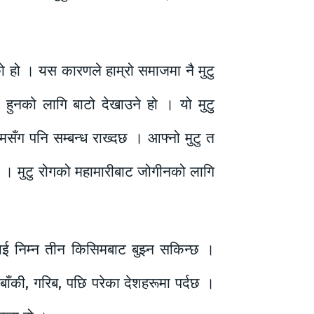
नेको हो । यस कारणले हाम्रो समाजमा नै मुटु
 हुनको लागि बाटो देखाउने हो । यो मुटु
सँग पनि सम्बन्ध राख्दछ । आफ्नो मुटु त
छ । मुटु रोगको महामारीबाट जोगीनको लागि
ाई निम्न तीन किसिमबाट बुझ्न सकिन्छ ।
बाँकी, गरिब, पछि परेका देशहरूमा पर्दछ ।