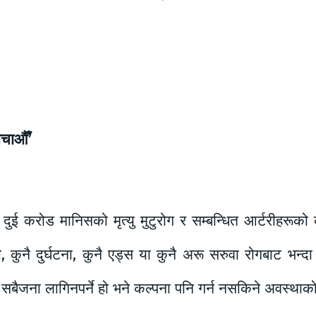
 बचाऔँ’
दुई करोड मानिसको मृत्यु मुटुरोग र सम्बन्धित आर्टरीहरूको 
, कुनै दुर्घटना, कुनै एड्स या कुनै अरू सरुवा रोगबाट भन्
बैजना लागिनपर्ने हो भने कल्पना पनि गर्न नसकिने अवस्थाको स