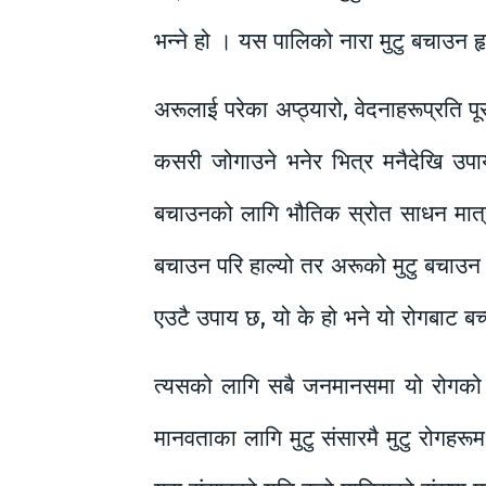
भन्ने हो । यस पालिको नारा मुटु बचाउन ह
अरूलाई परेका अप्ठ्यारो, वेदनाहरूप्रति पू
कसरी जोगाउने भनेर भित्र मनैदेखि उपाय
बचाउनको लागि भौतिक स्रोत साधन मात्र 
बचाउन परि हाल्यो तर अरूको मुटु बचाउन 
एउटै उपाय छ, यो के हो भने यो रोगबाट बच्न
त्यसको लागि सबै जनमानसमा यो रोगको ज
मानवताका लागि मुटु संसारमै मुटु रोगहरू