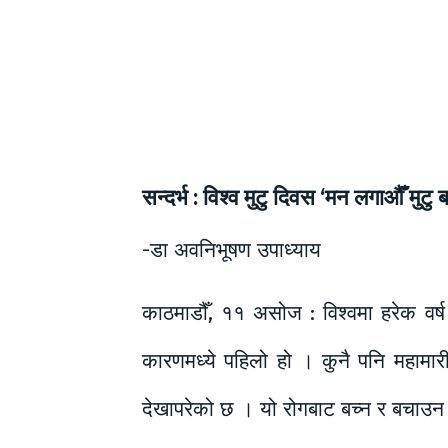
सन्दर्भ : विश्व मुटु दिवस ‘मन लगाऔँ मुटु
-डा अवनिभूषण उपाध्याय
काठमाडौँ, ११ असोज : विश्वमा हरेक वर्ष 
कारणमध्ये पहिलो हो । कुनै पनि महामारी
देखापरेको छ । यो रोगबाट बच्न र बचाउन स