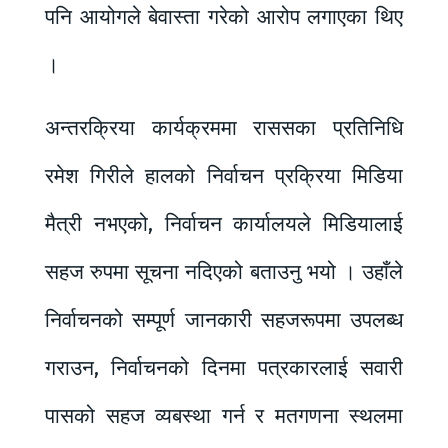
पनि आयोगले बेवास्ता गरेको आरोप लगाएका थिए
।
अन्तरक्रिया कार्यक्रममा राससका प्रतिनिधि
रमेश गिरीले हालको निर्वाचन प्रक्रिया मिडिया
मैत्री नभएको, निर्वाचन कार्यालयले मिडियालाई
सहज रुपमा सूचना नदिएको बताउनु भयो । उहाँले
निर्वाचनको सम्पूर्ण जानकारी सहजरूपमा उपलब्ध
गराउन, निर्वाचनको दिनमा पत्रकारलाई सवारी
पासको सहज व्यबस्था गर्न र मतगणना स्थलमा