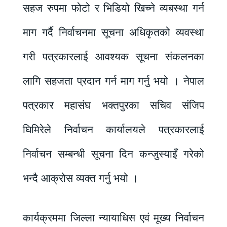
सहज रुपमा फोटो र भिडियो खिच्ने व्यबस्था गर्न
माग गर्दै निर्वाचनमा सूचना अधिकृतको व्यवस्था
गरी पत्रकारलाई आवश्यक सूचना संकलनका
लागि सहजता प्रदान गर्न माग गर्नु भयो । नेपाल
पत्रकार महासंघ भक्तपुरका सचिव संजिप
घिमिरेले निर्वाचन कार्यालयले पत्रकारलाई
निर्वाचन सम्बन्धी सूचना दिन कन्जुस्याइँ गरेको
भन्दै आक्रोस व्यक्त गर्नु भयो ।
कार्यक्रममा जिल्ला न्यायाधिस एवं मूख्य निर्वाचन