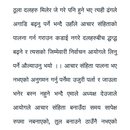
ठूला दलहरु मिलेर जे गरे पनि हुने भए त्यही ढंगले
अगाडि बढ्नु पर्ने भन्दै उहाँले आचार संहिताको
पालना गर्न गराउन कडाई नगरे दलहरुबीच द्धन्द्ध
बढ्ने र त्यसको जिम्मेवारी निर्वाचन आयोगले लिनु
पर्ने औल्याउनु भयो ।। आचार संहिता पालना भए
नभएको अनुगमन गर्नु पर्नेमा उजुरी पर्ला र जाउला
भनेर बस्न नहुने भन्दै एमाले अध्यक्ष देउजाले
आयोगले आचार संहिता बनाउँदा समय सापेक्ष
रुपमा नबनाएको, तुल बनाउने ठाउँनै नभएको