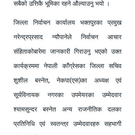
सबैको उत्तिकै भूमिका रहने औल्याउनु भयो ।
जिल्ला निर्वाचन कार्यालय भक्तपुरका प्रमुख
नरेन्द्रप्रसाद न्यौपानेले निर्वाचन आचार
संहिताकोबारेमा जानकारी गिराउनु भएको उक्त
कार्यक्रममा नेपाली काँग्रेसका जिल्ला सचिव
शुशील बस्नेत, नेकपा(एस)का अध्यक्ष एवं
सूर्यविनायक नगरका उपमेयरका उम्मेदवार
श्यामसुन्दर बस्नेत अन्य राजनीतिक दलका
प्रतिनिधि एवं स्वतन्त्र उम्मेदवारहरु सहभागी