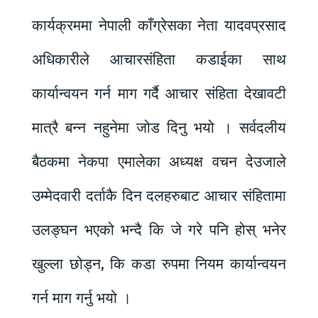
कार्यक्रममा नेपाली काँग्रेसका नेता यादवप्रसाद
अधिकारीले आचारसंहिता कडाईका साथ
कार्यान्वयन गर्न माग गर्दै आचार संहिता देखावटी
मात्रै बन्न नहुनेमा जोड दिनु भयो । सर्वदलीय
बैठकमा नेकपा एमालेका अध्यक्ष वचन देउजाले
उम्मेदवारी दर्ताकै दिन दलहरुबाट आचार संहितामा
उलङ्घन भएको भन्दै कि जे गरे पनि होस् भनेर
खुल्ला छोड्न, कि कडा रुपमा नियम कार्यान्वयन
गर्न माग गर्नु भयो ।