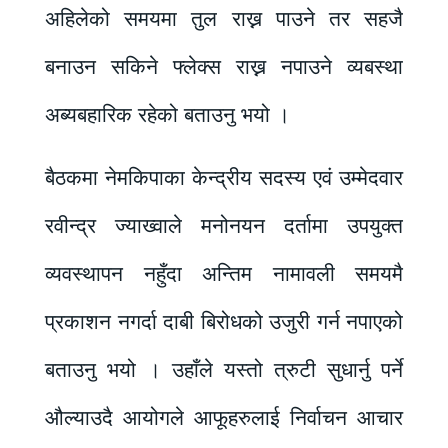
अहिलेको समयमा तुल राख्न पाउने तर सहजै
बनाउन सकिने फ्लेक्स राख्न नपाउने व्यबस्था
अब्यबहारिक रहेको बताउनु भयो ।
बैठकमा नेमकिपाका केन्द्रीय सदस्य एवं उम्मेदवार
रवीन्द्र ज्याख्वाले मनोनयन दर्तामा उपयुक्त
व्यवस्थापन नहुँदा अन्तिम नामावली समयमै
प्रकाशन नगर्दा दाबी बिरोधको उजुरी गर्न नपाएको
बताउनु भयो । उहाँले यस्तो त्रुटी सुधार्नु पर्ने
औल्याउदै आयोगले आफूहरुलाई निर्वाचन आचार