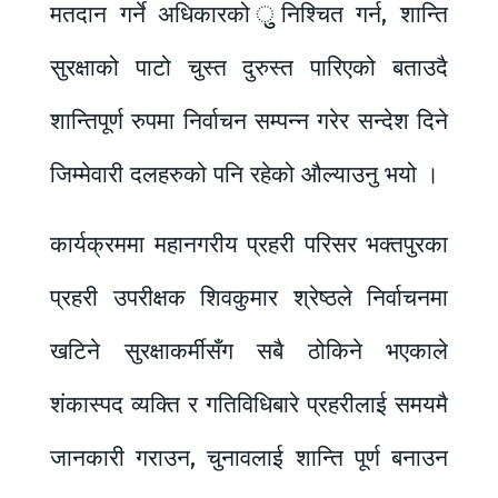
मतदान गर्ने अधिकारको ुुनिश्चित गर्न, शान्ति
सुरक्षाको पाटो चुस्त दुरुस्त पारिएको बताउदै
शान्तिपूर्ण रुपमा निर्वाचन सम्पन्न गरेर सन्देश दिने
जिम्मेवारी दलहरुको पनि रहेको औल्याउनु भयो ।
कार्यक्रममा महानगरीय प्रहरी परिसर भक्तपुरका
प्रहरी उपरीक्षक शिवकुमार श्रेष्ठले निर्वाचनमा
खटिने सुरक्षाकर्मीसँग सबै ठोकिने भएकाले
शंकास्पद व्यक्ति र गतिविधिबारे प्रहरीलाई समयमै
जानकारी गराउन, चुनावलाई शान्ति पूर्ण बनाउन