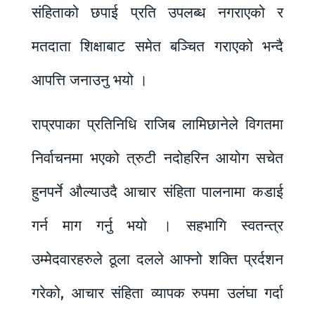
संहिताको छपाई प्रति उपलब्ध नगराएको र
मतदाता शिक्षाबाट समेत बञ्चित गराएको भन्दै
आपत्ति जनाउनु भयो ।
राप्रपाका प्रतिनिधि राजिब लामिछानेले विगतमा
निर्वाचनमा भएको त्रुटी नदोहरिन आयोग सचेत
हुनपर्ने औल्याउदै आचार संहिता पालनामा कडाई
गर्न माग गर्नु भयो । सहभागि स्वतन्त्र
उम्मेदवारहरुले ठूला दलले आफ्नो शक्ति प्रर्दशन
गरेको, आचार संहिता व्यापक रुपमा उलंघा गर्दा