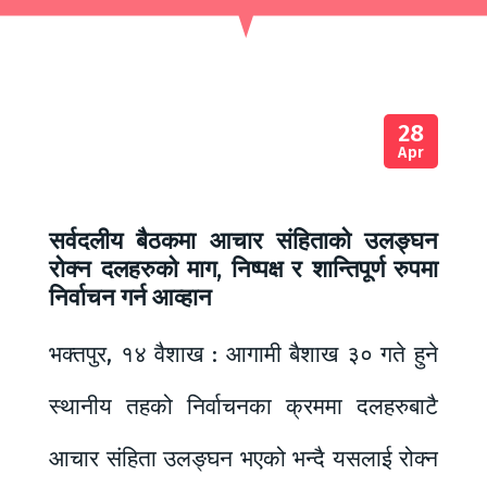
28
Apr
सर्वदलीय बैठकमा आचार संहिताको उलङ्घन
रोक्न दलहरुको माग, निष्पक्ष र शान्तिपूर्ण रुपमा
निर्वाचन गर्न आव्हान
भक्तपुर, १४ वैशाख : आगामी बैशाख ३० गते हुने
स्थानीय तहको निर्वाचनका क्रममा दलहरुबाटै
आचार संहिता उलङ्घन भएको भन्दै यसलाई रोक्न