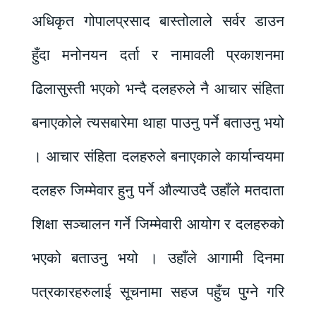
अधिकृत गोपालप्रसाद बास्तोलाले सर्वर डाउन
हुँदा मनोनयन दर्ता र नामावली प्रकाशनमा
ढिलासुस्ती भएको भन्दै दलहरुले नै आचार संहिता
बनाएकोले त्यसबारेमा थाहा पाउनु पर्ने बताउनु भयो
। आचार संहिता दलहरुले बनाएकाले कार्यान्वयमा
दलहरु जिम्मेवार हुनु पर्ने औल्याउदै उहाँले मतदाता
शिक्षा सञ्चालन गर्ने जिम्मेवारी आयोग र दलहरुको
भएको बताउनु भयो । उहाँले आगामी दिनमा
पत्रकारहरुलाई सूचनामा सहज पहुँच पुग्ने गरि