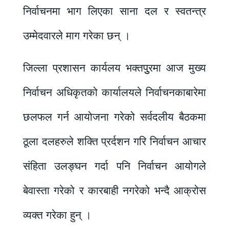
निर्वाचनमा भाग लिएका साना दल र स्वतन्त्र
उम्मेदवारले माग गरेका छन् ।
जिल्ला प्रशासन कार्यलय भक्तपुुरमा आज मुख्य
निर्वाचन अधिकृतको कार्यालयले निर्वाचनकाबारेमा
छलफल गर्न आयोजना गरेको सर्वदलीय बैठकमा
ठूला दलहरुले शक्ति प्रर्दशन गरि निर्वाचन आचार
संहिता उलङ्घन गर्दा पनि निर्वाचन आयोगले
बेवास्ता गरेको र कारबाही नगरेको भन्दै आक्रोस
व्यक्त गरेका हुन् ।