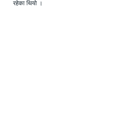
रहेका थियो ।