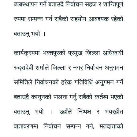
व्यबस्थापन गर्ने बताउदै निर्वाचन सहज र शान्तिपूर्ण
रुपमा सम्पन्न गर्न सबैको सहयोग आवश्यक रहेको
बताउनु भयो ।
कार्यक्रममा भक्तपुरको प्रमुख जिल्ला अधिकारी
रुद्रादेवी शर्माले जिल्ला र नगर निर्वाचन अनुगमन
समितिले निर्वाचनको हरेक गतिविधि अनुगमन गर्ने
बताउदै कानुनको पालना गर्नु सबैको कर्तब्य भएको
बताउनु भयो । उहाँले निष्पक्ष र भयरहीत
वातावरणमा निर्वाचन सम्पन्न गर्न, मतदाताको