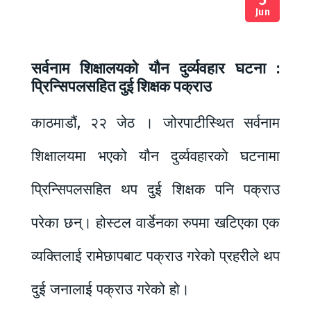
Jun
सर्वनाम शिक्षालयको यौन दुर्व्यवहार घटना :
प्रिन्सिपलसहित दुई शिक्षक पक्राउ
काठमाडौं, २२ जेठ । जोरपाटीस्थित सर्वनाम
शिक्षालयमा भएको यौन दुर्व्यवहारकाे घटनामा
प्रिन्सिपलसहित थप दुई शिक्षक पनि पक्राउ
परेका छन्। होस्टल वार्डेनका रुपमा खटिएका एक
व्यक्तिलाई रामेछापबाट पक्राउ गरेको प्रहरीले थप
दुई जनालाई पक्राउ गरेको हो।