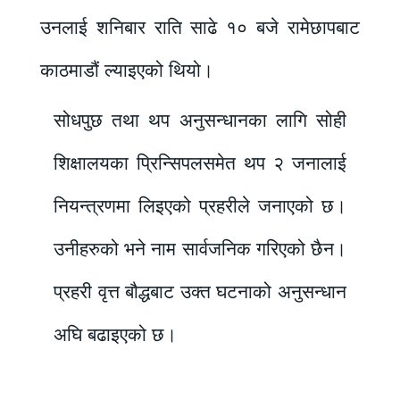
उनलाई शनिबार राति साढे १० बजे रामेछापबाट
काठमाडौं ल्याइएको थियो।
सोधपुछ तथा थप अनुसन्धानका लागि सोही
शिक्षालयका प्रिन्सिपलसमेत थप २ जनालाई
नियन्त्रणमा लिइएको प्रहरीले जनाएको छ।
उनीहरुको भने नाम सार्वजनिक गरिएको छैन।
प्रहरी वृत्त बौद्धबाट उक्त घटनाको अनुसन्धान
अघि बढाइएको छ।