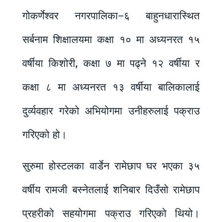
गोकर्णेश्वर नगरपालिका–६ बाहुनधारास्थित
सर्बनाम शिक्षालयमा कक्षा १० मा अध्यनरत १५
वर्षीया किशोरी, कक्षा ७ मा पढ्ने १२ वर्षीया र
कक्षा ८ मा अध्यनरत १३ वर्षीया बालिकालाई
दुर्व्यवहार गरेको अभियोगमा उनीहरुलाई पक्राउ
गरिएको हो।
सुरुमा होस्टलका वार्डेन रामेछाप घर भएका ३५
वर्षीय रामजी बस्नेतलाई शनिबार दिउँसो रामेछाप
प्रहरीको सहयोगमा पक्राउ गरिएको थियो।