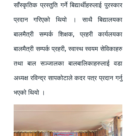
साँस्कृतिक प्रस्तुति गर्ने बिद्यार्थीहरुलाई पुरस्कार
प्रदान गरिएको थियो । साथै बिद्यालयका
बालमैत्री सम्पर्क शिक्षक, प्रहरी कार्यलयका
बालमैत्री सम्पर्क प्रहरी, स्वास्थ स्वयम सेविकाहरु
तथा बाल सञ्जालका बालबालिकाहरुलाई वडा
अध्यक्ष रविन्द्र सापकोटाले कदर पत्र प्रदान गर्नु
भएको थियो ।