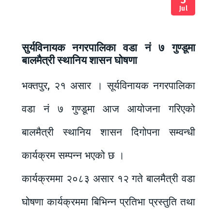
Jul
सुर्यविनायक नगरपालिका वडा नं ७ गुण्डूमा
बालमैत्री स्थानिय शासन घोषणा
भक्तपुर, २१ असार । सूर्यविनायक नगरपालिका
वडा नं ७ गुण्डूमा आज आयोजना गरिएको
बालमैत्री स्थानिय शासन दिगोपना सम्वन्धी
कार्यक्रम सम्पन्न भएको छ ।
कार्यक्रममा २०८३ असार १२ गते बालमैत्री वडा
घोषणा कार्यक्रममा बिभिन्न प्रतिभा प्रस्तुति तथा