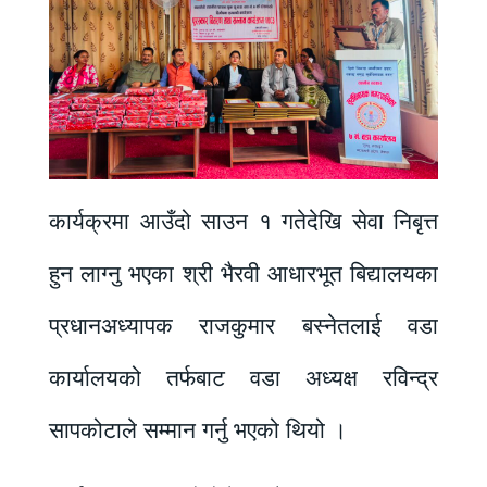
कार्यक्रमा आउँदो साउन १ गतेदेखि सेवा निबृत्त
हुन लाग्नु भएका श्री भैरवी आधारभूत बिद्यालयका
प्रधानअध्यापक राजकुमार बस्नेतलाई वडा
कार्यालयको तर्फबाट वडा अध्यक्ष रविन्द्र
सापकोटाले सम्मान गर्नु भएको थियो ।