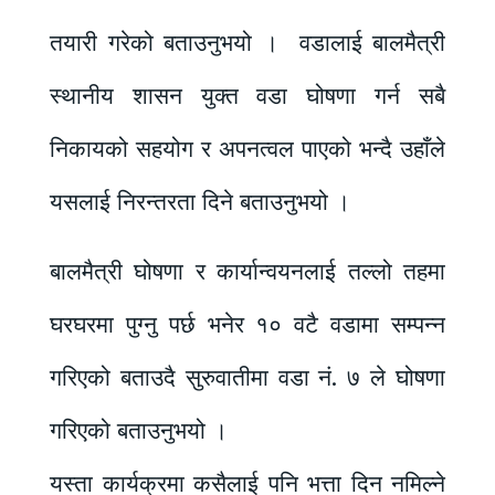
तयारी गरेको बताउनुभयो । वडालाई बालमैत्री
स्थानीय शासन युक्त वडा घोषणा गर्न सबै
निकायको सहयोग र अपनत्वल पाएको भन्दै उहाँले
यसलाई निरन्तरता दिने बताउनुभयो ।
बालमैत्री घोषणा र कार्यान्वयनलाई तल्लो तहमा
घरघरमा पुग्नु पर्छ भनेर १० वटै वडामा सम्पन्न
गरिएको बताउदै सुरुवातीमा वडा नं. ७ ले घोषणा
गरिएको बताउनुभयो ।
यस्ता कार्यक्रमा कसैलाई पनि भत्ता दिन नमिल्ने