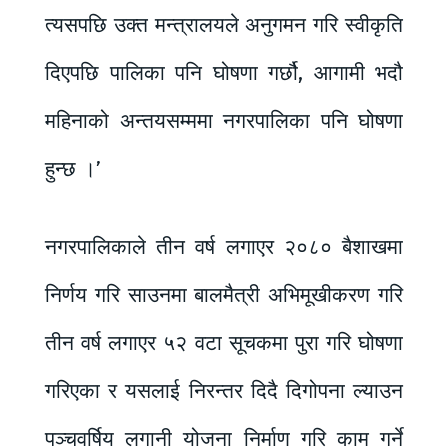
त्यसपछि उक्त मन्त्रालयले अनुगमन गरि स्वीकृति
दिएपछि पालिका पनि घोषणा गर्छौ, आगामी भदौ
महिनाको अन्तयसम्ममा नगरपालिका पनि घोषणा
हुन्छ ।’
नगरपालिकाले तीन वर्ष लगाएर २०८० बैशाखमा
निर्णय गरि साउनमा बालमैत्री अभिमूखीकरण गरि
तीन वर्ष लगाएर ५२ वटा सूचकमा पुरा गरि घोषणा
गरिएका र यसलाई निरन्तर दिदै दिगोपना ल्याउन
पञ्चवर्षिय लगानी योजना निर्माण गरि काम गर्ने