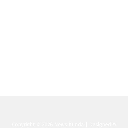
Copyright © 2026 News Kunda | Designed &