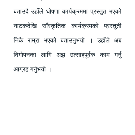
बताउदै उहाँले घोषणा कार्यक्रममा प्रस्तुत भएको
नाटकदेखि साँस्कृतिक कार्यक्रमको प्रस्तुती
निकै राम्रा भएको बताउनुभयो । उहाँले अब
दिगोपनका लागि अझ उत्साहपूर्वक काम गर्नु
आग्रह गर्नुभयो ।