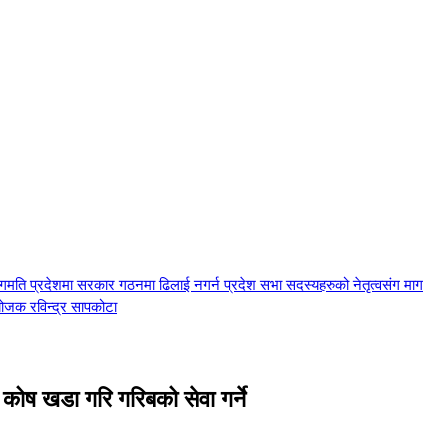
ागमति प्रदेशमा सरकार गठनमा ढिलाई नगर्न प्रदेश सभा सदस्यहरुको नेतृत्वसंग माग
योजक रविन्द्र सापकोटा
य कोष खडा गरि गरिबको सेवा गर्ने