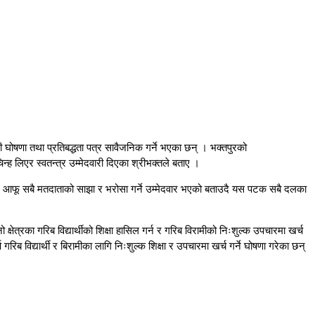
ावी घोषणा तथा प्रतिबद्धता पत्र सावैजनिक गर्ने भएका छन् । भक्तपुरको
ह लिएर स्वतन्त्र उम्मेदवारी दिएका श्रीभक्तले बताए ।
वाले आफू सबै मतदाताको साझा र भरोसा गर्ने उम्मेदवार भएको बताउदै यस पटक सबै दलका
षेत्रका गरिब विद्यार्थीको शिक्षा हासिल गर्न र गरिब विरामीको निःशुल्क उपचारमा खर्च
ब विद्यार्थी र बिरामीका लागि निःशुल्क शिक्षा र उपचारमा खर्च गर्ने घोषणा गरेका छन्