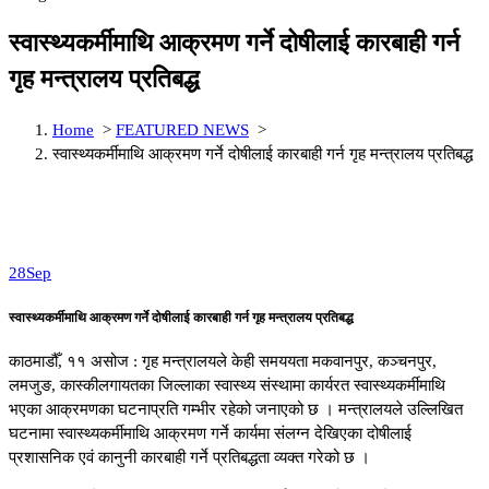
स्वास्थ्यकर्मीमाथि आक्रमण गर्ने दोषीलाई कारबाही गर्न
गृह मन्त्रालय प्रतिबद्ध
Home
>
FEATURED NEWS
>
स्वास्थ्यकर्मीमाथि आक्रमण गर्ने दोषीलाई कारबाही गर्न गृह मन्त्रालय प्रतिबद्ध
28
Sep
स्वास्थ्यकर्मीमाथि आक्रमण गर्ने दोषीलाई कारबाही गर्न गृह मन्त्रालय प्रतिबद्ध
काठमाडौँ, ११ असोज : गृह मन्त्रालयले केही समययता मकवानपुर, कञ्चनपुर,
लमजुङ, कास्कीलगायतका जिल्लाका स्वास्थ्य संस्थामा कार्यरत स्वास्थ्यकर्मीमाथि
भएका आक्रमणका घटनाप्रति गम्भीर रहेको जनाएको छ । मन्त्रालयले उल्लिखित
घटनामा स्वास्थ्यकर्मीमाथि आक्रमण गर्ने कार्यमा संलग्न देखिएका दोषीलाई
प्रशासनिक एवं कानुनी कारबाही गर्ने प्रतिबद्धता व्यक्त गरेको छ ।