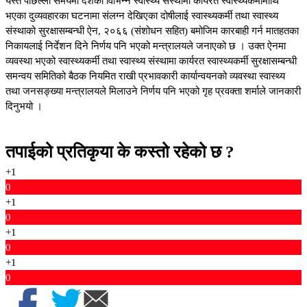
यस्तै पछिल्लो समयमा देशका विभिन्न स्वास्थ्य संस्थामा कार्यरत स्वास्थ्यकर्मीमाथि
भएका दुव्यवहारका घटनामा संलग्न देखिएका दोषीलाई स्वास्थ्यकर्मी तथा स्वास्थ्य
संस्थाको सुरक्षासम्बन्धी ऐन, २०६६ (संशोधन सहित) बमोजिम कारबाही गर्न मातहतका
निकायलाई निर्देशन दिने निर्णय पनि भएको मन्त्रालयले जनाएको छ । उक्त ऐनमा
व्यवस्था भएको स्वास्थ्यकर्मी तथा स्वास्थ्य संस्थामा कार्यरत स्वास्थ्यकर्मी सुरक्षासम्बन्धी
समन्वय समितिको बैठक नियमित राखी प्रभावकारी कार्यान्वयनको व्यवस्था स्वास्थ्य
तथा जनसङ्ख्या मन्त्रालयले मिलाउने निर्णय पनि भएको गृह प्रवक्ता शर्माले जानकारी
दिनुभयो ।
तपाईको प्रतिकृया के कस्तो रहेको छ ?
+1
0
+1
0
+1
0
+1
0