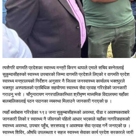
त्यसैगरि वागमति प्रदेशका स्वास्थ्य मन्त्री किरण थापाले एमाले सचिव बस्नेतलाई
सुकुम्वासीहरुको स्वास्थ्य उपचारको जिम्मा वागमति प्रदेशले लिएको र वागमति प्रदेश
स्वास्थ्य मन्त्रालयको निर्देशन अनुसार नै जिल्ला जनस्वास्थ्य कार्यालय भक्तपुरले
भक्तपुर अस्पतालको प्राबिधिक सहयोगमा स्वास्थ्य सेवा प्रवाह गरिरहेको जानकारी
गराउनु भयो । चाँगुनारायण नगरपालिकास्थित श्रीमृष्ण माध्यमिक विदालयमा यहाँका
बालबालिकालाई पठन पाठनका व्यबस्था मिलाउने जानकारी गराएको छ ।
त्यहाँ बसोबास गरिरहेका १९२ जना सुकुम्बासीहरूको अवस्था, पीडा र आवश्यकताबारे
जानकारी लिको र स्वास्थ्य नै जीवनको पहिलो आधार भएकाले यहाँका नागरिकहरूको
स्वास्थ्य अवस्था, उपचार पहुँच, सरसफाइ र आवश्यक सेवा प्रवाह गर्ने जनाएको छ ।
स्वास्थ्य शिविर, औषधि उपलब्धता र सहज स्वास्थ्य सेवाका कार्य प्रदेश सरकारले जारी