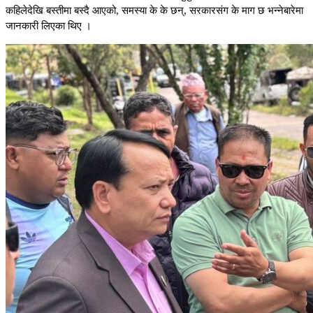
कहिलेदेखि बस्तीमा बस्दै आएको, समस्या के के छन्, सरकारसंग के माग छ भन्नेबारेमा
जानकारी लिएका थिए ।