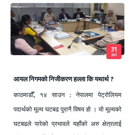
31
Jul
आयल निगमको निजीकरण हल्ला कि यथार्थ ?
काठमाडौँ, १४ साउन : नेपालमा पेट्रोलियम
पदार्थको मूल्य घटबढ पुरानै विषय हो । यो मूल्यको
घटबढले पारेको प्रभावले यहाँको अरु क्षेत्रलाई