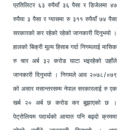
प्रतिलिटर ६३ रुपैयाँ ३६ पैसा र डिजेलमा ४७
रुपैया ३ पैसा र ग्यासमा रु ३११ रुपैयाँ ७४ पैसा
सरकारको कर रहेको रहेको जानकारी दिनुभयो ।
हालको बिक्री मूल्य हिसाब गर्दा निगमलाई मासिक
रु चार अर्ब ३२ करोड घाटा भइरहेको उहाँले
जानकारी दिनुभयो । निगमले आव २०७८/०७९
को असार मसान्तरसम्म नेपाल सरकारलाई रु एक
खर्ब २० अर्ब छ करोड कर बुझाएको छ ।
पेट्रोलियम पदार्थको आयात पनि बढ्दो क्रममा