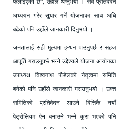
फैलाइएको छ”, उहाँले थप्नुभयो । सबै प्रतिवेदन
अध्ययन गरेर सुधार गर्ने योजनाका साथ अघि
बढेको पनि उहाँले जानकारी दिनुभयो ।
जनतालाई सही मूल्यमा इन्धन पाउनुपर्छ र सहज
आपूर्ति गराउनुपर्छ भन्ने उद्देश्यले योजना आयोगका
उपाध्यक्ष विश्वनाथ पौडेलको नेतृत्वमा समिति
बनेको पनि उहाँले जानकारी गराउनुभयो । उक्त
समितिको प्रतिवेदन आउने वित्तिकै नयाँ
पेट्रोलियम ऐन बनाउने भन्ने कुरा भएको पनि