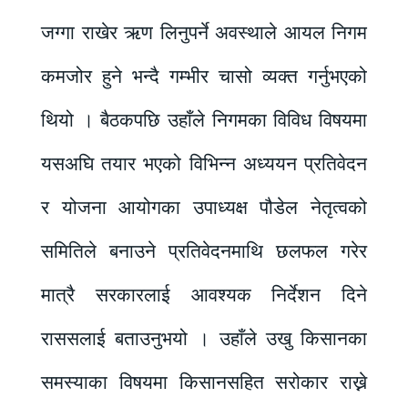
जग्गा राखेर ऋण लिनुपर्ने अवस्थाले आयल निगम
कमजोर हुने भन्दै गम्भीर चासो व्यक्त गर्नुभएको
थियो । बैठकपछि उहाँले निगमका विविध विषयमा
यसअघि तयार भएको विभिन्न अध्ययन प्रतिवेदन
र योजना आयोगका उपाध्यक्ष पौडेल नेतृत्वको
समितिले बनाउने प्रतिवेदनमाथि छलफल गरेर
मात्रै सरकारलाई आवश्यक निर्देशन दिने
राससलाई बताउनुभयो । उहाँले उखु किसानका
समस्याका विषयमा किसानसहित सरोकार राख्ने