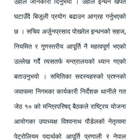
उहाँले जानकारी दिनुभयो । उहाँले इन्धन खपत
घटाउँदै बिजुली प्रयोग बढाउन आग्रह गर्नुभएको
छ । सचिव अर्जुनप्रसाद पोखरेल इन्धनको सहज,
नियमित र गुणस्तरीय आपूर्ति नै महत्वपूर्ण भएको
उल्लेख गर्दै त्यसतर्फ मन्त्रालयको ध्यान गएको
बताउनुभयो । समितिका सदस्यहरुको प्रश्नको
जवाफमा निगमका कार्यकारी निर्देशक थानीले गत
जेठ १० को मन्त्रिपरिषद् बैठकले राष्ट्रिय योजना
आयोगका उपाध्यक्ष विश्वनाथ पौडेलको नेतृत्वमा
पेट्रोलियम पदार्थको आपूर्ति प्रणाली र नेपाल