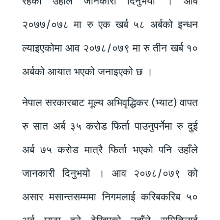
रहेको उहाँले जानकारी दिनुभयो । आव
२०७७/०७८ मा रु एक खर्ब ५८ अर्बको इन्धन
ल्याइएकोमा आव २०७८/०७९ मा रु तीन खर्ब १०
अर्बको आयात भएको जनाइएको छ ।
नेपाल सरकारबाट मूल्य अभिवृद्धिकर (भ्याट) वापत
रु सात अर्ब ३५ करोड फिर्ता पाउनुपर्नेमा रु दुई
अर्ब ७५ करोड मात्रै फिर्ता भएको पनि उहाँले
जानकारी दिनुभयो । आव २०७८/०७९ को
असार मसान्तसम्ममा निगमलाई करिबकरिब ५०