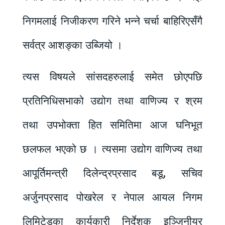
निगमलाई निजीकरण गरिने भन्ने चर्चा बाहिरिएसँगै
सर्वत्र आशङ्का उब्जियो ।
त्यस विषयले सांसदहरुलाई समेत छोएपछि
प्रतिनिधिसभाको उद्योग तथा वाणिज्य र श्रम
तथा उपभोक्ता हित समितिमा आज घनिभूत
छलफल भएको छ । त्यसमा उद्योग वाणिज्य तथा
आपूर्तिमन्त्री दिलेन्द्रप्रसाद बडू, सचिव
अर्जुनप्रसाद पोखरेल र नेपाल आयल निगम
लिमिटेडका कार्यकारी निर्देशक इञ्जिनीयर