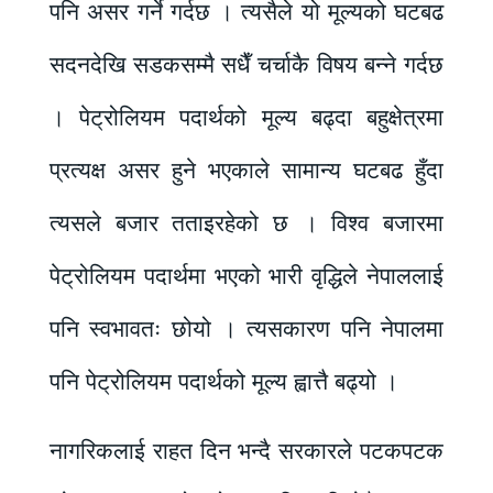
पनि असर गर्ने गर्दछ । त्यसैले यो मूल्यको घटबढ
सदनदेखि सडकसम्मै सधैँ चर्चाकै विषय बन्ने गर्दछ
। पेट्रोलियम पदार्थको मूल्य बढ्दा बहुक्षेत्रमा
प्रत्यक्ष असर हुने भएकाले सामान्य घटबढ हुँदा
त्यसले बजार तताइरहेको छ । विश्व बजारमा
पेट्रोलियम पदार्थमा भएको भारी वृद्धिले नेपाललाई
पनि स्वभावतः छोयो । त्यसकारण पनि नेपालमा
पनि पेट्रोलियम पदार्थको मूल्य ह्वात्तै बढ्यो ।
नागरिकलाई राहत दिन भन्दै सरकारले पटकपटक