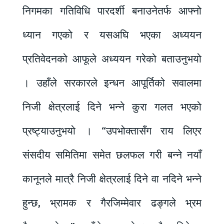
निगमका गतिविधि पारदर्शी बनाउनेतर्फ आफ्नो
ध्यान गएको र यसअघि भएका अध्ययन
प्रतिवेदनको आफूले अध्ययन गरेको बताउनुभयो
। उहाँले सरकारले इन्धन आपूर्तिको सवालमा
निजी क्षेत्रलाई दिने भन्ने कुरा गलत भएको
प्रष्ट्याउनुभयो । “उपभोक्तासँग राय लिएर
संसदीय समितिमा समेत छलफल गरी बन्ने नयाँ
कानूनले मात्रै निजी क्षेत्रलाई दिने वा नदिने भन्ने
हुन्छ, भ्रामक र गैरजिम्मेवार ढङ्गले भ्रम