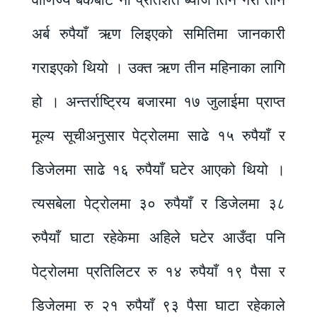
अर्ब रुपैयाँ ऋण लिइएको समितिमा जानकारी
गराइएको थियो । उक्त ऋण तीन महिनाका लागि
हो । अन्तर्राष्ट्रिय बजारमा १७ जुलाईमा प्राप्त
मूल्य सूचीअनुसार पेट्रोलमा साढे १५ रुपैयाँ र
डिजेलमा साढे १६ रुपैयाँ घटेर आएको थियो ।
त्यसबेला पेट्रोलमा ३० रुपैयाँ र डिजेलमा ३८
रुपैयाँ घाटा रहेकेमा अहिले घटेर आउँदा पनि
पेट्रोलमा प्रतिलिटर रु १४ रुपैयाँ १९ पैसा र
डिजेलमा रु २१ रुपैयाँ ९३ पैसा घाटा रहेकाले