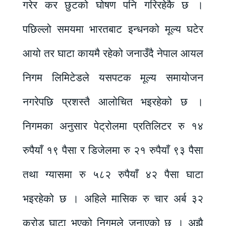
गरेर कर छुटको घोषण पनि गरिरहेकै छ ।
पछिल्लो समयमा भारतबाट इन्धनको मूल्य घटेर
आयो तर घाटा कायमै रहेको जनाउँदै नेपाल आयल
निगम लिमिटेडले यसपटक मूल्य समायोजन
नगरेपछि प्रशस्तै आलोचित भइरहेको छ ।
निगमका अनुसार पेट्रोलमा प्रतिलिटर रु १४
रुपैयाँ १९ पैसा र डिजेलमा रु २१ रुपैयाँ ९३ पैसा
तथा ग्यासमा रु ५८२ रुपैयाँ ४२ पैसा घाटा
भइरहेको छ । अहिले मासिक रु चार अर्ब ३२
करोड घाटा भएको निगमले जनाएको छ । अझै