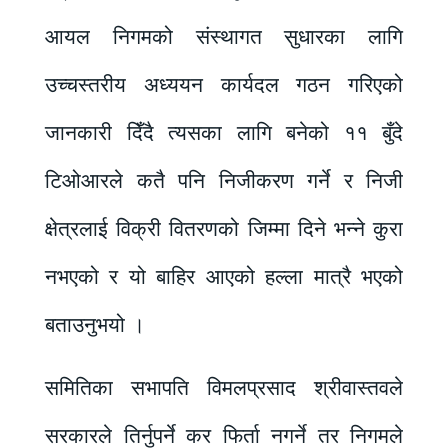
आयल निगमको संस्थागत सुधारका लागि
उच्चस्तरीय अध्ययन कार्यदल गठन गरिएको
जानकारी दिँदै त्यसका लागि बनेको ११ बुँदे
टिओआरले कतै पनि निजीकरण गर्ने र निजी
क्षेत्रलाई विक्री वितरणको जिम्मा दिने भन्ने कुरा
नभएको र यो बाहिर आएको हल्ला मात्रै भएको
बताउनुभयो ।
समितिका सभापति विमलप्रसाद श्रीवास्तवले
सरकारले तिर्नुपर्ने कर फिर्ता नगर्ने तर निगमले