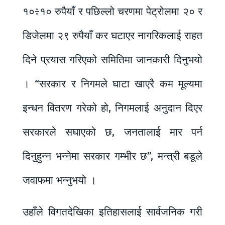
१०÷१० रुपैयाँ र पछिल्लो चरणमा पेट्रोलमा २० र
डिजेलमा २९ रुपैयाँ कर घटाएर नागरिकलाई राहत
दिने प्रयास गरिएको समितिमा जानकारी दिनुभयो
। “सरकार र निगमले घाटा खाएरै कम मूल्यमा
इन्धन वितरण गरेको हो, निगमलाई अनुदान दिएर
सरकारले सघाएको छ, जनतालाई मार पर्न
दिनुहुन्न भन्नेमा सरकार गम्भीर छ”, मन्त्री बडूले
जवाफमा भन्नुभयो ।
उहाँले विगतदेखिका इतिहासलाई सार्वजनिक गरी