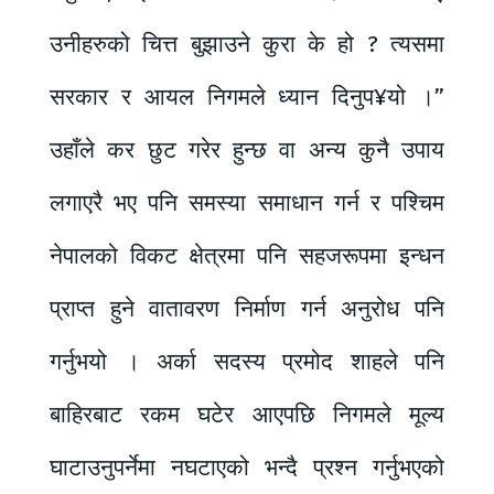
उनीहरुको चित्त बुझाउने कुरा के हो ? त्यसमा
सरकार र आयल निगमले ध्यान दिनुप¥यो ।”
उहाँले कर छुट गरेर हुन्छ वा अन्य कुनै उपाय
लगाएरै भए पनि समस्या समाधान गर्न र पश्चिम
नेपालको विकट क्षेत्रमा पनि सहजरूपमा इन्धन
प्राप्त हुने वातावरण निर्माण गर्न अनुरोध पनि
गर्नुभयो । अर्का सदस्य प्रमोद शाहले पनि
बाहिरबाट रकम घटेर आएपछि निगमले मूल्य
घाटाउनुपर्नेमा नघटाएको भन्दै प्रश्न गर्नुभएको