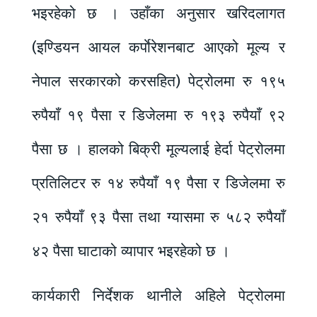
भइरहेको छ । उहाँका अनुसार खरिदलागत
(इण्डियन आयल कर्पाेरेशनबाट आएको मूल्य र
नेपाल सरकारको करसहित) पेट्रोलमा रु १९५
रुपैयाँ १९ पैसा र डिजेलमा रु १९३ रुपैयाँ ९२
पैसा छ । हालको बिक्री मूल्यलाई हेर्दा पेट्रोलमा
प्रतिलिटर रु १४ रुपैयाँ १९ पैसा र डिजेलमा रु
२१ रुपैयाँ ९३ पैसा तथा ग्यासमा रु ५८२ रुपैयाँ
४२ पैसा घाटाको व्यापार भइरहेको छ ।
कार्यकारी निर्देशक थानीले अहिले पेट्रोलमा