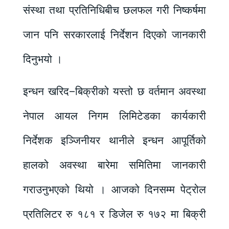
संस्था तथा प्रतिनिधिबीच छलफल गरी निष्कर्षमा
जान पनि सरकारलाई निर्देशन दिएको जानकारी
दिनुभयो ।
इन्धन खरिद–बिक्रीको यस्तो छ वर्तमान अवस्था
नेपाल आयल निगम लिमिटेडका कार्यकारी
निर्देशक इञ्जिनीयर थानीले इन्धन आपूर्तिको
हालको अवस्था बारेमा समितिमा जानकारी
गराउनुभएको थियो । आजको दिनसम्म पेट्रोल
प्रतिलिटर रु १८१ र डिजेल रु १७२ मा बिक्री