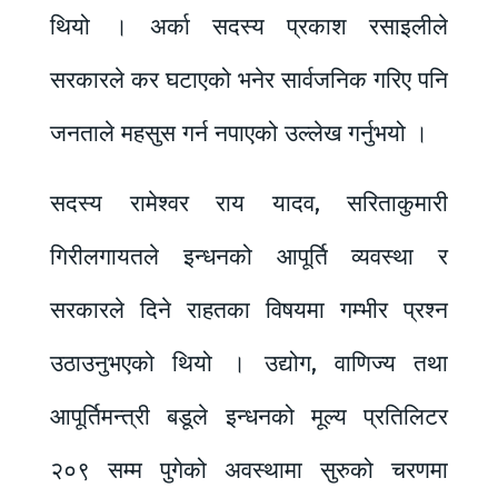
थियो । अर्का सदस्य प्रकाश रसाइलीले
सरकारले कर घटाएको भनेर सार्वजनिक गरिए पनि
जनताले महसुस गर्न नपाएको उल्लेख गर्नुभयो ।
सदस्य रामेश्वर राय यादव, सरिताकुमारी
गिरीलगायतले इन्धनको आपूर्ति व्यवस्था र
सरकारले दिने राहतका विषयमा गम्भीर प्रश्न
उठाउनुभएको थियो । उद्योग, वाणिज्य तथा
आपूर्तिमन्त्री बडूले इन्धनको मूल्य प्रतिलिटर
२०९ सम्म पुगेको अवस्थामा सुरुको चरणमा