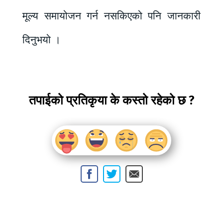
मूल्य समायोजन गर्न नसकिएको पनि जानकारी
दिनुभयो ।
तपाईको प्रतिकृया के कस्तो रहेको छ ?