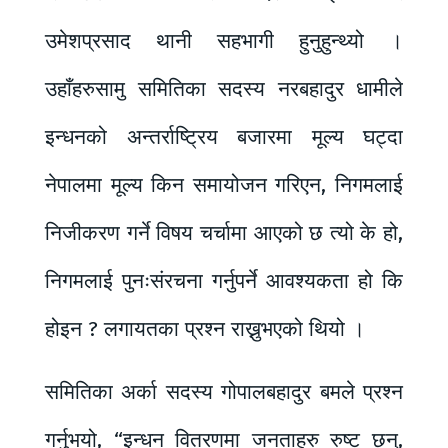
उमेशप्रसाद थानी सहभागी हुनुहुन्थ्यो ।
उहाँहरुसामु समितिका सदस्य नरबहादुर धामीले
इन्धनको अन्तर्राष्ट्रिय बजारमा मूल्य घट्दा
नेपालमा मूल्य किन समायोजन गरिएन, निगमलाई
निजीकरण गर्ने विषय चर्चामा आएको छ त्यो के हो,
निगमलाई पुनःसंरचना गर्नुपर्ने आवश्यकता हो कि
होइन ? लगायतका प्रश्न राख्नुभएको थियो ।
समितिका अर्का सदस्य गोपालबहादुर बमले प्रश्न
गर्नुभयो, “इन्धन वितरणमा जनताहरु रुष्ट छन्,