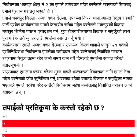
निर्वाचनका भक्तपुर क्षेत्र नं.२ का एमाले उम्मेदवार महेश बस्नेतले राप्रपाको टिमलाई
एमाले प्रवास गराउनु भएको हो ।
एमाले भक्तपुर जिल्ला अध्यक्ष बचन देउजा, उपाध्यक्ष किरण थापालगायत नेतृत्व सहभागि
पार्टी प्रवेश कार्यक्रममा एमाले केन्द्रीय सचिव महेश बस्नेतले भक्तपुरको विकास,
मध्यपुर थिमिमा पर्यटन प्रवद्र्धन गर्न, युवा रोजगारीलगायत विकास र समृद्धिको लक्ष्य
पुरा गर्न आउने युवाहरुलाई एमालेमा स्वागत गर्नु भयो ।
कार्यक्रममा एमाले अध्यक्ष बचन देउजा र उपाध्यक्ष किरण थापाले फागुन २१ गतेको
प्रतिनिधिसभा निर्वाचनमा एमालेका उम्मेदवार महेश बस्नेतलाई निर्वाचित गराउन
राप्रपामा नेतृत्व तहमा रहेर लामो समय काम गर्ने टिमलाई एमालेमा स्वागत गरेको
बताउनुभयो ।
राप्रपाबाट एमालेमा प्रवेश गरेका भुवन वागले भक्तपरको विकासका लागि एमाले नेता
महेश बस्नेतको जीत सुनिश्चित गर्नु आवश्यक रहेको बताउदै विकास र समृद्धिका नायक
भएकाले एमाले प्रवेश गरेर आउँदो निर्वाचनमा महेश बस्नेतलाई निर्वाचित गराउन लाग्ने
बताएका छन् ।
तपाईको प्रतिकृया के कस्तो रहेको छ ?
+1
0
+1