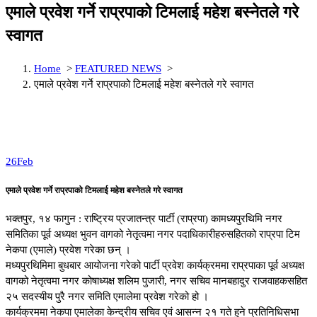
एमाले प्रवेश गर्ने राप्रपाको टिमलाई महेश बस्नेतले गरे
स्वागत
Home
>
FEATURED NEWS
>
एमाले प्रवेश गर्ने राप्रपाको टिमलाई महेश बस्नेतले गरे स्वागत
26
Feb
एमाले प्रवेश गर्ने राप्रपाको टिमलाई महेश बस्नेतले गरे स्वागत
भक्तपुर, १४ फागुन : राष्ट्रिय प्रजातन्त्र पार्टी (राप्रपा) कामध्यपुरथिमि नगर
समितिका पूर्व अध्यक्ष भुवन वागको नेतृत्वमा नगर पदाधिकारीहरुसहितको राप्रपा टिम
नेकपा (एमाले) प्रवेश गरेका छन् ।
मध्यपुरथिमिमा बुधबार आयोजना गरेको पार्टी प्रवेश कार्यक्रममा राप्रपाका पूर्व अध्यक्ष
वागको नेतृत्वमा नगर कोषाध्यक्ष शलिम पुजारी, नगर सचिव मानबहादुर राजवाहकसहित
२५ सदस्यीय पुरै नगर समिति एमालेमा प्रवेश गरेको हो ।
कार्यक्रममा नेकपा एमालेका केन्द्रीय सचिव एवं आसन्न २१ गते हुने प्रतिनिधिसभा