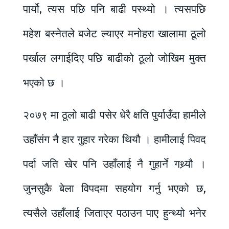
पार्यो, त्यस पछि पनि बाढी पस्थ्यो । त्यसपछि
महेश बस्नेतले बजेट ल्याएर मनोहरा खालामा ठूलो
पर्खाल लगाईदिए पछि बाढीको ठूलो जोखिम मुक्त
भएको छ ।
२०७९ मा ठूलो बाढी पसेर धेरै क्षति पुर्याउँदा हामीले
उहाँसंग नै हार गुहार गरेका थियौ । हामीलाई पिवद
पर्दा जति खेर पनि उहाँलाई नै गुहार्ने गथ्र्यौ ।
जुनसुकै बेला विपदमा सहयोग गर्नु भएको छ,
त्यसैले उहाँलाई जिताएर पठाउन पाए हुन्थ्यो भनेर