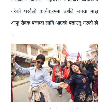
गरेको घरदैलो कार्यक्रममा उहाँले जनता माझ
आफू सेवक बन्नका लागि आएको बताउनु भएको हो
।