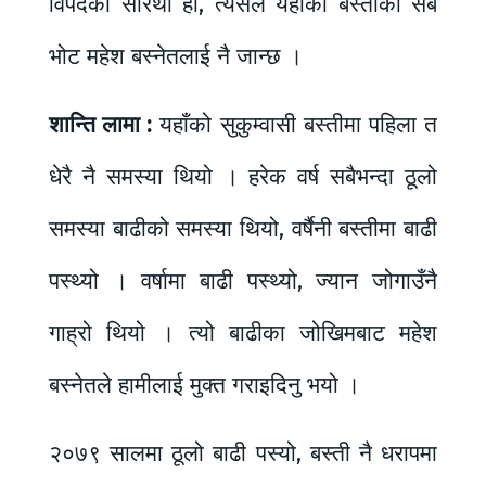
विपदको सारथी हो, त्यसैले यहाँको बस्तीको सबै
भोट महेश बस्नेतलाई नै जान्छ ।
शान्ति लामा :
यहाँको सुकुम्वासी बस्तीमा पहिला त
धेरै नै समस्या थियो । हरेक वर्ष सबैभन्दा ठूलो
समस्या बाढीको समस्या थियो, वर्षैनी बस्तीमा बाढी
पस्थ्यो । वर्षामा बाढी पस्थ्यो, ज्यान जोगाउँनै
गाह्रो थियो । त्यो बाढीका जोखिमबाट महेश
बस्नेतले हामीलाई मुक्त गराइदिनु भयो ।
२०७९ सालमा ठूलो बाढी पस्यो, बस्ती नै धरापमा