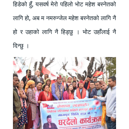
हिडेको हुँ, यसवर्ष मेरो पहिलो भोट महेश बस्नेतको
लागि हो, अब म नमरुन्जेल महेश बस्नेतको लागि नै
हो र उहाको लागि नै हिड्छु । भोट उहाँलाई नै
दिन्छु ।