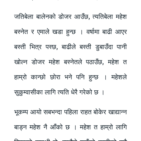
जतिबेला बालेनको डोजर आउँछ, त्यतिबेला महेश
बस्नेत र एमाले खडा हुन्छ । वर्षामा बाढी आएर
बस्ती भित्र पस्छ, बाढीले बस्ती डुबाउँदा पानी
खोल्न डोजर महेश बस्नेतले पठाउँछ, महेश त
हाम्रो कान्छो छोरा भने पनि हुन्छ । महेशले
सुकुम्वासीका लागि त्यति धेरै गरेको छ ।
भूकम्प आयो सबभन्दा पहिला राहत बोकेर खाद्यान्न
बाड्न महेश नै आँको छ । महेश त हाम्रो लागि