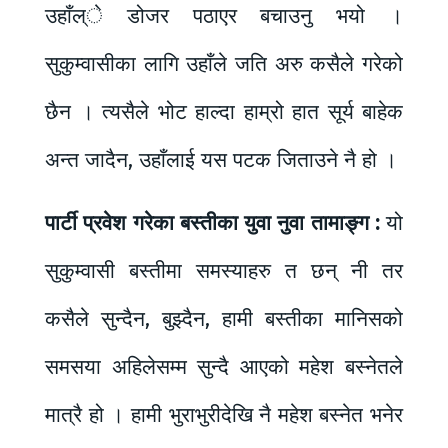
उहाँल्े डोजर पठाएर बचाउनु भयो ।
सुकुम्वासीका लागि उहाँले जति अरु कसैले गरेको
छैन । त्यसैले भोट हाल्दा हाम्रो हात सूर्य बाहेक
अन्त जादैन, उहाँलाई यस पटक जिताउने नै हो ।
पार्टी प्रवेश गरेका बस्तीका युवा नुवा तामाङ्ग :
यो
सुकुम्वासी बस्तीमा समस्याहरु त छन् नी तर
कसैले सुन्दैन, बुझ्दैन, हामी बस्तीका मानिसको
समसया अहिलेसम्म सुन्दै आएको महेश बस्नेतले
मात्रै हो । हामी भुराभुरीदेखि नै महेश बस्नेत भनेर