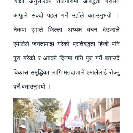
शिक्षा अनुसारको रोजगारीमा आबद्धता गराउन
आफूले सक्दो पहल गर्ने उहाँले बताउनुभयो ।
नेकपा एमाले जिल्ला अध्यक्ष बचन देउजाले
एमालेले जनतामाझ गरेको प्रतिबद्धता हिजो पनि
पुरा गरेको र अबको दिनमा पनि पुरा गर्ने बताउदै
विकास समृद्धिका लागि मतदाताले एमालेलाई रोज्नु
पर्ने बताउनुभयो ।