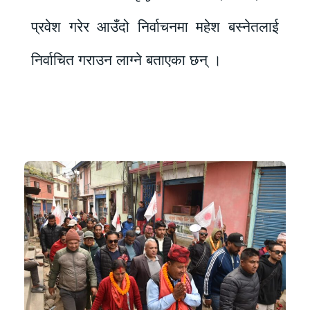
प्रवेश गरेर आउँदो निर्वाचनमा महेश बस्नेतलाई
निर्वाचित गराउन लाग्ने बताएका छन् ।