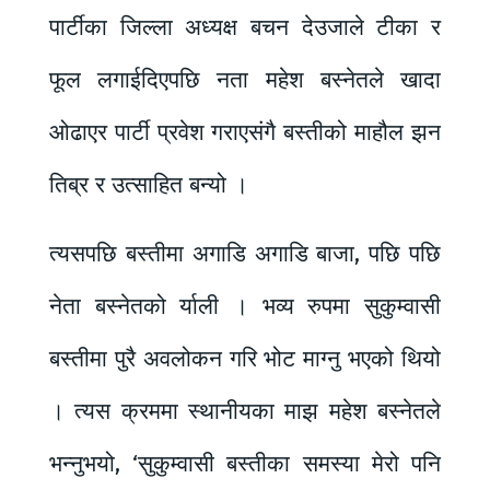
पार्टीका जिल्ला अध्यक्ष बचन देउजाले टीका र
फूल लगाईदिएपछि नता महेश बस्नेतले खादा
ओढाएर पार्टी प्रवेश गराएसंगै बस्तीको माहौल झन
तिब्र र उत्साहित बन्यो ।
त्यसपछि बस्तीमा अगाडि अगाडि बाजा, पछि पछि
नेता बस्नेतको र्याली । भव्य रुपमा सुकुम्वासी
बस्तीमा पुरै अवलोकन गरि भोट माग्नु भएको थियो
। त्यस क्रममा स्थानीयका माझ महेश बस्नेतले
भन्नुभयो, ‘सुकुम्वासी बस्तीका समस्या मेरो पनि