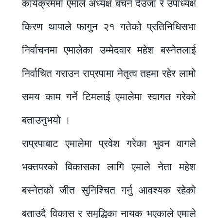
कार्यक्रममा एमाले अध्यक्ष बचन देउजा र उपाध्यक्ष
किरण थापाले फागुन २१ गतेको प्रतिनिधिसभा
निर्वाचनमा एमालेका उम्मेदवार महेश बस्नेतलाई
निर्वाचित गराउन राप्रपामा नेतृत्व तहमा रहेर लामो
समय काम गर्ने टिमलाई एमालेमा स्वागत गरेको
बताउनुभयो ।
राप्रपाबाट एमालेमा प्रवेश गरेका भुवन वागले
भक्तपरको विकासका लागि एमाले नेता महेश
बस्नेतको जीत सुनिश्चित गर्नु आवश्यक रहेको
बताउदै विकास र समृद्धिका नायक भएकाले एमाले