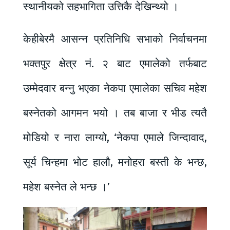
स्थानीयको सहभागिता उत्तिकै देखिन्थ्यो ।
केहीबेरमै आसन्न प्रतिनिधि सभाको निर्वाचनमा
भक्तपुर क्षेत्र नं. २ बाट एमालेको तर्फबाट
उम्मेदवार बन्नु भएका नेकपा एमालेका सचिव महेश
बस्नेतको आगमन भयो । तब बाजा र भीड त्यतै
मोडियो र नारा लाग्यो, ‘नेकपा एमाले जिन्दावाद,
सूर्य चिन्हमा भोट हालौ, मनोहरा बस्ती के भन्छ,
महेश बस्नेत ले भन्छ ।’