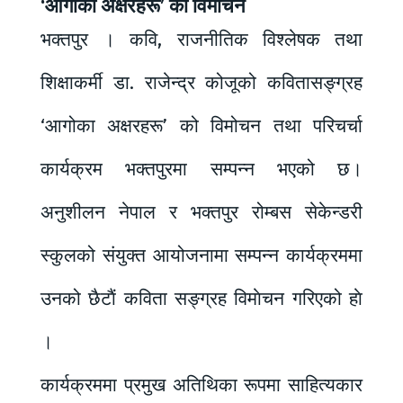
‘आगोका अक्षरहरू’ को विमोचन
भक्तपुर । कवि, राजनीतिक विश्लेषक तथा
शिक्षाकर्मी डा. राजेन्द्र कोजूको कवितासङ्ग्रह
‘आगोका अक्षरहरू’ को विमोचन तथा परिचर्चा
कार्यक्रम भक्तपुरमा सम्पन्न भएको छ।
अनुशीलन नेपाल र भक्तपुर रोम्बस सेकेन्डरी
स्कुलको संयुक्त आयोजनामा सम्पन्न कार्यक्रममा
उनको छैटाैं कविता सङ्ग्रह विमाेचन गरिएको हाे
।
कार्यक्रममा प्रमुख अतिथिका रूपमा साहित्यकार