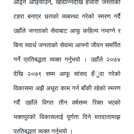
ओढ्ने ओछ्याउने, खाद्यान्नदेखि हजारौ जस्ताको
टहरा बनाएर छतको व्यबस्था गरेको स्मरण गर्दै
उहाँले जनताको सेवाबाट आफू कहिल्य नभाग्ने र
बिना स्वार्थ जनताको सेवामा आफ्नो जीवन समर्पित
गर्ने प्रतिबद्धता व्यक्त गर्नुभयो । उहाँले २०७४
देखि २०७९ सम्म आफू सांसद हँुदा गरेको
विकासमा अझै अधूरा काम गर्न बाँकी रहेको स्मरण
गर्दै उहाँले विगत तीन वर्षसम्म रिक्त भएको
भक्तपुरको विकासलाई पूर्णता दिने मतदातामाझ
प्रतिबद्धता व्यक्त गर्नुभयो ।