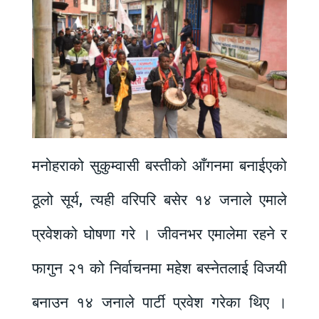
मनोहराको सुकुम्वासी बस्तीको आँगनमा बनाईएको
ठूलो सूर्य, त्यही वरिपरि बसेर १४ जनाले एमाले
प्रवेशको घोषणा गरे । जीवनभर एमालेमा रहने र
फागुन २१ को निर्वाचनमा महेश बस्नेतलाई विजयी
बनाउन १४ जनाले पार्टी प्रवेश गरेका थिए ।