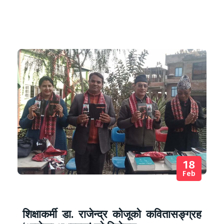
18
Feb
शिक्षाकर्मी डा. राजेन्द्र कोजूको कवितासङ्ग्रह