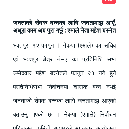
जनताको सेवक बन्नका लागि जनतामाझ आएँ,
अधूरा काम अब पुरा गर्छु : एमाले नेता महेश बस्नेत
भक्तपुर, १२ फागुन । नेकपा (एमाले) का सचिव
एवं भक्तपुर क्षेत्र नं–२ का प्रतिनिधि सभा
उम्मेदवार महेश बस्नेतले फागुन २१ गते हुने
प्रतिनिधिसभा निर्वाचनमा शासक बन्न नभई
जनताको सेवक बन्नका लागि जनतामाझ आएको
बताउनु भएको छ । नेकपा (एमाले) निर्वाचन
परिचालन कमिटी गठ्ठाघरले मंगलबार आयोजना