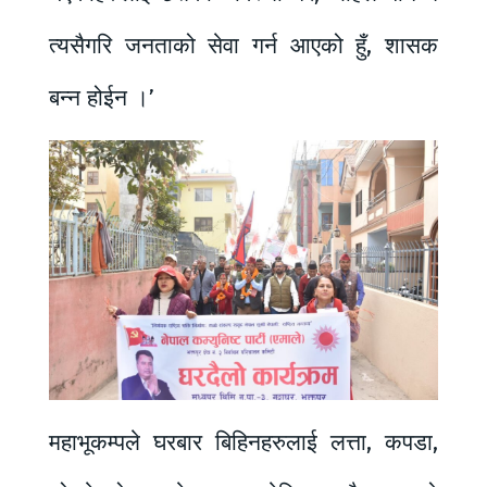
त्यसैगरि जनताको सेवा गर्न आएको हुँ, शासक
बन्न होईन ।’
महाभूकम्पले घरबार बिहिनहरुलाई लत्ता, कपडा,