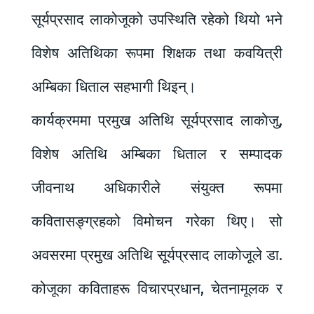
सूर्यप्रसाद लाकोजूको उपस्थिति रहेको थियो भने
विशेष अतिथिका रूपमा शिक्षक तथा कवयित्री
अम्बिका धिताल सहभागी थिइन्।
कार्यक्रममा प्रमुख अतिथि सूर्यप्रसाद लाकाेजु,
विशेष अतिथि अम्बिका धिताल र सम्पादक
जीवनाथ अधिकारीले संयुक्त रूपमा
कवितासङ्ग्रहको विमोचन गरेका थिए। सो
अवसरमा प्रमुख अतिथि सूर्यप्रसाद लाकोजूले डा.
कोजूका कविताहरू विचारप्रधान, चेतनामूलक र