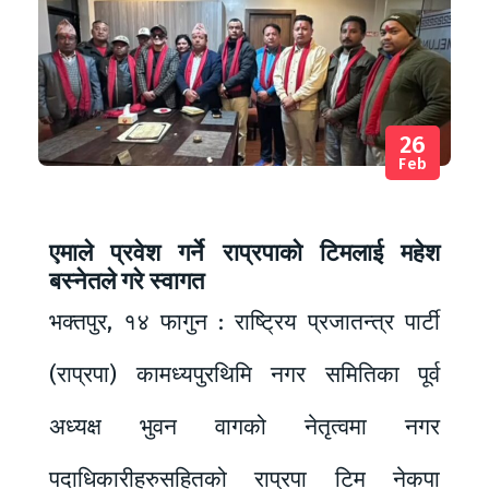
26
Feb
एमाले प्रवेश गर्ने राप्रपाको टिमलाई महेश
बस्नेतले गरे स्वागत
भक्तपुर, १४ फागुन : राष्ट्रिय प्रजातन्त्र पार्टी
(राप्रपा) कामध्यपुरथिमि नगर समितिका पूर्व
अध्यक्ष भुवन वागको नेतृत्वमा नगर
पदाधिकारीहरुसहितको राप्रपा टिम नेकपा