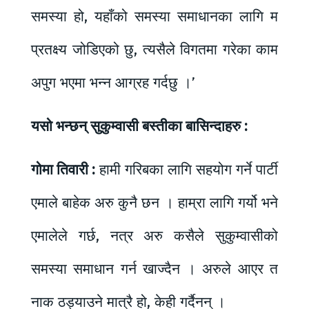
समस्या हो, यहाँको समस्या समाधानका लागि म
प्रतक्ष्य जोडिएको छु, त्यसैले विगतमा गरेका काम
अपुग भएमा भन्न आग्रह गर्दछु ।’
यसो भन्छन् सुकुम्वासी बस्तीका बासिन्दाहरु :
गोमा तिवारी :
हामी गरिबका लागि सहयोग गर्ने पार्टी
एमाले बाहेक अरु कुनै छन । हाम्रा लागि गर्यो भने
एमालेले गर्छ, नत्र अरु कसैले सुकुम्वासीको
समस्या समाधान गर्न खाज्दैन । अरुले आएर त
नाक ठड्याउने मात्रै हो, केही गर्दैनन् ।