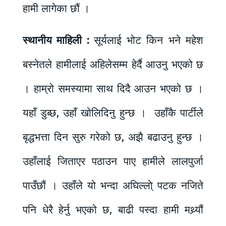
हामी लागेका छौं ।
स्थानीय माहिली :
सूर्यलाई भोट किन भने महेश
बस्नेतले हामीलाई अहिलेसम्म हेर्दै आउनु भएको छ
। हाम्रो समस्यामा साथ दिदै आउन भएको छ ।
यहाँ डुब्छ, उहाँ खोलिदिनु हुन्छ । उहाँकै पार्टीले
बृद्धभत्ता दिन सुरु गरेको छ, अझै बढाउनु हुन्छ ।
उहाँलाई जिताएर पठाउन पाए हामीले लालपुर्जा
पाउँछौं । उहाँले यो भन्दा अघिल्ला्े पटक नजिते
पनि धेरै हेर्नु भएको छ, बाढी पस्दा हामी मथ्र्यौं