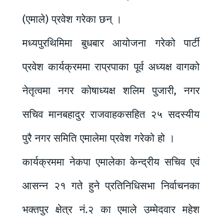
(एमाले) प्रवेश गरेका छन् ।
मध्यपुरथिमिमा बुधबार आयोजना गरेको पार्टी
प्रवेश कार्यक्रममा राप्रपाका पूर्व अध्यक्ष वागको
नेतृत्वमा नगर कोषाध्यक्ष शलिम पुजारी, नगर
सचिव मानबहादुर राजवाहकसहित २५ सदस्यीय
पुरै नगर समिति एमालेमा प्रवेश गरेको हो ।
कार्यक्रममा नेकपा एमालेका केन्द्रीय सचिव एवं
आसन्न २१ गते हुने प्रतिनिधिसभा निर्वाचनका
भक्तपुर क्षेत्र नं.२ का एमाले उम्मेदवार महेश