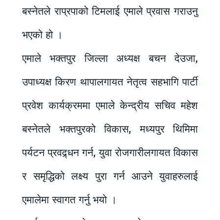
बस्नेतले राप्रपाको टिमलाई एमाले प्रवास गराउनु
भएको हो ।
एमाले भक्तपुर जिल्ला अध्यक्ष बचन देउजा,
उपाध्यक्ष किरण थापालगायत नेतृत्व सहभागि पार्टी
प्रवेश कार्यक्रममा एमाले केन्द्रीय सचिव महेश
बस्नेतले भक्तपुरको विकास, मध्यपुर थिमिमा
पर्यटन प्रवद्र्धन गर्न, युवा रोजगारीलगायत विकास
र समृद्धिको लक्ष्य पुरा गर्न आउने युवाहरुलाई
एमालेमा स्वागत गर्नु भयो ।