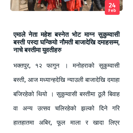
24
Feb
एमाले नेता महेश बस्नेत भोट माग्न सुकुम्वासी
बस्ती पस्दा घन्कियो नौमती बाजादेखि दमाहसम्म,
नाचे बस्तीमा युवतीहरु
भक्तपुर, १२ फागुन । मनोहराको सुकुम्वासी
बस्ती, आज मध्यान्हदेखि न्याउली बाजादेखि दमाहा
बजिरहेको थियो । सुकुम्वासी बस्तीमा ठूलै बिवाह
वा अन्य उत्सव चलिरहेको झल्को दिने गरि
हातहातमा अबिर, फूल माला र खादा लिएर