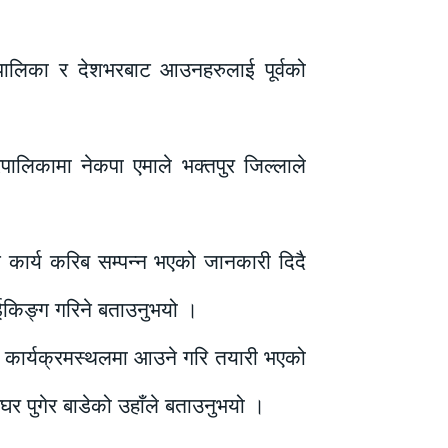
टै पालिका र देशभरबाट आउनहरुलाई पूर्वको
रपालिकामा नेकपा एमाले भक्तपुर जिल्लाले
ने कार्य करिब सम्पन्न भएको जानकारी दिदै
 माईकिङ्ग गरिने बताउनुभयो ।
दै कार्यक्रमस्थलमा आउने गरि तयारी भएको
घर पुगेर बाडेको उहाँले बताउनुभयो ।