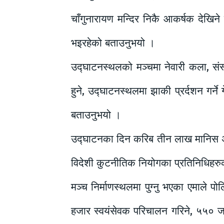
चाँगुनारायण मन्दिर निकै आकर्षक देखिने 
भइरहेको बताउनुभयो ।
उद्घाटनस्थलको मञ्चमा नेवारी कला, संस्
हुने, उद्घाटनस्थलमा झाकी प्रर्दशन गर्ने ग
बताउनुभयो ।
उद्घाटनका दिन करिब तीन लाख मानिस अट्ने 
विदेशी कुटनीतिक नियोगका प्रतिनिधिहरुक
मञ्च निर्माणस्थलमा पुग्नु भएका एमाले 
हजार स्वयंसेवक परिचालन गरिने, ५५० ज