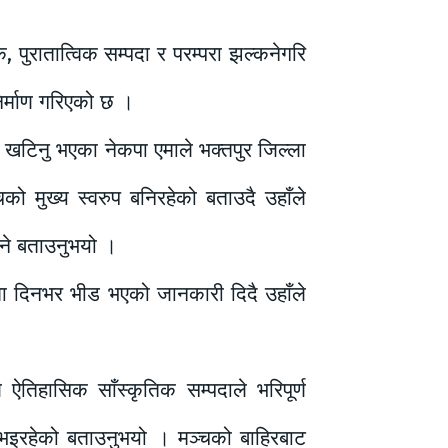
 पुरातात्विक सम्पदा र परम्परा झल्कनेगरि
िर्माण गरिएको छ ।
 खटिनु भएका नेकपा एमाले भक्तपुर जिल्ला
को मुख्य स्वरुप बनिरहेको बताउदै उहाँले
िने बताउनुभयो ।
मा दिनभर भीड भएको जानकारी दिदै उहाँले
 ऐतिहासिक साँस्कृतिक सम्पदाले भरिपूर्ण
ण भइरहेको बताउनुभयो । मञ्चको बाहिरबाट