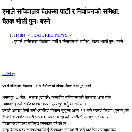
एमाले सचिवालय बैठकमा पार्टी र निर्वाचनको समिक्षा,
बैठक भोली पुनः बस्ने
Home
>
FEATURED NEWS
>
एमाले सचिवालय बैठकमा पार्टी र निर्वाचनको समिक्षा, बैठक भोली पुनः बस्ने
22
May
एमाले सचिवालय बैठकमा पार्टी र निर्वाचनको समिक्षा, बैठक भोली पुनः बस्ने
भक्तपुर, ८ जेठ : नेकपा (एमाले) केन्द्रीय सचिवालयको बैठकमा आज पाँच
उपाध्यक्षहरुले समिक्षात्मक धारणा प्रस्तुत गर्नु भएको छ ।
एमाले अध्यक्ष केपी शर्मा ओलीको निवास गुण्डुमा आज ११ बजे बसेको नेकपा (एमाले)को
केन्द्रीय सचिवालय बैठकमा ६ घण्टा भन्दा बढी पार्टीको समग्र अवस्था र
निर्वाचनकोबारेमा घनिभूत छलफल गरेको छ ।
साँझ बैठक पछि सञ्चारकर्मीलाई बैठकबारे जानकारी दिदै पार्टीका उपमहासचिव