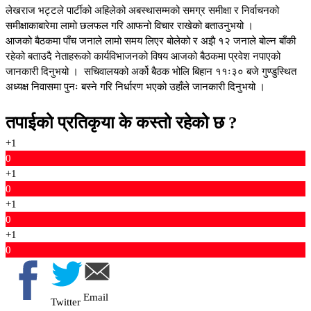
लेखराज भट्टले पार्टीको अहिलेको अबस्थासम्मको समग्र समीक्षा र निर्वाचनको
समीक्षाकाबारेमा लामो छलफल गरि आफनो विचार राखेको बताउनुभयो ।
आजको बैठकमा पाँच जनाले लामो समय लिएर बोलेको र अझै १२ जनाले बोल्न बाँकी
रहेको बताउदै नेताहरूको कार्यविभाजनको विषय आजको बैठकमा प्रवेश नपाएको
जानकारी दिनुभयो । सचिवालयको अर्को बैठक भोलि बिहान ११ः३० बजे गुण्डुस्थित
अध्यक्ष निवासमा पुनः बस्ने गरि निर्धारण भएको उहाँले जानकारी दिनुभयो ।
तपाईको प्रतिकृया के कस्तो रहेको छ ?
+1
0
+1
0
+1
0
+1
0
Email
Twitter