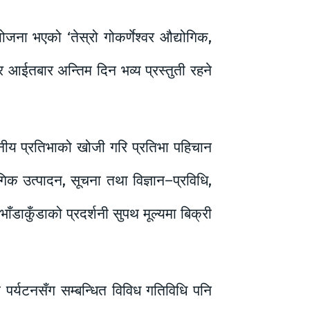
ना भएको ‘तेस्रो गोकर्णेश्वर औद्योगिक,
 आईतबार अन्तिम दिन भव्य प्रस्तुती रहने
ानीय प्रतिभाको खोजी गरि प्रतिभा पहिचान
गिक उत्पादन, सूचना तथा विज्ञान–प्रविधि,
डाकुँडाको प्रदर्शनी सुपथ मूल्यमा बिक्री
ा पर्यटनसँग सम्बन्धित विविध गतिविधि पनि