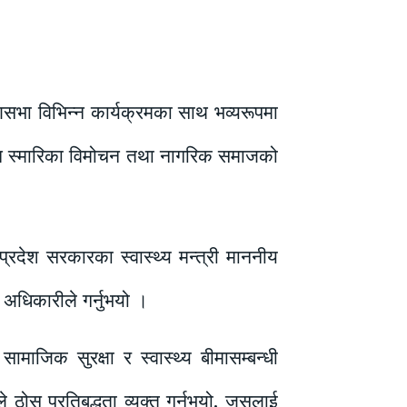
सभा विभिन्न कार्यक्रमका साथ भव्यरूपमा
ुशासन स्मारिका विमोचन तथा नागरिक समाजको
प्रदेश सरकारका स्वास्थ्य मन्त्री माननीय
 अधिकारीले गर्नुभयो ।
ामाजिक सुरक्षा र स्वास्थ्य बीमासम्बन्धी
 ठोस प्रतिबद्धता व्यक्त गर्नुभयो, जसलाई