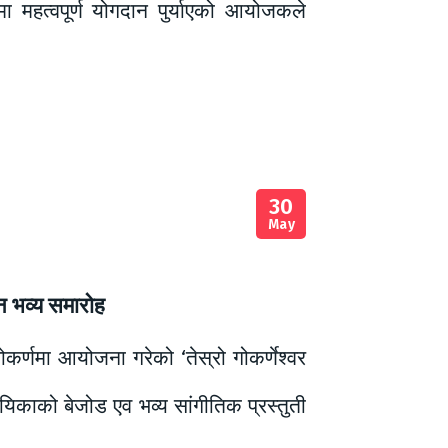
ा महत्वपूर्ण योगदान पुर्याएको आयोजकले
30
May
िन भव्य समारोह
कर्णमा आयोजना गरेको ‘तेस्रो गोकर्णेश्वर
िकाको बेजोड एव भव्य सांगीतिक प्रस्तुती