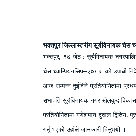
भक्तपुर जिल्लास्तरीय सूर्यविनायक चेस 
भक्तपुर, १७ जेठ : सूर्यविनायक नगरपा
चेस च्याम्पियनसिप–२०८३ को उपाधी निके
आज सम्पन्न दुईदिने प्रतियोगितामा प्रथम
सभापति सूर्यविनायक नगर खेलकुद विका
प्रतियोगितामा गणेशमान दुवाल द्वितिय, प
गर्नु भएको उहाँले जानकारी दिनुभयोे ।