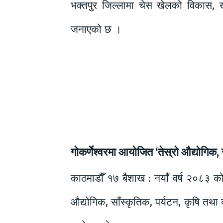
भक्तपुर जिल्लामा चेस खेलको विकास, खे
जनाएको छ ।
गोकर्णेश्वरमा आयोजित ‘तेस्रो औद्योगिक,
काठमाडौँ १७ बैशाख : नयाँ वर्ष २०८३ को 
औद्योगिक, साँस्कृतिक, पर्यटन, कृषि तथ