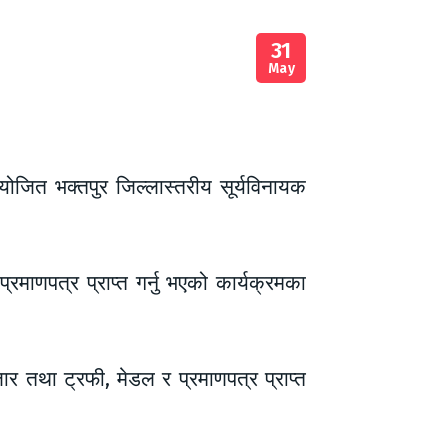
31
May
जित भक्तपुर जिल्लास्तरीय सूर्यविनायक
रमाणपत्र प्राप्त गर्नु भएको कार्यक्रमका
ार तथा ट्रफी, मेडल र प्रमाणपत्र प्राप्त