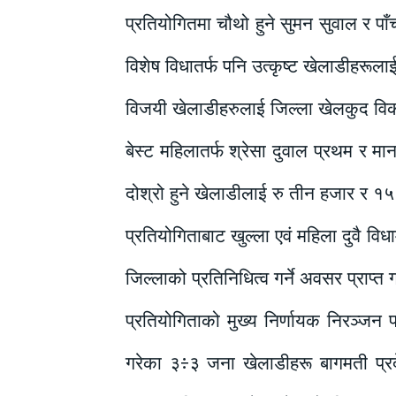
प्रतियोगितमा चौथो हुने सुमन सुवाल र पाँ
विशेष विधातर्फ पनि उत्कृष्ट खेलाडीहरू
विजयी खेलाडीहरुलाई जिल्ला खेलकुद विकास
बेस्ट महिलातर्फ श्रेसा दुवाल प्रथम र मान
दोश्रो हुने खेलाडीलाई रु तीन हजार र १
प्रतियोगिताबाट खुल्ला एवं महिला दुवै वि
जिल्लाको प्रतिनिधित्व गर्ने अवसर प्राप्त 
प्रतियोगिताको मुख्य निर्णायक निरञ्जन प
गरेका ३÷३ जना खेलाडीहरू बागमती प्रद