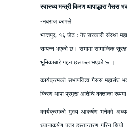
स्वास्थ्य मन्त्री किरण थापाद्धारा गैसस 
-नबराज काफ्ले
भक्तपुर, १६ जेठ : गैर सरकारी संस्था 
सम्पन्न भएको छ। सभामा सामाजिक सुरक्षा 
भूमिकाबारे गहन छलफल भएको छ ।
कार्यक्रमको सभापतित्व गैसस महासंघ भक्त
किरण थापा प्रमुख अतिथि वक्ताका रूपमा उप
कार्यक्रमको मुख्य आकर्षण भनेको अध्यक्ष
ध्यानाकर्षण पत्र हस्तान्तरण गरिनु थियो