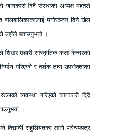
 जानकारी दिदै संस्थाका अध्यक्ष महतले
गायत बालबालिकाकालाई मनोरञ्जन दिने खेल
को उहाँले बताउनुभयो ।
ले शिखर छहारी सांस्कृतिक कला केन्द्रको
 निर्माण गरिएको र दर्शक तथा उपभोक्ताका
स्टलको व्यवस्था गरिएको जानकारी दिदै
ताउनुभयो ।
भने विद्यार्थी सहुलियतका लागि परिचयपत्र