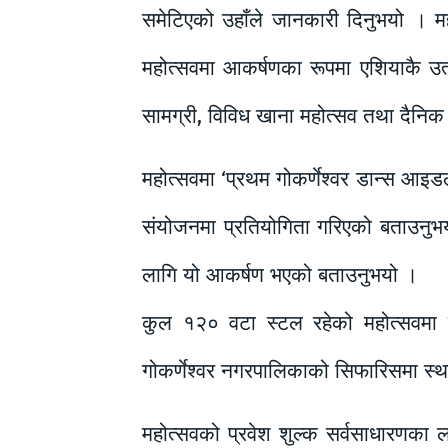
समेटिएको उहाँले जानकारी दिनुभयो । म
महोत्सवमा आकर्षणका रूपमा एशियाकै उत्
सामग्री, विविध खाना महोत्सव तथा दैनिक 
महोत्सवमा ‘प्रथम गोकर्णेश्वर डान्स आइ
संयोजनमा प्रतियोगिता गरिएको बताउनुभयो
लागि यो आकर्षण भएको बताउनुभयो ।
कुल १२० वटा स्टल रहेको महोत्सवमा स
गोकर्णेश्वर नगरपालिकाको सिफारिसमा स्
महोत्सवको प्रवेश शुल्क सर्वसाधारणका ला