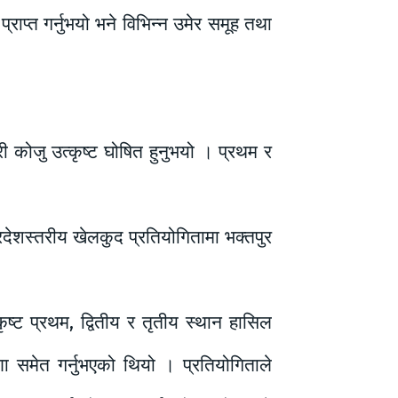
राप्त गर्नुभयो भने विभिन्न उमेर समूह तथा
्री कोजु उत्कृष्ट घोषित हुनुभयो । प्रथम र
्रदेशस्तरीय खेलकुद प्रतियोगितामा भक्तपुर
ृष्ट प्रथम, द्वितीय र तृतीय स्थान हासिल
 समेत गर्नुभएको थियो । प्रतियोगिताले