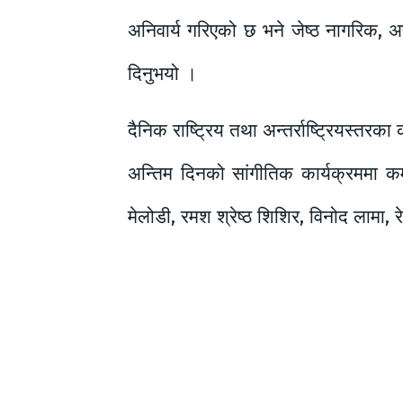
अनिवार्य गरिएको छ भने जेष्ठ नागरिक, अ
दिनुभयो ।
दैनिक राष्ट्रिय तथा अन्तर्राष्ट्रियस्
अन्तिम दिनको सांगीतिक कार्यक्रममा कम
मेलोडी, रमश श्रेष्ठ शिशिर, विनोद लामा, 