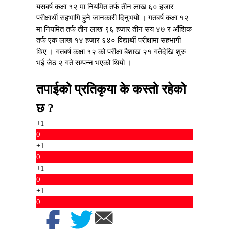
यसबर्ष कक्षा १२ मा नियमित तर्फ तीन लाख ६० हजार
परीक्षार्थी सहभागि हुने जानकारी दिनुभयो । गतबर्ष कक्षा १२
मा नियमित तर्फ तीन लाख ९६ हजार तीन सय ४७ र आँशिक
तर्फ एक लाख १४ हजार ६४० विद्यार्थी परीक्षामा सहभागी
थिए । गतबर्ष कक्षा १२ को परीक्षा बैशाख २१ गतेदेखि शुरु
भई जेठ २ गते सम्पन्न भएको थियो ।
तपाईको प्रतिकृया के कस्तो रहेको
छ ?
+1
0
+1
0
+1
0
+1
0