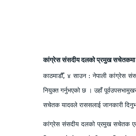
कांग्रेस संसदीय दलको प्रमुख सचेतकमा
काठमाडौँ, ४ साउन : नेपाली कांग्रेस सं
नियुक्त गर्नुभएको छ । उहाँ पूर्वउपसभामुखस
सचेतक यादवले राससलाई जानकारी दिनु
कांग्रेस संसदीय दलको प्रमुख सचेतक एक