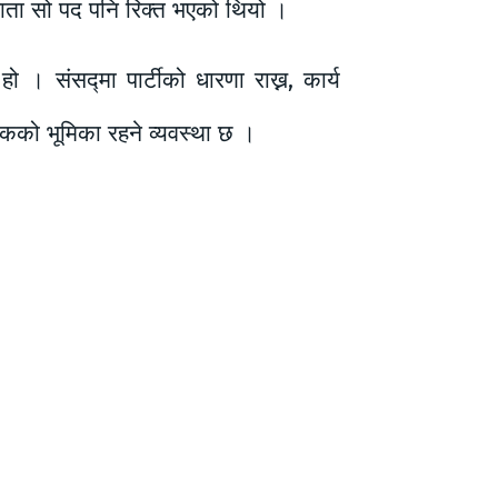
ाता सो पद पनि रिक्त भएको थियो ।
 । संसद्मा पार्टीको धारणा राख्न, कार्य
तकको भूमिका रहने व्यवस्था छ ।