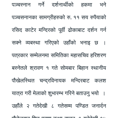
पञ्चस्नान गर्ने दर्शनार्थीको हकमा भने
पञ्चसनानका सामग्रीहरुको रु. ११ सय रुपैयाको
रसिद काटेर मन्दिरको पूर्वी ढोकाबाट दर्शन गर्न
सक्ने व्यबस्था गरिएको उहाँको भनाइ छ ।
पत्रकार सम्मेलनमा समितिका महासचिव हरिशरण
बस्नेतले श्रावण १ गते सोमबार बिहान स्थानीय
पौखेलस्थित चन्द्रविनायक मन्दिरबाट कलश
यात्रा गरी मेलाको शुभारम्भ गरिने बताउनु भयो ।
उहाँले २ गतेदेखी ८ गतेसम्म पण्डित जनार्दन