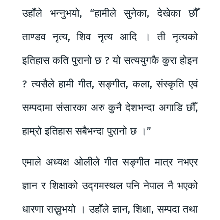
उहाँले भन्नुभयो, “हामीले सुनेका, देखेका छौँ
ताण्डव नृत्य, शिव नृत्य आदि । ती नृत्यको
इतिहास कति पुरानो छ ? यो सत्ययुगकै कुरा होइन
? त्यसैले हामी गीत, सङ्गीत, कला, संस्कृति एवं
सम्पदामा संसारका अरु कुनै देशभन्दा अगाडि छौँ,
हाम्रो इतिहास सबैभन्दा पुरानो छ ।”
एमाले अध्यक्ष ओलीले गीत सङ्गीत मात्र नभएर
ज्ञान र शिक्षाको उद्गमस्थल पनि नेपाल नै भएको
धारणा राख्नुभयो । उहाँले ज्ञान, शिक्षा, सम्पदा तथा