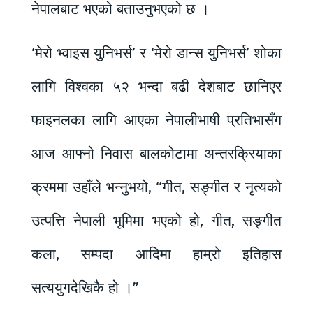
नेपालबाट भएको बताउनुभएको छ ।
‘मेरो भ्वाइस युनिभर्स’ र ‘मेरो डान्स युनिभर्स’ शोका
लागि विश्वका ५२ भन्दा बढी देशबाट छानिएर
फाइनलका लागि आएका नेपालीभाषी प्रतिभासँग
आज आफ्नो निवास बालकोटामा अन्तरक्रियाका
क्रममा उहाँले भन्नुभयो, “गीत, सङ्गीत र नृत्यको
उत्पत्ति नेपाली भूमिमा भएको हो, गीत, सङ्गीत
कला, सम्पदा आदिमा हाम्रो इतिहास
सत्ययुगदेखिकै हो ।”