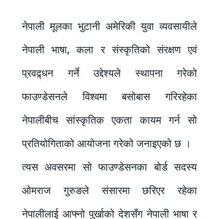
नेपाली मूलका भुटानी अमेरिकी युवा व्यवसायीले
नेपाली भाषा, कला र संस्कृतिको संरक्षण एवं
प्रवद्र्धन गर्ने उद्देश्यले स्थापना गरेको
फाउण्डेसनले विश्वमा बसोबास गरिरहेका
नेपालीबीच सांस्कृतिक एकता कायम गर्न सो
प्रतियोगिताको आयोजना गरेको जनाइएको छ ।
त्यस अवसरमा सो फाउण्डेसनका बोर्ड सदस्य
ओमराज गुरुङले संसारमा छरिएर रहेका
नेपालीलाई आफ्नो पुर्खाको देशसँग नेपाली भाषा र