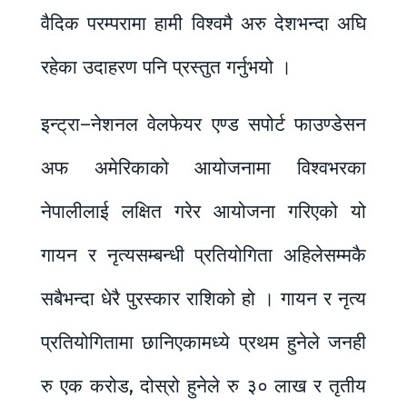
वैदिक परम्परामा हामी विश्वमै अरु देशभन्दा अघि
रहेका उदाहरण पनि प्रस्तुत गर्नुभयो ।
इन्ट्रा–नेशनल वेलफेयर एण्ड सपोर्ट फाउण्डेसन
अफ अमेरिकाको आयोजनामा विश्वभरका
नेपालीलाई लक्षित गरेर आयोजना गरिएको यो
गायन र नृत्यसम्बन्धी प्रतियोगिता अहिलेसम्मकै
सबैभन्दा धेरै पुरस्कार राशिको हो । गायन र नृत्य
प्रतियोगितामा छानिएकामध्ये प्रथम हुनेले जनही
रु एक करोड, दोस्रो हुनेले रु ३० लाख र तृतीय