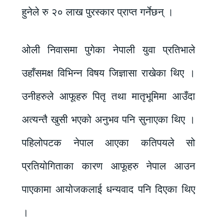
हुनेले रु २० लाख पुरस्कार प्राप्त गर्नेछन् ।
ओली निवासमा पुगेका नेपाली युवा प्रतिभाले
उहाँसमक्ष विभिन्न विषय जिज्ञासा राखेका थिए ।
उनीहरुले आफूहरु पितृ तथा मातृभूमिमा आउँदा
अत्यन्तै खुसी भएको अनुभव पनि सुनाएका थिए ।
पहिलोपटक नेपाल आएका कतिपयले सो
प्रतियोगिताका कारण आफूहरु नेपाल आउन
पाएकामा आयोजकलाई धन्यवाद पनि दिएका थिए
।