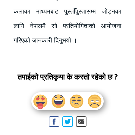
कलाका माध्यमबाट पुस्तौँपुस्तासम्म जोड्नका
लागि नेपालमै सो प्रतियोगिताको आयोजना
गरिएको जानकारी दिनुभयो ।
तपाईको प्रतिकृया के कस्तो रहेको छ ?