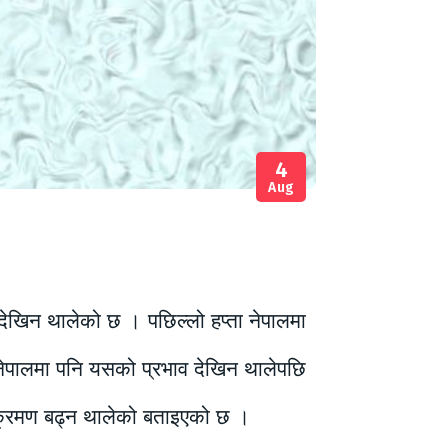
4
Aug
खिन थालेको छ । पछिल्लो हप्ता नेपालमा
 नेपालमा पनि यसको प्रभाव देखिन थालेपछि
क्रमण बढ्न थालेको बताइएको छ ।