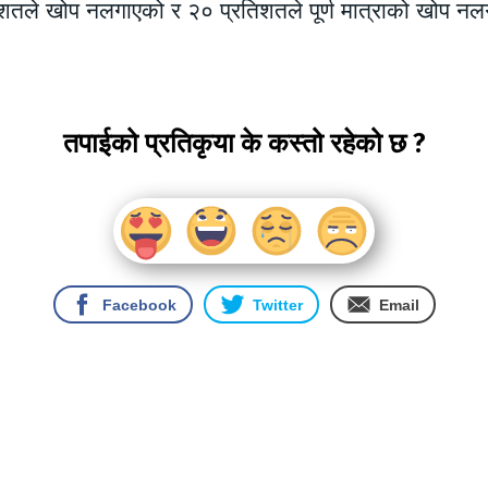
शतले खोप नलगाएको र २० प्रतिशतले पूर्ण मात्राको खोप न
तपाईको प्रतिकृया के कस्तो रहेको छ ?
Facebook
Twitter
Email