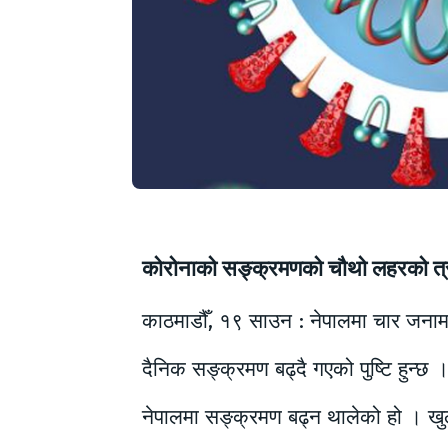
कोरोनाको सङ्क्रमणको चौथो लहरको त्
काठमाडौँ, १९ साउन : नेपालमा चार जना
दैनिक सङ्क्रमण बढ्दै गएको पुष्टि हुन्
नेपालमा सङ्क्रमण बढ्न थालेको हो । 