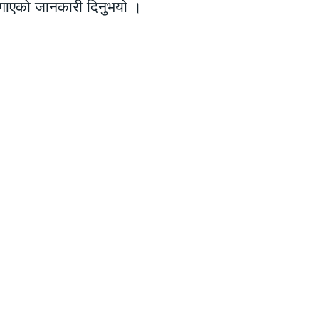
लगाएको जानकारी दिनुभयो ।