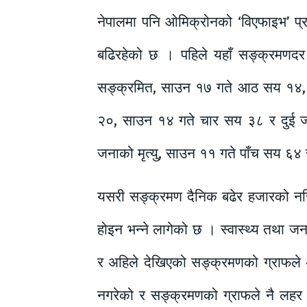
नेपालमा पनि ओमिक्रोनको ‘विएफाइभ’ प्र
बढिरहेको छ । पहिले यहाँ सङ्क्रमणद
सङ्क्रमित, साउन १७ गते आठ सय १४,
२०, साउन १४ गते चार सय ३८ र दुई जन
जनाको मृत्यु, साउन ११ गते पाँच सय ६४
यसरी सङ्क्रमण दैनिक बढेर हजारको नज
होइन भन्ने लागेको छ । स्वास्थ्य तथा 
र अहिले देखिएको सङ्क्रमणको ग्राफले
नगरेको र सङ्क्रमणको ग्राफले नै लहर 