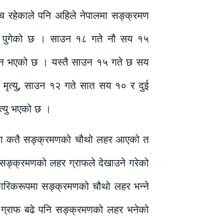
्च रहेकाले पनि अहिले नेपालमा सङ्क्रमण
थि पुगेको छ । साउन १८ गते नौ सय १५
न भएको छ । यस्तै साउन १५ गते छ सय
मृत्यु, साउन १२ गते सात सय १० र दुई
त्यु भएको छ ।
ालमा कतै सङ्क्रमणको चौथो लहर आएको त
 सङ्क्रमणको लहर ग्राफले देखाउने गरेको
ारिकरूपमा सङ्क्रमणको चौथो लहर भन्ने
ि ग्राफ बढे पनि सङ्क्रमणको लहर भनेको