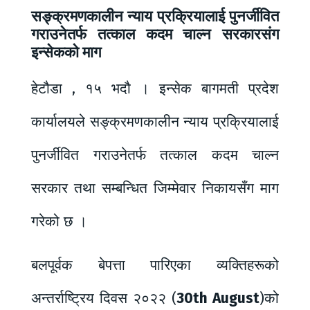
सङ्क्रमणकालीन न्याय प्रक्रियालाई पुनर्जीवित
गराउनेतर्फ तत्काल कदम चाल्न सरकारसंग
इन्सेकको माग
हेटौडा , १५ भदौ । इन्सेक बागमती प्रदेश
कार्यालयले सङ्क्रमणकालीन न्याय प्रक्रियालाई
पुनर्जीवित गराउनेतर्फ तत्काल कदम चाल्न
सरकार तथा सम्बन्धित जिम्मेवार निकायसँग माग
गरेको छ ।
बलपूर्वक बेपत्ता पारिएका व्यक्तिहरूको
अन्तर्राष्ट्रिय दिवस २०२२ (
30th August
)को