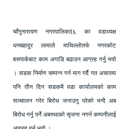
चाँगुनारायण नगरपालिका(६ का वडाध्यक्ष
धनबहादुर लामाले माथिल्लोतर्फ नगरकोट
बसपार्कबाट काम अगाडि बढाउन आग्रह गर्नु भयो
। सडक निर्माण सम्पन्न गर्न माग गर्दै गत असारमा
पनि तीन दिन सडकमै वडा कार्यालयको काम
सञ्चालन गरेर बिरोध जनाउनु परेको भन्दै अब
बिरोध गर्नु पर्ने अबस्थाको सृजना नगर्न कम्पनीलाई
आग्रह गर्नु भयो ।