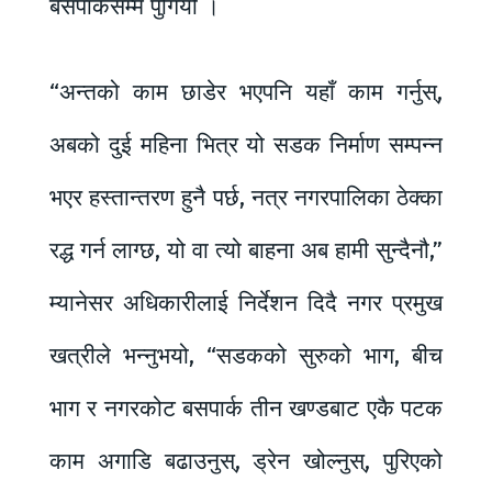
बसपार्कसम्म पुगियो ।
“अन्तको काम छाडेर भएपनि यहाँ काम गर्नुस्,
अबको दुई महिना भित्र यो सडक निर्माण सम्पन्न
भएर हस्तान्तरण हुनै पर्छ, नत्र नगरपालिका ठेक्का
रद्ध गर्न लाग्छ, यो वा त्यो बाहना अब हामी सुन्दैनौ,”
म्यानेसर अधिकारीलाई निर्देशन दिदै नगर प्रमुख
खत्रीले भन्नुभयो, “सडकको सुरुको भाग, बीच
भाग र नगरकोट बसपार्क तीन खण्डबाट एकै पटक
काम अगाडि बढाउनुस्, ड्रेन खोल्नुस्, पुरिएको