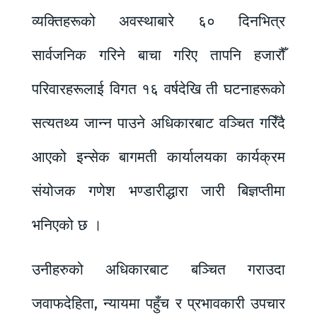
व्यक्तिहरूको अवस्थाबारे ६० दिनभित्र
सार्वजनिक गरिने बाचा गरिए तापनि हजारौँ
परिवारहरूलाई विगत १६ वर्षदेखि ती घटनाहरूको
सत्यतथ्य जान्न पाउने अधिकारबाट वञ्चित गरिँदै
आएको इन्सेक बागमती कार्यालयका कार्यक्रम
संयोजक गणेश भण्डारीद्धारा जारी बिज्ञप्तीमा
भनिएको छ ।
उनीहरुको अधिकारबाट बञ्चित गराउदा
जवाफदेहिता, न्यायमा पहुँच र प्रभावकारी उपचार