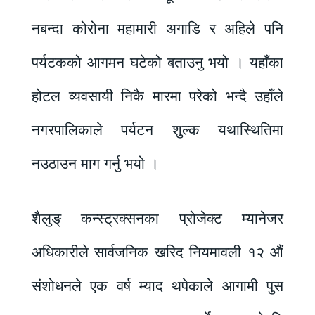
नबन्दा कोरोना महामारी अगाडि र अहिले पनि
पर्यटकको आगमन घटेको बताउनु भयो । यहाँका
होटल व्यवसायी निकै मारमा परेको भन्दै उहाँले
नगरपालिकाले पर्यटन शुल्क यथास्थितिमा
नउठाउन माग गर्नु भयो ।
शैलुङ् कन्स्ट्रक्सनका प्रोजेक्ट म्यानेजर
अधिकारीले सार्वजनिक खरिद नियमावली १२ औं
संशोधनले एक वर्ष म्याद थपेकाले आगामी पुस