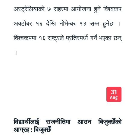
अस्ट्रेलियाको ७ सहरमा आयोजना हुने विश्वकप
अक्टोबर १६ देखि नोभेम्बर १३ सम्म हुनेछ ।
विश्वकपमा १६ राष्ट्रले प्रतिस्पर्धा गर्ने भएका छन्
।
31
Aug
विद्यार्थीलाई राजनीतिमा आउन बिजुक्छेँको
आग्रह : बिजुक्छेँ