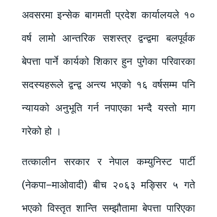
अवसरमा इन्सेक बागमती प्रदेश कार्यालयले १०
वर्ष लामो आन्तरिक सशस्त्र द्वन्द्वमा बलपूर्वक
बेपत्ता पार्ने कार्यको शिकार हुन पुगेका परिवारका
सदस्यहरूले द्वन्द्व अन्त्य भएको १६ वर्षसम्म पनि
न्यायको अनुभूति गर्न नपाएका भन्दै यस्तो माग
गरेको हो ।
तत्कालीन सरकार र नेपाल कम्युनिस्ट पार्टी
(नेकपा–माओवादी) बीच २०६३ मङ्सिर ५ गते
भएको विस्तृत शान्ति सम्झौतामा बेपत्ता पारिएका