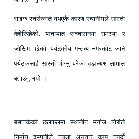
सडक स्तरोन्नति नभएकै कारण स्थानीयले सास्ती
बेहोरिरहेको, यातायात सञ्चालनमा समस्या र
जोखिम बढेको, पर्यटकीय गन्तव्य नगरकोट जाने
पर्यटकलाई सास्ती भोग्नु परेको वडाध्यक्ष लामाले
बताउनु भयो ।
बसपार्कको छलफलमा स्थानीय मनोज गिरीले
निर्माण कम्पनीले नक्सा अनुसार काम नगर्दा