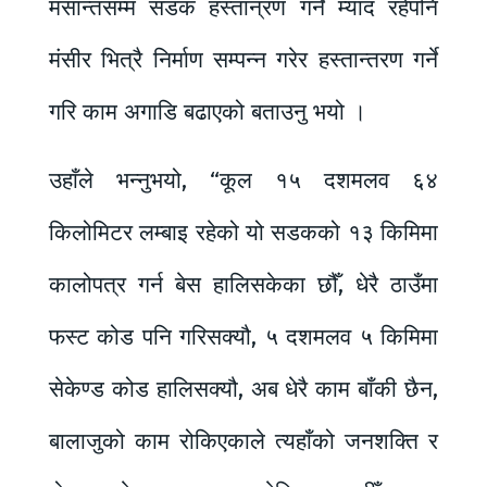
मसान्तसम्म सडक हस्तान्रण गर्ने म्याद रहेपनि
मंसीर भित्रै निर्माण सम्पन्न गरेर हस्तान्तरण गर्ने
गरि काम अगाडि बढाएको बताउनु भयो ।
उहाँले भन्नुभयो, “कूल १५ दशमलव ६४
किलोमिटर लम्बाइ रहेको यो सडकको १३ किमिमा
कालोपत्र गर्न बेस हालिसकेका छौँ, धेरै ठाउँमा
फस्ट कोड पनि गरिसक्यौ, ५ दशमलव ५ किमिमा
सेकेण्ड कोड हालिसक्यौ, अब धेरै काम बाँकी छैन,
बालाजुको काम रोकिएकाले त्यहाँको जनशक्ति र