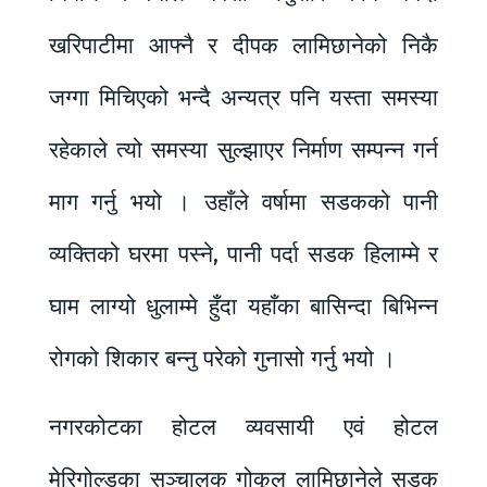
खरिपाटीमा आफ्नै र दीपक लामिछानेको निकै
जग्गा मिचिएको भन्दै अन्यत्र पनि यस्ता समस्या
रहेकाले त्यो समस्या सुल्झाएर निर्माण सम्पन्न गर्न
माग गर्नु भयो । उहाँले वर्षामा सडकको पानी
व्यक्तिको घरमा पस्ने, पानी पर्दा सडक हिलाम्मे र
घाम लाग्यो धुलाम्मे हुँदा यहाँका बासिन्दा बिभिन्न
रोगको शिकार बन्नु परेको गुनासो गर्नु भयो ।
नगरकोटका होटल व्यवसायी एवं होटल
मेरिगोल्डका सञ्चालक गोकूल लामिछानेले सडक