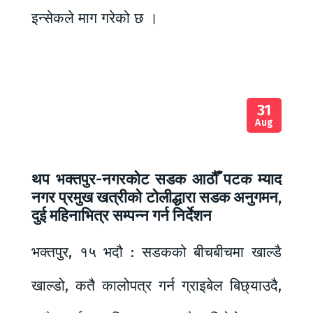
इन्सेकले माग गरेको छ ।
31
Aug
थप भक्तपुर-नगरकोट सडक आठौँ पटक म्याद
नगर प्रमुख खत्रीको टोलीद्धारा सडक अनुगमन,
दुई महिनाभित्र सम्पन्न गर्न निर्देशन
भक्तपुर, १५ भदौ : सडकको बीचबीचमा खाल्डै
खाल्डो, कतै कालोपत्र गर्न ग्राइबेल बिछ्याउदै,