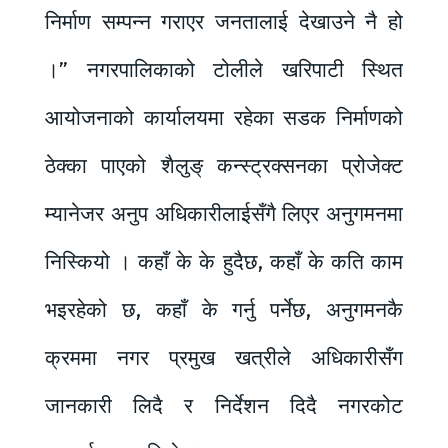
निर्माण सम्पन्न गराएर जनतालाई देखाउने नै हो
।” नगरपालिकाको टोलीले खरिपाटी स्थित
आयोजनाको कार्यालयमा रहेका सडक निर्माणको
ठेक्का पाएको शैलुङ् कन्स्ट्रक्सनका प्रोजेक्ट
म्यानेजर अनुप अधिकारीलाईसँगै लिएर अनुगमनमा
निस्कियो । कहाँ के के हुदैछ, कहाँ के कति काम
भइरहेको छ, कहाँ के गर्नु पर्नेछ, अनुगमनकै
क्रममा नगर प्रमुख खत्रीले अधिकारीसँग
जानकारी लिदै र निर्देशन दिदै नगरकोट