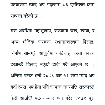
पटकसम्म म्याद थप गर्दासम्म ८३ प्रतिशत काम
सम्पन्न गरेको छ ।
यस अवधिमा महाभूकम्प, सडकमा रुख, खम्बा, र
अन्य भौतिक संरचना स्थानान्तरणमा ढिलाइ,
निर्माण सामग्री आपूर्तिमा कठिनाइ जस्ता कारण
देखाउदै ढिलाई भएको दाबी गर्दै आएको छ ।
अन्तिम पटक भन्दै २०७८ चैत १९ सम्म म्याद थप
गर्दा त्यस अबधीमा पनि सम्पन्न नगरेपछि सरकारले
फेरी आठाँै पटक म्याद थप गरेर २०७९ पुस