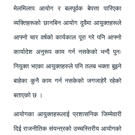
मेलमिलाप आयोग र बलपूर्वक बेपत्ता पारिएका
व्यक्तिहरूको छानबिन आयोग दुवैमा आयुक्तहरूले
आफ्नो चार वर्षको कार्यकाल पूरा गरे पनि आफ्नो
कार्यादेश अनुरूप काम गर्न नसकेको भन्दै पुनः
नियुक्त भएका आयुक्तहरुले पनि तलब भक्ता बुझ्ने
बाहेका कुनै काम गर्न नसकेको जगजाहेरै रहेको
बताएको छ ।
आयोगका आयुक्तहरूलाई प्रशासनिक जिम्मेवारी
दिई राजनीतिक संयन्त्रको उच्चस्तिरीय आयोगको