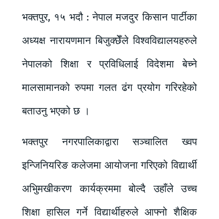
भक्तपुर, १५ भदौ : नेपाल मजदुर किसान पार्टीका
अध्यक्ष नारायणमान बिजुक्छेँले विश्वविद्यालयहरुले
नेपालको शिक्षा र प्रविधिलाई विदेशमा बेच्ने
मालसामानको रुपमा गलत ढंग प्रयोग गरिरहेको
बताउनु भएको छ ।
भक्तपुर नगरपालिकाद्वारा सञ्चालित ख्वप
इन्जिनियरिङ कलेजमा आयोजना गरिएको विद्यार्थी
अभिुमखीकरण कार्यक्रममा बोल्दै उहाँले उच्च
शिक्षा हासिल गर्ने विद्यार्थीहरुले आफ्नो शैक्षिक