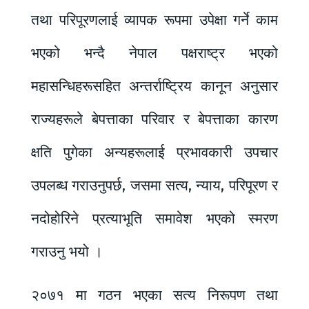
तथा परिपूरणलाई व्यापक रूपमा उपेक्षा गर्ने काम
भएको भन्दै नेपाल पक्षराष्ट्र भएको
महासन्धिहरूसहित अन्तर्राष्ट्रिय कानून अनुसार
राज्यहरूले बेपत्ताका परिवार र बेपत्ताका कारण
क्षति पुगेका अन्यहरूलाई प्रभावकारी उपचार
उपलब्ध गराउनुपर्छ, जसमा सत्य, न्याय, परिपूरण र
नदोहोरिने प्रत्याभूति समावेश भएको स्मरण
गराउनु भयो ।
२०७१ मा गठन भएका सत्य निरूपण तथा