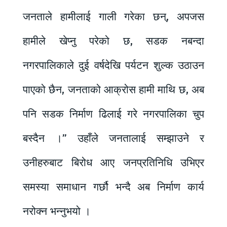
जनताले हामीलाई गाली गरेका छन्, अपजस
हामीले खेप्नु परेको छ, सडक नबन्दा
नगरपालिकाले दुई वर्षदेखि पर्यटन शुल्क उठाउन
पाएको छैन, जनताको आक्रोस हामी माथि छ, अब
पनि सडक निर्माण ढिलाई गरे नगरपालिका चुप
बस्दैन ।” उहाँले जनतालाई सम्झाउने र
उनीहरुबाट बिरोध आए जनप्रतिनिधि उभिएर
समस्या समाधान गर्छौ भन्दै अब निर्माण कार्य
नरोक्न भन्नुभयो ।