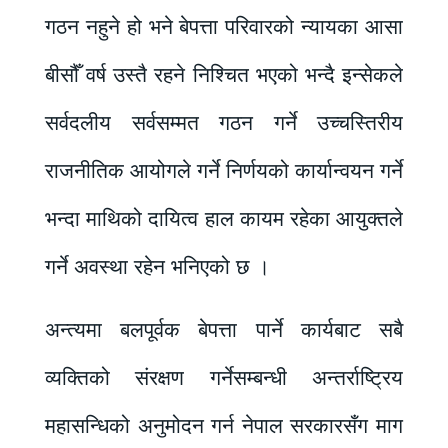
गठन नहुने हो भने बेपत्ता परिवारको न्यायका आसा
बीसौँ वर्ष उस्तै रहने निश्चित भएको भन्दै इन्सेकले
सर्वदलीय सर्वसम्मत गठन गर्ने उच्चस्तिरीय
राजनीतिक आयोगले गर्ने निर्णयको कार्यान्वयन गर्ने
भन्दा माथिको दायित्व हाल कायम रहेका आयुक्तले
गर्ने अवस्था रहेन भनिएको छ ।
अन्त्यमा बलपूर्वक बेपत्ता पार्ने कार्यबाट सबै
व्यक्तिको संरक्षण गर्नेसम्बन्धी अन्तर्राष्ट्रिय
महासन्धिको अनुमोदन गर्न नेपाल सरकारसँग माग