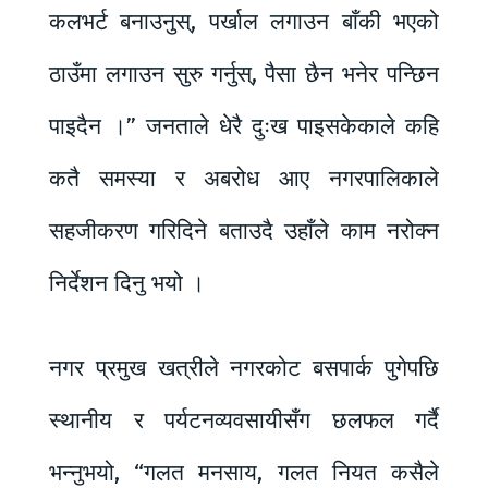
कलभर्ट बनाउनुस्, पर्खाल लगाउन बाँकी भएको
ठाउँमा लगाउन सुरु गर्नुस्, पैसा छैन भनेर पन्छिन
पाइदैन ।” जनताले धेरै दुःख पाइसकेकाले कहि
कतै समस्या र अबरोध आए नगरपालिकाले
सहजीकरण गरिदिने बताउदै उहाँले काम नरोक्न
निर्देशन दिनु भयो ।
नगर प्रमुख खत्रीले नगरकोट बसपार्क पुगेपछि
स्थानीय र पर्यटनव्यवसायीसँग छलफल गर्दै
भन्नुभयो, “गलत मनसाय, गलत नियत कसैले