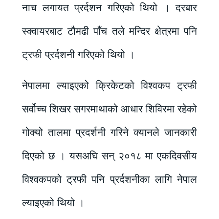
नाच लगायत प्रर्दशन गरिएको थियो । दरबार
स्क्वायरबाट टौमढी पाँच तले मन्दिर क्षेत्रमा पनि
ट्रफी प्रर्दशनी गरिएको थियो ।
नेपालमा ल्याइएको क्रिकेटको विश्वकप ट्रफी
सर्वोच्च शिखर सगरमाथाको आधार शिविरमा रहेको
गोक्यो तालमा प्रदर्शनी गरिने क्यानले जानकारी
दिएको छ । यसअघि सन् २०१८ मा एकदिवसीय
विश्वकपको ट्रफी पनि प्रर्दशनीका लागि नेपाल
ल्याइएको थियो ।