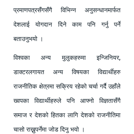
प्रमाणपत्रसँगसँगै विभिन्न अनुसन्धानमार्फत
देशलाई योगदान दिने काम पनि गर्नु पर्ने
बताउनुभयो ।
विश्वका अन्य मुलुकहरुमा इन्जिनियर,
डाक्टरलगायत अन्य विषयका विद्यार्थीहरु
राजनीतिक क्षेत्रमा सक्रिय रहेको चर्चा गर्दै उहाँले
ख्वपका विद्यार्थीहरुले पनि आफ्नो विज्ञतासँगै
समाज र देशको हितका लागि देशको राजनीतिमा
चासो राख्नुपर्नेमा जोड दिनु भयो ।