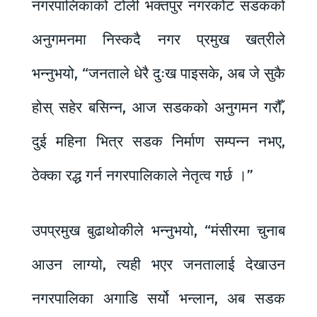
नगरपालिकाको टोली भक्तपुर नगरकोट सडकको
अनुगमनमा निस्कदै नगर प्रमुख खत्रीले
भन्नुभयो, “जनताले धेरै दुःख पाइसके, अब जे सुकै
होस् सहेर बसिन्न, आज सडकको अनुगमन गरौँ,
दुई महिना भित्र सडक निर्माण सम्पन्न नभए,
ठेक्का रद्ध गर्न नगरपालिकाले नेतृत्व गर्छ ।”
उपप्रमुख बुढाथोकीले भन्नुभयो, “मंसीरमा चुनाब
आउन लाग्यो, त्यही भएर जनतालाई देखाउन
नगरपालिका अगाडि सर्यो भन्लान, अब सडक