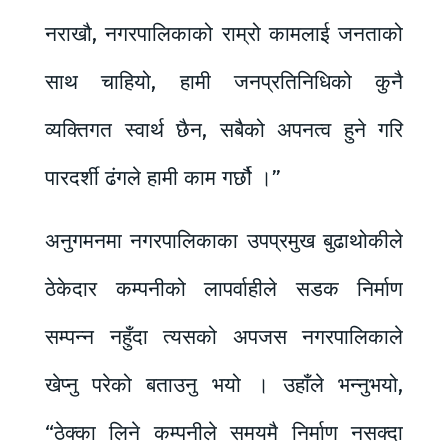
नराखौ, नगरपालिकाको राम्रो कामलाई जनताको
साथ चाहियो, हामी जनप्रतिनिधिको कुनै
व्यक्तिगत स्वार्थ छैन, सबैको अपनत्व हुने गरि
पारदर्शी ढंगले हामी काम गर्छौ ।”
अनुगमनमा नगरपालिकाका उपप्रमुख बुढाथोकीले
ठेकेदार कम्पनीको लापर्वाहीले सडक निर्माण
सम्पन्न नहुँदा त्यसको अपजस नगरपालिकाले
खेप्नु परेको बताउनु भयो । उहाँले भन्नुभयो,
“ठेक्का लिने कम्पनीले समयमै निर्माण नसक्दा