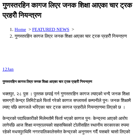
गुणस्तरहिन कागज लिएर जनक शिक्षा आएका चार ट्रक
प्रहरीे नियन्त्रण
Home
>
FEATURED NEWS
>
गुणस्तरहिन कागज लिएर जनक शिक्षा आएका चार ट्रक प्रहरीे नियन्त्रण
12
Jan
गुणस्तरहिन कागज लिएर जनक शिक्षा आएका चार ट्रक प्रहरीे नियन्त्रण
भक्तपुर, २८ पुस । पुस्तक छपाई गर्न गुणस्तरहिन कागज ल्याएको भन्दै जनक शिक्षा
सामग्री केन्द्र लिमिटेडले फिर्ता गरेको कागज सप्लायर्स कम्पनीले पुनः जनक शिक्षामै
ल्याए पछि कागजले भरिएका चार ट्रक कागज प्रहरीले नियन्त्रणमा लिएको छ ।
केन्द्रको पदाधिकारीको मिलेमतोमै फिर्ता भएको कागज पुनः केन्द्रमा आएको आरोप
लागेपछि आज शिक्षा मन्त्रालयको सहसचिवको टोलीसहित स्थानीय सरकारका रुपमा
रहेको मधयपुरथिमि नगरपालिकालेसमेत केन्द्रको अनुगमन गर्दै यसबारे चासो लिएको