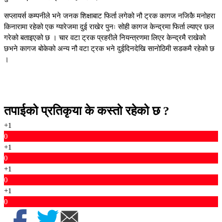
सप्लायर्स कम्पनीले भने जनक शिक्षाबाट फिर्ता लगेको नौ ट्रक कागज नजिकै मनोहरा
किनारामा रहेको एक ग्यारेजमा दुई राखेर पुनः सोही कागज केन्द्रमा फिर्ता ल्याएर छल
गरेको बताइएको छ । चार वटा ट्रक प्रहरीले नियन्त्रणमा लिएर केन्द्रमै राखेको
छभने कागज बोकेको अन्य नौ वटा ट्रक भने दुईदिनदेखि सानोठिमी सडकमै रहेको छ
।
तपाईको प्रतिकृया के कस्तो रहेको छ ?
+1
0
+1
0
+1
0
+1
0