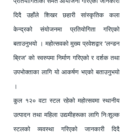
प्रतियोगिताको समेत आयोजना गरिएको जानकारी
दिदै उहाँले शिखर छहारी सांस्कृतिक कला
केन्द्रको संयोजनमा प्रतियोगिता गरिएको
बताउनुभयो । महोत्सवको मुख्य प्रवेशद्वार ‘लन्डन
ब्रिज’ को स्वरुपमा निर्माण गरिएको र दर्शक तथा
उपभोक्ताका लागि यो आकर्षण भएको बताउनुभयो
।
कुल १२० वटा स्टल रहेको महोत्सवमा स्थानीय
उत्पादन तथा महिला उद्यमीहरूका लागि निःशुल्क
स्टलको व्यवस्था गरिएको जानकारी दिदै