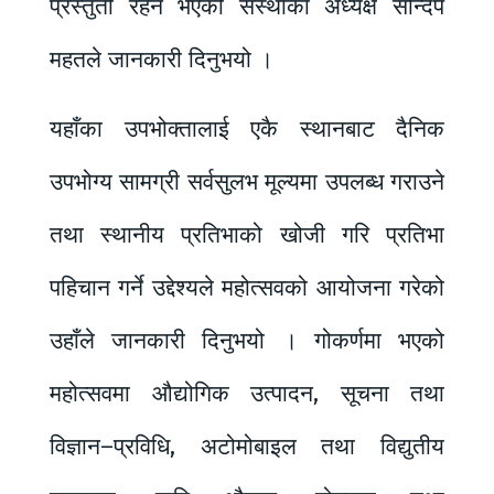
प्रस्तुती रहने भएको संस्थाका अध्यक्ष सन्दिप
महतले जानकारी दिनुभयो ।
यहाँका उपभोक्तालाई एकै स्थानबाट दैनिक
उपभोग्य सामग्री सर्वसुलभ मूल्यमा उपलब्ध गराउने
तथा स्थानीय प्रतिभाको खोजी गरि प्रतिभा
पहिचान गर्ने उद्देश्यले महोत्सवको आयोजना गरेको
उहाँले जानकारी दिनुभयो । गोकर्णमा भएको
महोत्सवमा औद्योगिक उत्पादन, सूचना तथा
विज्ञान–प्रविधि, अटोमोबाइल तथा विद्युतीय