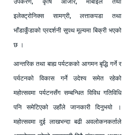
उपकरण, कृषि औजार, मोबाइल तथा
इलेक्ट्रोनिक्स सामग्री, लत्ताकपडा तथा
भाँडाकुँडाको प्रदर्शनी सुपथ मूल्यमा बिक्री भएको
छ ।
आन्तरिक तथा बाह्य पर्यटकको आगमन बृद्धि गर्ने र
पर्यटनको विकास गर्ने उदेश्य समेत रहेको
महोत्सवमा पर्यटनसँग सम्बन्धित विविध गतिविधि
पनि समेटिएको उहाँले जानकारी दिनुभयो ।
महोत्सवमा दुई लाखभन्दा बढी अवलोकनकर्ताले