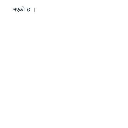
भएको छ ।