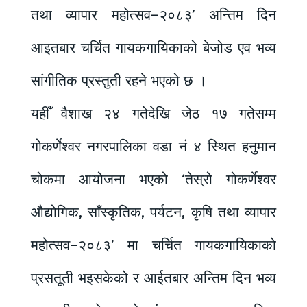
तथा व्यापार महोत्सव–२०८३’ अन्तिम दिन
आइतबार चर्चित गायकगायिकाको बेजोड एव भव्य
सांगीतिक प्रस्तुती रहने भएको छ ।
यहीँ वैशाख २४ गतेदेखि जेठ १७ गतेसम्म
गोकर्णेश्वर नगरपालिका वडा नं ४ स्थित हनुमान
चोकमा आयोजना भएको ‘तेस्रो गोकर्णेश्वर
औद्योगिक, साँस्कृतिक, पर्यटन, कृषि तथा व्यापार
महोत्सव–२०८३’ मा चर्चित गायकगायिकाको
प्रसतूती भइसकेको र आईतबार अन्तिम दिन भव्य