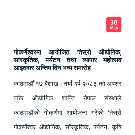
30
May
गोकर्णेश्वरमा आयोजित ‘तेस्रो औद्योगिक,
सांस्कृतिक, पर्यटन तथा व्यापार महोत्सव
आइतबार अन्तिम दिन भव्य समारोह
काठमाडौँ १७ बैशाख : नयाँ वर्ष २०८३ को अवसर
पारेर औद्योगिक शान्ति नेपाल संस्थाले
काठमाडौंको गोकर्णमा आयोजना गरेको ‘तेस्रो
गोकर्णेश्वर औद्योगिक, साँस्कृतिक, पर्यटन, कृषि