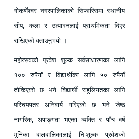
गोकर्णेश्वर नगरपालिकाको सिफारिसमा स्थानीय
सीप, कला र उत्पादनलाई प्राथमिकता दिएर
राखिएको बताउनुभयो ।
महोत्सवको प्रवेश शुल्क सर्वसाधारणका लागि
१०० रुपैयाँ र विद्यार्थीका लागि ५० रुपैयाँ
तोकिएको छ भने विद्यार्थी सहुलियतका लागि
परिचयपत्र अनिवार्य गरिएको छ भने जेष्ठ
नागरिक, अपाङ्गता भएका व्यक्ति र पाँच वर्ष
मुनिका बालबालिकालाई निःशुल्क प्रवेशको