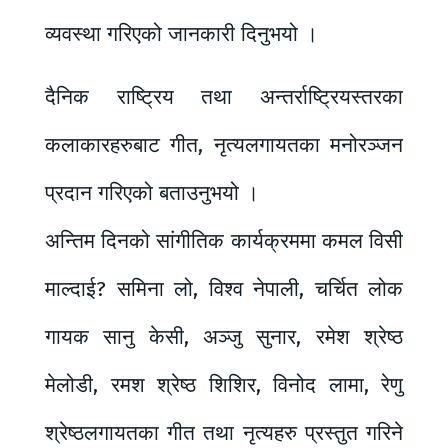
व्यवस्था गरिएको जानकारी दिनुभयो ।
दैनिक राष्ट्रिय तथा अन्तर्राष्ट्रियस्तरका
कलाकारहरुबाट गीत, नृत्यलगायतका मनोरञ्जन
प्रदान गरिएको बताउनुभयो ।
अन्तिम दिनको सांगीतिक कार्यक्रममा कमल विसी
माल्दाई? समिना लो, विश्व नेपाली, चर्चित लोक
गायक सानु केसी, अञ्जु सुनार, रमेश श्रेष्ठ
मेलोडी, रमश श्रेष्ठ शिशिर, विनोद लामा, रेणु
श्रेष्ठलगायतका गीत तथा नृत्यहरु प्रस्तुत गरिने