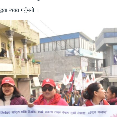
धता व्यक्त गर्नुभयो ।