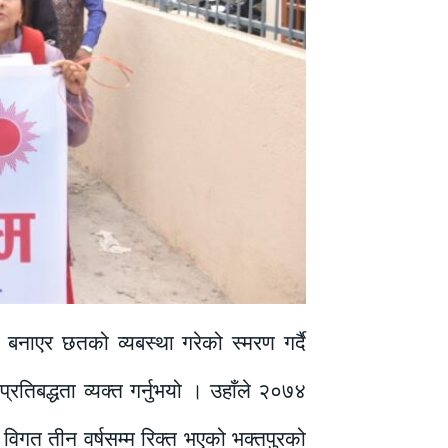
 बनाएर छतको व्यबस्था गरेको स्मरण गर्दै
्रतिबद्धता व्यक्त गर्नुभयो । उहाँले २०७४
 विगत तीन वर्षसम्म रिक्त भएको भक्तपुरको