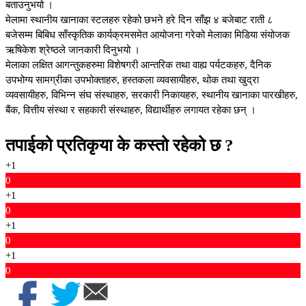
बताउनुभयो ।
मेलामा स्थानीय खानाका स्टलहरु रहेको छभने हरे दिन साँझ ४ बजेबाट राती ८
बजेसम्म बिबिध साँस्कृतिक कार्यक्रमसमेत आयोजना गरेको मेलाका मिडिया संयोजक
ऋषिकेश श्रेष्ठले जानकारी दिनुभयो ।
मेलाका लक्षित आगन्तुकहरुमा विशेषगरी आन्तरिक तथा वाह्य पर्यटकहरु, दैनिक
उपभोग्य सामग्रीका उपभोक्ताहरु, हस्तकला व्यवसायीहरु, थोक तथा खुद्रा
व्यवसायीहरु, विभिन्न संघ संस्थाहरु, सरकारी निकायहरु, स्थानीय खानाका पारखीहरु,
बैंक, वित्तीय संस्था र सहकारी संस्थाहरु, विद्यार्थीहरु लगायत रहेका छन् ।
तपाईको प्रतिकृया के कस्तो रहेको छ ?
+1
0
+1
0
+1
0
+1
0