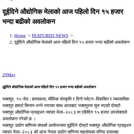
दूईदिने औद्योगिक मेलाको आज पहिलो दिन १५ हजार
भन्दा बढीको अवलोकन
Home
>
FEATURED NEWS
>
दूईदिने औद्योगिक मेलाको आज पहिलो दिन १५ हजार भन्दा बढीको अवलोकन
29
May
दूईदिने औद्योगिक मेलाको आज पहिलो दिन १५ हजार भन्दा बढीको अवलोकन
भक्तपुर, १५ जेठ : हस्तकला, मौलिक संस्कृति र दिगो पर्यटन–विकसित र व्यवसायिक
भक्तपुर हाम्रो चिन्तन भन्ने नाराका साथ आजबाट भक्तपुरमा सुरु भएको दोस्रो
भक्तपुर औद्योगिक प्रवद्र्धन व्यापार मेला–२०८३ मा एकैदिन १५ हजार उपभोक्ताले
अवलोकन गरेको छ ।
भक्तपुर उद्योग वाणिज्य संघको आयोजनामा दुईदिने दोस्रो भक्तपुर औद्योगिक प्रवद्र्धन
व्यापार मेला–२०८३ को आज नेपाल उद्योग वाणिज्य महासंघका वरिष्ठ उपाध्यक्ष