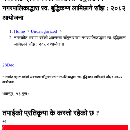
नगरपालिकाद्धारा स्व. बुद्धिकष्ण लामिछाने साँझ : २०८२
आयोजना
Home
>
Uncategorized
>
नगरकोट भ्रमण वर्षको अवसरमा चाँगुनारायण नगरपालिकाद्धारा स्व. बुद्धिकष्ण
लामिछाने साँझ : २०८२ आयोजना
28
Dec
नगरकोट भ्रमण वर्षको अवसरमा चाँगुनारायण नगरपालिकाद्धारा स्व. बुद्धिकष्ण लामिछाने साँझ : २०८२
आयोजना
भक्तपुर, १३ पुस :
तपाईको प्रतिकृया के कस्तो रहेको छ ?
+1
0