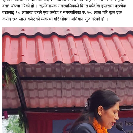
वडा’ घोषणा गरेको हो । सूर्यविनायक नगरपालिकाले विगत वर्षदेखि हालसम्म प्रत्येक
वडालाई १० लाखका दरले एक करोड र नगरपालिका रु. ७० लाख गरि कूल एक
करोड ७० लाख बजेटको व्यबस्था गरि घोषणा अभियान सुरु गरेको हो ।