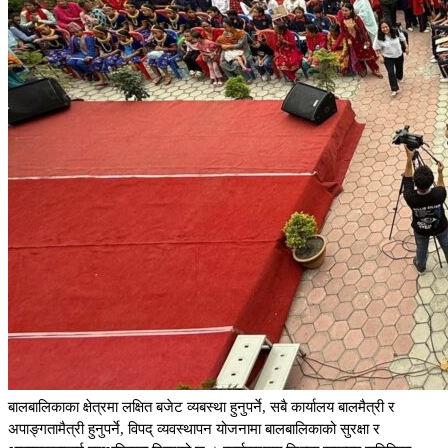
बालबालिकाका क्षेत्रमा लक्षित बजेट व्यबस्था हुनुपर्ने, सबै कार्यालय बालमैत्री र
अपाङ्गतामैत्री हुनुपर्ने, विपद् व्यवस्थापन योजनामा बालबालिकाको सुरक्षा र