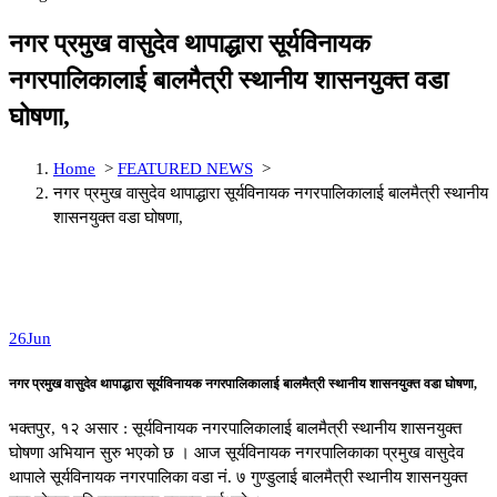
नगर प्रमुख वासुदेव थापाद्धारा सूर्यविनायक
नगरपालिकालाई बालमैत्री स्थानीय शासनयुक्त वडा
घोषणा,
Home
>
FEATURED NEWS
>
नगर प्रमुख वासुदेव थापाद्धारा सूर्यविनायक नगरपालिकालाई बालमैत्री स्थानीय
शासनयुक्त वडा घोषणा,
26
Jun
नगर प्रमुख वासुदेव थापाद्धारा सूर्यविनायक नगरपालिकालाई बालमैत्री स्थानीय शासनयुक्त वडा घोषणा,
भक्तपुर, १२ असार : सूर्यविनायक नगरपालिकालाई बालमैत्री स्थानीय शासनयुक्त
घोषणा अभियान सुरु भएको छ । आज सूर्यविनायक नगरपालिकाका प्रमुख वासुदेव
थापाले सूर्यविनायक नगरपालिका वडा नं. ७ गुण्डुलाई बालमैत्री स्थानीय शासनयुक्त