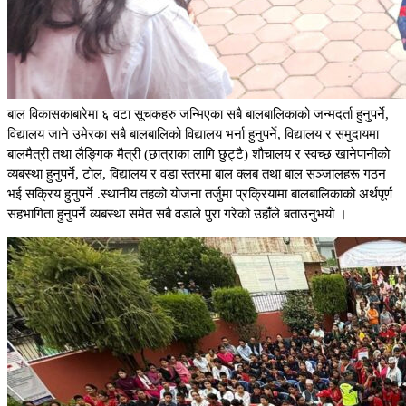
बाल विकासकाबारेमा ६ वटा सूचकहरु जन्मिएका सबै बालबालिकाको जन्मदर्ता हुनुपर्ने,
विद्यालय जाने उमेरका सबै बालबालिको विद्यालय भर्ना हुनुपर्ने, विद्यालय र समुदायमा
बालमैत्री तथा लैङ्गिक मैत्री (छात्राका लागि छुट्टै) शौचालय र स्वच्छ खानेपानीको
व्यबस्था हुनुपर्ने, टोल, विद्यालय र वडा स्तरमा बाल क्लब तथा बाल सञ्जालहरू गठन
भई सक्रिय हुनुपर्ने .स्थानीय तहको योजना तर्जुमा प्रक्रियामा बालबालिकाको अर्थपूर्ण
सहभागिता हुनुपर्ने व्यबस्था समेत सबै वडाले पुरा गरेको उहाँले बताउनुभयो ।