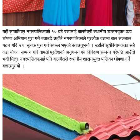
यही साताभित्र नगरपालिकाको १० वटै वडालाई बालमैत्री स्थानीय शासनयुक्त वडा
घोषणा अभियान पुरा गर्ने बताउदै उहाँले नगरपालिकाले प्रत्येक वडामा बाल सञ्जाल
गठन गरि ५१ सूचक पुरा गर्न सफल भएको बताउनुभयो । उहाँले सूर्यविनायकका सबै
वडा घोषणा सम्पन्न गरि वामती प्रदेशको अनुगमन एवं निरिक्षण सम्पन्न गरेपछि आउँदो
भदौ भित्र नगरपालिकालाई पनि बालमैत्री स्थानीय शासनयुक्त पालिका घोषणा गर्ने
बताउनुभयो ।