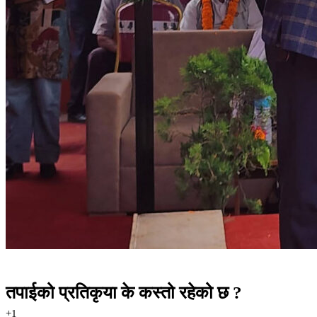
तपाईको प्रतिकृया के कस्तो रहेको छ ?
+1