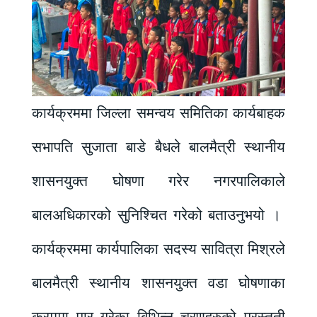
कार्यक्रममा जिल्ला समन्वय समितिका कार्यबाहक
सभापति सुजाता बाडे बैधले बालमैत्री स्थानीय
शासनयुक्त घोषणा गरेर नगरपालिकाले
बालअधिकारको सुनिश्चित गरेको बताउनुभयो ।
कार्यक्रममा कार्यपालिका सदस्य सावित्रा मिश्रले
बालमैत्री स्थानीय शासनयुक्त वडा घोषणाका