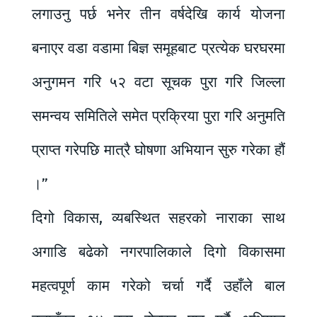
लगाउनु पर्छ भनेर तीन वर्षदेखि कार्य योजना
बनाएर वडा वडामा बिज्ञ समूहबाट प्रत्येक घरघरमा
अनुगमन गरि ५२ वटा सूचक पुरा गरि जिल्ला
समन्वय समितिले समेत प्रक्रिया पुरा गरि अनुमति
प्राप्त गरेपछि मात्रै घोषणा अभियान सुरु गरेका हौं
।”
दिगो विकास, व्यबस्थित सहरको नाराका साथ
अगाडि बढेको नगरपालिकाले दिगो विकासमा
महत्वपूर्ण काम गरेको चर्चा गर्दै उहाँले बाल