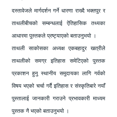
दस्तावेजले मार्गदर्शन गर्ने धारणा राख्दै भक्तपुर र
ताथलीबीचको सम्बन्धलाई ऐतिहासिक तथ्यका
आधारमा पुस्तकले प्रष्ट्याएको बताउनुभयो ।
ताथली साकोसका अध्यक्ष एकबहादुर खत्रीले
ताथलीको समग्र इतिहास समेटिएको पुस्तक
प्रकाशन हुनु स्थानीय समुदायका लागि गर्वको
विषय भएको चर्चा गर्दै इतिहास र संस्कृतिबारे नयाँ
पुस्तालाई जानकारी गराउने प्रभावकारी माध्यम
पुस्तक नै भएको बताउनुभयो ।