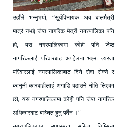
उहाँले भन्नुभयो, “सूर्यविनायक अब बालमैत्री
मात्रै नभई जेष्ठ नागरिक मैत्री नगरपालिका पनि
हो, यस नगरपालिकामा कोही पनि जेष्ठ
नागरिकलाई परिवारबाट अपहेलना भएमा त्यस्ता
परिवारलाई नगरपालिकाबाट दिने सेवा रोक्ने र
कानूनी कारबाहीलाई अगाडि बढाउने नीति लिएका
छौ, यस नगरपालिकामा कोही पनि जेष्ठ नागरिक
अधिकारबाट बञ्चित हुनु पर्दैन ।”
नगरपालिकाका उपप्रमुख सरिता तिम्सिना