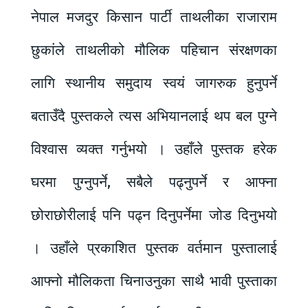
नेपाल मजदुर किसान पार्टी ताथलीका राजाराम
छुकांले ताथलीको मौलिक पहिचान संरक्षणका
लागि स्थानीय समुदाय स्वयं जागरुक हुनुपर्ने
बताउँदै पुस्तकले त्यस अभियानलाई थप बल पुग्ने
विश्वास व्यक्त गर्नुभयो । उहाँले पुस्तक हरेक
घरमा पुग्नुपर्ने, सबैले पढ्नुपर्ने र आफ्ना
छोराछोरीलाई पनि पढ्न दिनुपर्नेमा जोड दिनुभयो
। उहाँले प्रकाशित पुस्तक वर्तमान पुस्तालाई
आफ्नो मौलिकता चिनाउनुका साथै भावी पुस्ताका