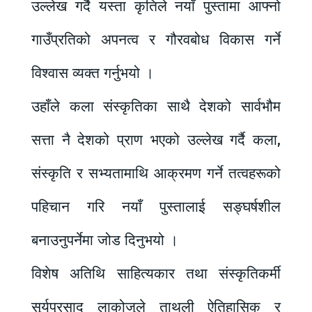
उल्लेख गर्दै यस्ता कृतिले नयाँ पुस्तामा आफ्नो
गाउँप्रतिको अपनत्व र गौरवबोध विकास गर्ने
विश्वास व्यक्त गर्नुभयो ।
उहाँले कला संस्कृतिका साथै देशको सार्वभौम
सत्ता नै देशको प्राण भएको उल्लेख गर्दै कला,
संस्कृति र सभ्यतामाथि आक्रमण गर्ने तत्वहरूको
पहिचान गरि नयाँ पुस्तालाई सङ्घर्षशील
बनाउनुपर्नेमा जोड दिनुभयो ।
विशेष अतिथि साहित्यकार तथा संस्कृतिकर्मी
सूर्यप्रसाद लाकोजुले ताथली ऐतिहासिक र