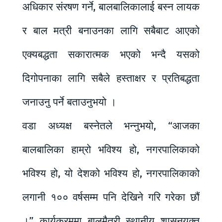
अधिकार संरषण गर्ने, बालबालिकालाई बस्न लायक
र बाल मत्री बनाउनका लागि सबैबाट आएको
एक्यबद्धता सकारात्मक भएको भन्दै यसको
दिगोपनाका लागि सबैले हस्ताक्षर र प्रतिबद्धता
जनाउनु पर्ने बताउनुभयो ।
वडा अध्यक्ष बस्नेतले भन्नुभयो, “आजका
बालबालिका हाम्रो भविश्य हो, नगरपालिकाको
भविश्य हो, यो देशको भविश्य हो, नगरपालिकाको
लगानी १०० वर्षसम्म पनि देखिने गरि गरेका छौं
।” कार्यक्रममा बालमैत्री स्थानीय शासनयुक्त