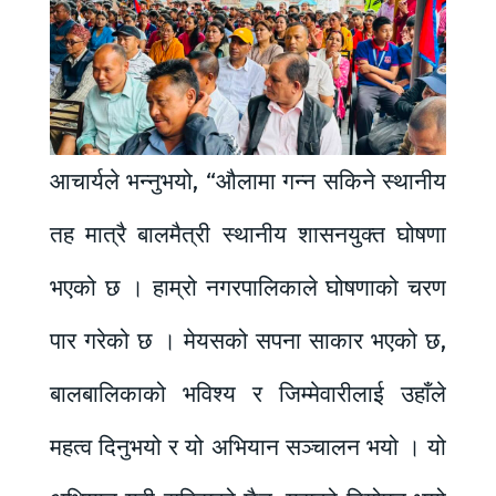
आचार्यले भन्नुभयो, “औलामा गन्न सकिने स्थानीय
तह मात्रै बालमैत्री स्थानीय शासनयुक्त घोषणा
भएको छ । हाम्रो नगरपालिकाले घोषणाको चरण
पार गरेको छ । मेयसको सपना साकार भएको छ,
बालबालिकाको भविश्य र जिम्मेवारीलाई उहाँले
महत्व दिनुभयो र यो अभियान सञ्चालन भयो । यो