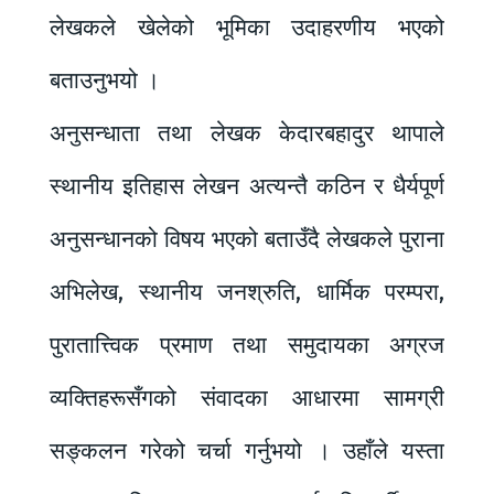
लेखकले खेलेको भूमिका उदाहरणीय भएको
बताउनुभयो ।
अनुसन्धाता तथा लेखक केदारबहादुर थापाले
स्थानीय इतिहास लेखन अत्यन्तै कठिन र धैर्यपूर्ण
अनुसन्धानको विषय भएको बताउँदै लेखकले पुराना
अभिलेख, स्थानीय जनश्रुति, धार्मिक परम्परा,
पुरातात्त्विक प्रमाण तथा समुदायका अग्रज
व्यक्तिहरूसँगको संवादका आधारमा सामग्री
सङ्कलन गरेको चर्चा गर्नुभयो । उहाँले यस्ता