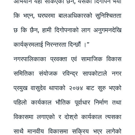
अभियान यही सकिएको छैन, यसको दिगोपन भयो
कि भएन, घरघरमा बालअधिकारको सुनिश्चितता
छ कि छैन, हामी दिगोपनाको लाग अनुगमनदेखि
कार्यक्रमलाई निरन्तरता दिन्छौं ।”
नगरपालिकाका प्रवक्ता एवं सामाजिक विकास
समितिका संयोजक रविन्द्र सापकोटाले नगर
प्रमुख वासुदेव थापाको २०७४ बाट सुरु भएको
पहिलो कार्यकाल भौतिक पूर्वाधार निर्माण तथा
विकासमा लगाएको र दोश्रो कार्यकाल त्यसका
साथै मानवीय विकासमा सक्रिय भएर लागेको