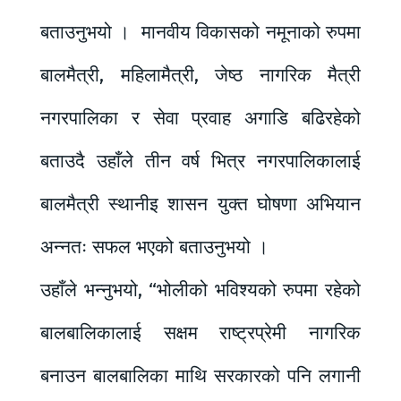
बताउनुभयो । मानवीय विकासको नमूनाको रुपमा
बालमैत्री, महिलामैत्री, जेष्ठ नागरिक मैत्री
नगरपालिका र सेवा प्रवाह अगाडि बढिरहेको
बताउदै उहाँले तीन वर्ष भित्र नगरपालिकालाई
बालमैत्री स्थानीइ शासन युक्त घोषणा अभियान
अन्नतः सफल भएको बताउनुभयो ।
उहाँले भन्नुभयो, “भोलीको भविश्यको रुपमा रहेको
बालबालिकालाई सक्षम राष्ट्रप्रेमी नागरिक
बनाउन बालबालिका माथि सरकारको पनि लगानी