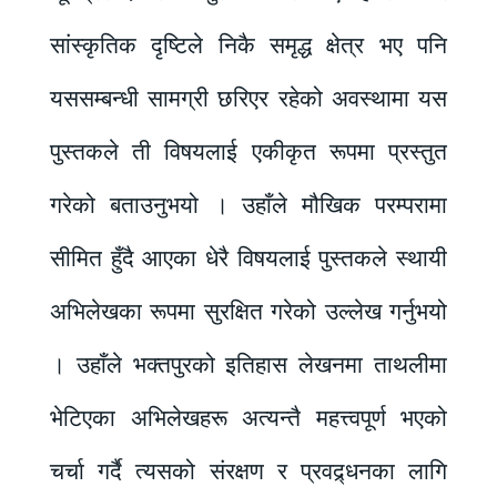
सांस्कृतिक दृष्टिले निकै समृद्ध क्षेत्र भए पनि
यससम्बन्धी सामग्री छरिएर रहेको अवस्थामा यस
पुस्तकले ती विषयलाई एकीकृत रूपमा प्रस्तुत
गरेको बताउनुभयो । उहाँले मौखिक परम्परामा
सीमित हुँदै आएका धेरै विषयलाई पुस्तकले स्थायी
अभिलेखका रूपमा सुरक्षित गरेको उल्लेख गर्नुभयो
। उहाँले भक्तपुरको इतिहास लेखनमा ताथलीमा
भेटिएका अभिलेखहरू अत्यन्तै महत्त्वपूर्ण भएको
चर्चा गर्दै त्यसको संरक्षण र प्रवद्र्धनका लागि