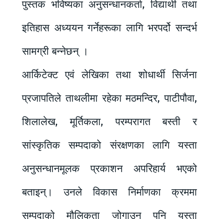
पुस्तक भविष्यका अनुसन्धानकर्ता, विद्यार्थी तथा
इतिहास अध्ययन गर्नेहरूका लागि भरपर्दो सन्दर्भ
सामग्री बन्नेछन् ।
आर्किटेक्ट एवं लेखिका तथा शोधार्थी सिर्जना
प्रजापतिले ताथलीमा रहेका मठमन्दिर, पाटीपौवा,
शिलालेख, मूर्तिकला, परम्परागत बस्ती र
सांस्कृतिक सम्पदाको संरक्षणका लागि यस्ता
अनुसन्धानमूलक प्रकाशन अपरिहार्य भएको
बताइन्। उनले विकास निर्माणका क्रममा
सम्पदाको मौलिकता जोगाउन पनि यस्ता