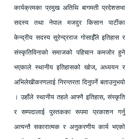
कार्यक्रमका प्रमुख अतिथि बागमती प्रदेशसभा
सदस्य तथा नेपाल मजदुर किसान पार्टीका
केन्द्रीय सदस्य सुरेन्द्रराज गोसाईँले इतिहास र
संस्कृतिविनाको समाजको पहिचान कमजोर हुने
भएकाले स्थानीय इतिहासको खोज, अध्ययन र
अभिलेखीकरणलाई निरन्तरता दिनुपर्ने बताउनुभयो
। उहाँले स्थानीय तहले आफ्नै इतिहास, संस्कृति
र सम्पदालाई पुस्तकका रूपमा प्रकाशन गर्नु
अत्यन्तै सकारात्मक र अनुकरणीय कार्य भएको