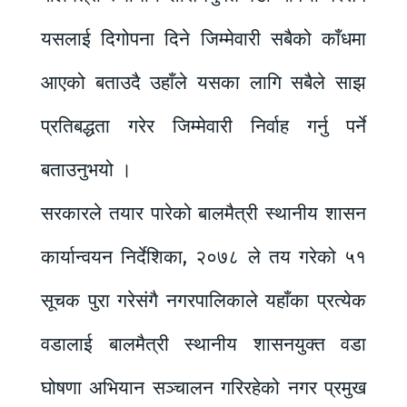
यसलाई दिगोपना दिने जिम्मेवारी सबैको काँधमा
आएको बताउदै उहाँले यसका लागि सबैले साझ
प्रतिबद्धता गरेर जिम्मेवारी निर्वाह गर्नु पर्ने
बताउनुभयो ।
सरकारले तयार पारेको बालमैत्री स्थानीय शासन
कार्यान्वयन निर्देशिका, २०७८ ले तय गरेको ५१
सूचक पुरा गरेसंगै नगरपालिकाले यहाँका प्रत्येक
वडालाई बालमैत्री स्थानीय शासनयुक्त वडा
घोषणा अभियान सञ्चालन गरिरहेको नगर प्रमुख