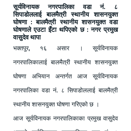
सूर्यविनायक नगरपालिका वडा नं. ८
सिपाडोललाई बालमैत्री स्थानीय शासनयुक्त
घोषणा : बालमैत्री स्थानीय शासनयुक्त वडा
घोषणाले एउटा इँटा थपिएको छ : नगर प्रमुख
वासुदेव थापा
भक्तपुर, १६ असार । सूर्यविनायक
नगरपालिकालाई बालमैत्री स्थानीय शासनयुक्त
घोषणा अभियान अन्तर्गत आज सूर्यविनायक
नगरपालिका वडा नं. ८ सिपाडोललाई बालमैत्री
स्थानीय शासनयुक्त घोषणा गरिएको छ ।
आज सूर्यविनायक नगरपालिकाका प्रमुख वासुदेव