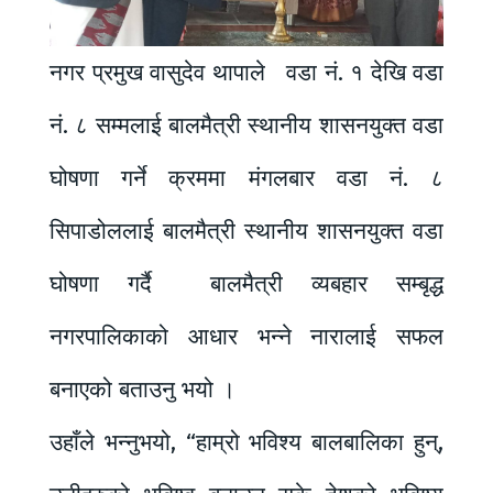
नगर प्रमुख वासुदेव थापाले वडा नं. १ देखि वडा
नं. ८ सम्मलाई बालमैत्री स्थानीय शासनयुक्त वडा
घोषणा गर्ने क्रममा मंगलबार वडा नं. ८
सिपाडोललाई बालमैत्री स्थानीय शासनयुक्त वडा
घोषणा गर्दै बालमैत्री व्यबहार सम्बृद्ध
नगरपालिकाको आधार भन्ने नारालाई सफल
बनाएको बताउनु भयो ।
उहाँले भन्नुभयो, “हाम्रो भविश्य बालबालिका हुन्,