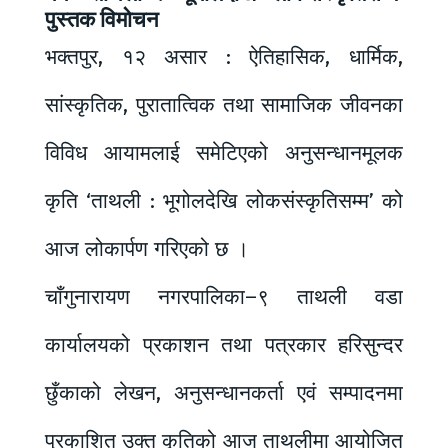
पुस्तक विमोचन
भक्तपुर, १२ असार : ऐतिहासिक, धार्मिक,
सांस्कृतिक, पुरातात्विक तथा सामाजिक जीवनका
विविध आयामलाई समेटिएको अनुसन्धानमूलक
कृति ‘ताथली : भूगोलदेखि लोकसंस्कृतिसम्म’ को
आज लोकार्पण गरिएको छ ।
चाँगुनारायण नगरपालिका–९ ताथली वडा
कार्यालयको प्रकाशन तथा पत्रकार हरिसुन्दर
छुँकाको लेखन, अनुसन्धानकर्ता एवं सम्पादनमा
प्रकाशित उक्त कृतिको आज ताथलीमा आयोजित