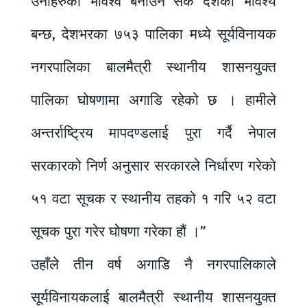
उनीहरुको भविश्व बनाउन सके देशको भविश्य
बन्छ, देशभरका ७५३ पालिका मध्ये सूर्यविनायक
नगरपालिका बालमैत्री स्थानीय शासनयुक्त
पालिका घोषणामा अगाडि रहेको छ । हामीले
अन्तर्राष्ट्रिय मापदण्डलाई पुरा गर्दै नेपाल
सरकारको निर्ण अनुसार सरकारले निर्धारण गरेको
५१ वटा सूचक र स्थानीय तहको १ गरि ५२ वटा
सूचक पुरा गरेर घोषणा गरेका हौं ।”
उहाँले तीन वर्ष अगाडि नै नगरपालिकाले
सूर्यविनायकलाई बालमैत्री स्थानीय शासनयुक्त