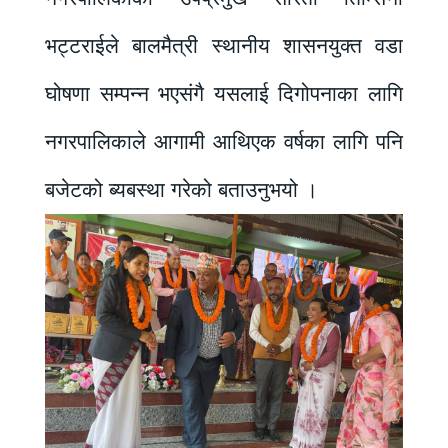
भट्टराईले बालमैत्री स्थानीय शासनयुक्त वडा
घोषणा सम्पन्न भएसंगै यसलाई दिगोपनाका लागि
नगरपालिकाले आगामी आथिएक वर्षका लागि पनि
बजेटको ब्यबस्था गरेको बताउनुभयो ।