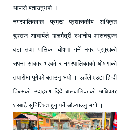
थापाले बताउनुभयो ।
नगरपालिकाका प्रमुख प्रशासकीय अधिकृत
युवराज आचार्यले बालमैत्री स्थानीय शासनयुक्त
वडा तथा पालिका घोषणा गर्ने नगर प्रमुखको
सपना साकार भएको र नगरपालिकाको घोषणाको
तयारीमा पुगेको बताउनु भयो । उहाँले एउटा हिन्दी
फिल्मको उदाहरण दिदै बालबालिकाको अधिकार
घरबाटै सुनिश्चित हुनु पर्ने औल्याउनु भयो ।