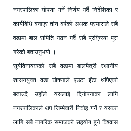
नगरपालिका घोषणा गर्ने निर्णय गर्दै निर्देशिका र
कार्यबिधि बनाएर तीन वर्षको अथक प्रयासले सबै
वडामा बाल समिति गठन गर्दै सबै प्रक्रिया पुरा
गरेको बताउनुभयो ।
सूर्यविनायकको सबै वडामा बालमैत्री स्थानीय
शासनयुक्त वडा घोषणाले एउटा इँटा थपिएको
बताउदै उहाँले यसलाई दिगोपनाका लागि
नगरपालिकाले थप जिम्मेवारी निर्वाह गर्ने र यसका
लागि सबै नागरिक समाजको सहयोग हुने विश्वास