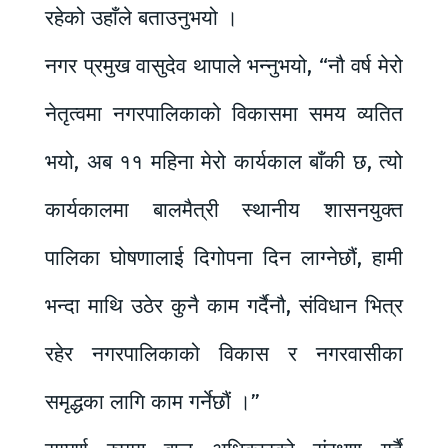
रहेको उहाँले बताउनुभयो ।
नगर प्रमुख वासुदेव थापाले भन्नुभयो, “नौ वर्ष मेरो
नेतृत्वमा नगरपालिकाको विकासमा समय व्यतित
भयो, अब ११ महिना मेरो कार्यकाल बाँकी छ, त्यो
कार्यकालमा बालमैत्री स्थानीय शासनयुक्त
पालिका घोषणालाई दिगोपना दिन लाग्नेछौं, हामी
भन्दा माथि उठेर कुनै काम गर्दैनौ, संविधान भित्र
रहेर नगरपालिकाको विकास र नगरवासीका
समृद्धका लागि काम गर्नेछौं ।”