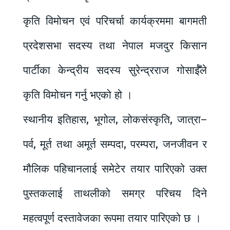
कृति विमोचन एवं परिचर्चा कार्यक्रममा बागमती
प्रदेशसभा सदस्य तथा नेपाल मजदुर किसान
पार्टीका केन्द्रीय सदस्य सुरेन्द्रराज गोसाईँले
कृति विमोचन गर्नु भएको हो ।
स्थानीय इतिहास, भूगोल, लोकसंस्कृति, जात्रा–
पर्व, मूर्त तथा अमूर्त सम्पदा, परम्परा, जनजीवन र
मौलिक पहिचानलाई समेटेर तयार पारिएको उक्त
पुस्तकलाई ताथलीको समग्र परिचय दिने
महत्वपूर्ण दस्तावेजका रूपमा तयार पारिएको छ ।